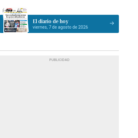
El diario de hoy
viernes, 7 de agosto de 2026
PUBLICIDAD