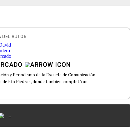
 DEL AUTOR
ERCADO
ción y Periodismo de la Escuela de Comunicación
to de Río Piedras, donde también completó un
...