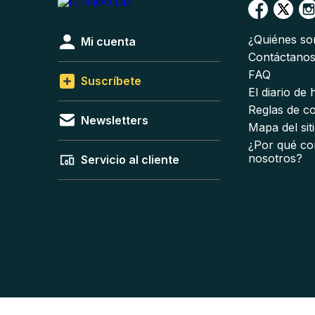
¿Quiénes s
Mi cuenta
Contáctano
FAQ
Suscríbete
El diario de
Reglas de c
Newsletters
Mapa del sit
¿Por qué co
nosotros?
Servicio al cliente