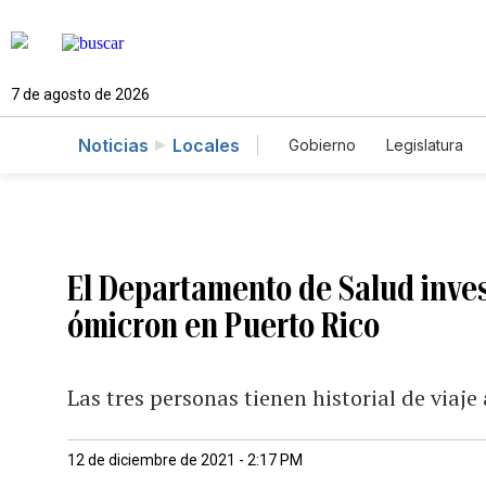
7 de agosto de 2026
Noticias
Locales
Gobierno
Legislatura
Caso Gabriela Nicole
El Departamento de Salud inves
ómicron en Puerto Rico
Las tres personas tienen historial de viaje
12 de diciembre de 2021 - 2:17 PM