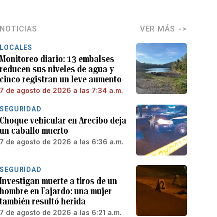
NOTICIAS
VER MÁS
LOCALES
Monitoreo diario: 13 embalses
reducen sus niveles de agua y
cinco registran un leve aumento
7 de agosto de 2026 a las 7:34 a.m.
SEGURIDAD
Choque vehicular en Arecibo deja
un caballo muerto
7 de agosto de 2026 a las 6:36 a.m.
SEGURIDAD
Investigan muerte a tiros de un
hombre en Fajardo: una mujer
también resultó herida
7 de agosto de 2026 a las 6:21 a.m.