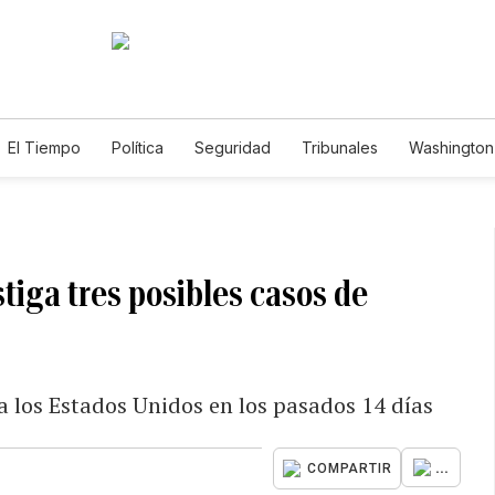
El Tiempo
Política
Seguridad
Tribunales
Washington 
tiga tres posibles casos de
 a los Estados Unidos en los pasados 14 días
...
COMPARTIR