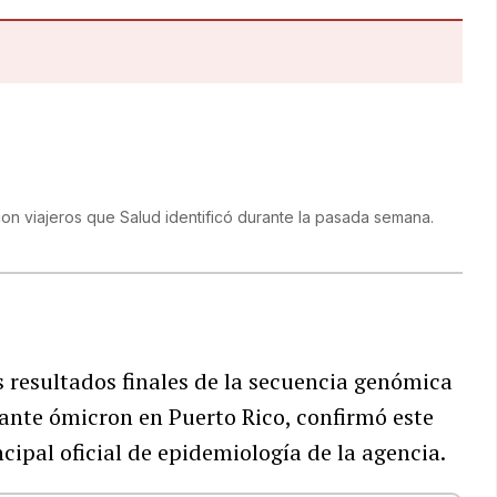
on viajeros que Salud identificó durante la pasada semana.
s resultados finales de la secuencia genómica
iante ómicron en Puerto Rico, confirmó este
ncipal oficial de epidemiología de la agencia.