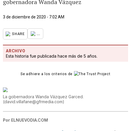
gobernadora Wanda Vázquez
3 de diciembre de 2020 - 7:02 AM
...
SHARE
ARCHIVO
Esta historia fue publicada hace más de 5 años.
Se adhiere a los criterios de
La gobernadora Wanda Vázquez Garced.
(
david.villafane@gfrmedia.com
)
Por
ELNUEVODIA.COM