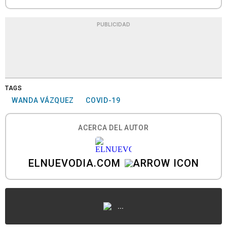
PUBLICIDAD
TAGS
WANDA VÁZQUEZ
COVID-19
ACERCA DEL AUTOR
ELNUEVODIA.COM
...