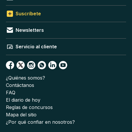
Suscríbete
Newsletters
Servicio al cliente
¿Quiénes somos?
Contáctanos
FAQ
El diario de hoy
Reglas de concursos
Mapa del sitio
¿Por qué confiar en nosotros?