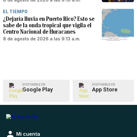
EL TIEMPO
¿Dejaría lluvia en Puerto Rico? Esto se
sabe de la onda tropical que vigila el
Centro Nacional de Huracanes
8 de agosto de 2026 a las 9:13 a.m.
DISPONIBLE EN
DISPONIBLE EN
Google Play
App Store
Mi cuenta