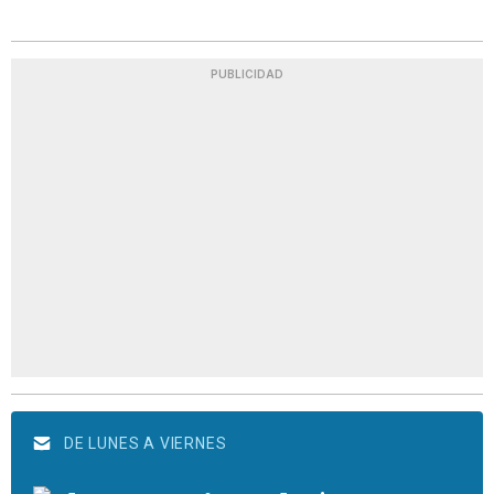
PUBLICIDAD
DE LUNES A VIERNES