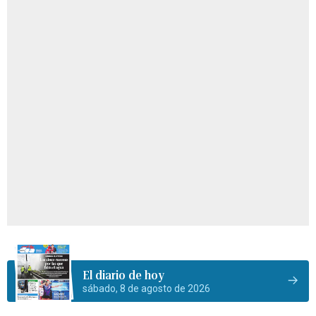
El diario de hoy
sábado, 8 de agosto de 2026