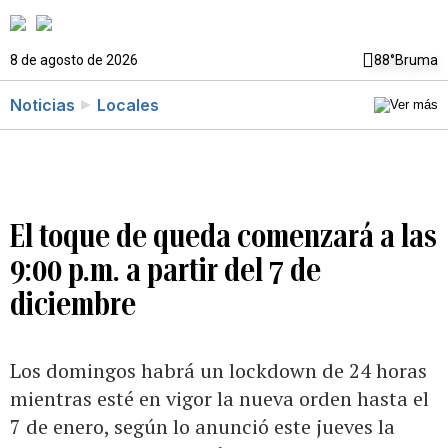
8 de agosto de 2026
88°
Bruma
Noticias
Locales
El toque de queda comenzará a las
9:00 p.m. a partir del 7 de
diciembre
Los domingos habrá un lockdown de 24 horas
mientras esté en vigor la nueva orden hasta el
7 de enero, según lo anunció este jueves la