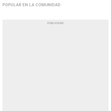
POPULAR EN LA COMUNIDAD
PUBLICIDAD