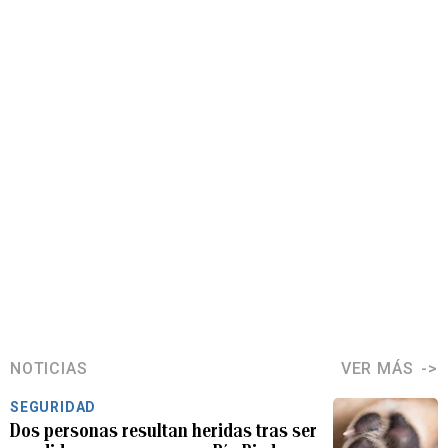
NOTICIAS
VER MÁS
SEGURIDAD
Dos personas resultan heridas tras ser