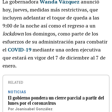
La gobernadora
Wanda Vázquez
anunció
hoy, jueves, medidas más restrictivas, que
incluyen adelantar el toque de queda a las
9:00 de la noche así como el regreso a un
lockdown
los domingos, como parte de los
esfuerzos de su administración para combatir
el
COVID-19
mediante una orden ejecutiva
que estará en vigor del 7 de diciembre al 7 de
enero.
RELATED
NOTICIAS
El gobierno pondera un cierre parcial a partir del
lunes por el coronavirus
Por
Joanisabel González