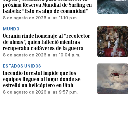
próxima Reserva Mundial de Surfing en
Isabela: “Esto es algo de comunidad”
8 de agosto de 2026 a las 11:10 p.m.
MUNDO
Ucrania rinde homenaje al “recolector
de almas”, quien falleció mientras
recuperaba cadáveres de la guerra
8 de agosto de 2026 a las 10:04 p.m.
ESTADOS UNIDOS
Incendio forestal impide que los
equipos lleguen al lugar donde se
estrelló un helicóptero en Utah
8 de agosto de 2026 a las 9:57 p.m.