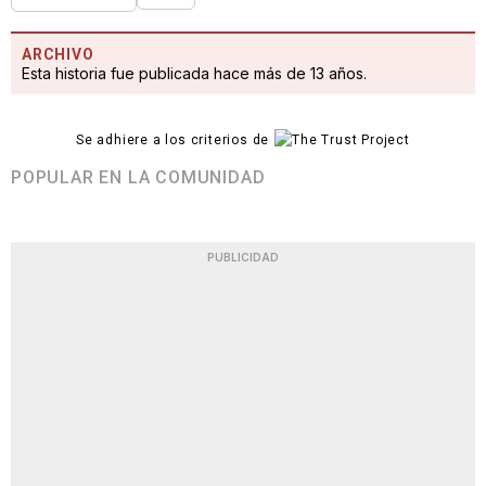
ARCHIVO
Esta historia fue publicada hace más de 13 años.
Se adhiere a los criterios de
POPULAR EN LA COMUNIDAD
PUBLICIDAD