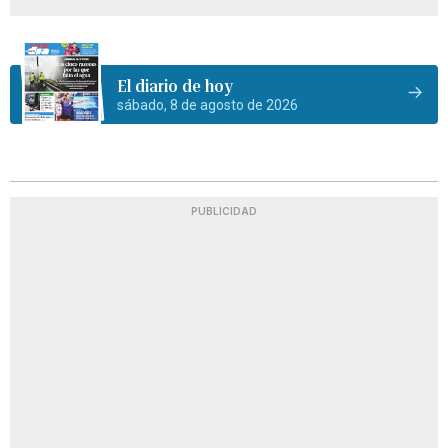
El diario de hoy
sábado, 8 de agosto de 2026
PUBLICIDAD