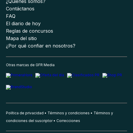
¿Quiénes somos?
Contáctanos
FAQ
El diario de hoy
Reglas de concursos
Mapa del sitio
¿Por qué confiar en nosotros?
Otras marcas de GFR Media
Política de privacidad
Términos y condiciones
Términos y
condiciones del suscriptor
Correcciones