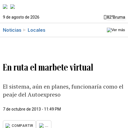
9 de agosto de 2026
82°
Bruma
Noticias
Locales
En ruta el marbete virtual
El sistema, aún en planes, funcionaría como el
peaje del Autoexpreso
7 de octubre de 2013 - 11:49 PM
...
COMPARTIR