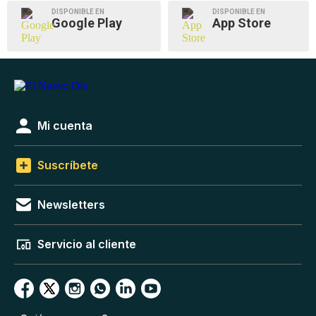
DISPONIBLE EN
DISPONIBLE EN
Google Play
App Store
Mi cuenta
Suscríbete
Newsletters
Servicio al cliente