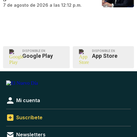
7 de agosto de 2026 a las 12:12 p.m.
DISPONIBLE EN
DISPONIBLE EN
Google Play
App Store
Mi cuenta
Suscríbete
Newsletters