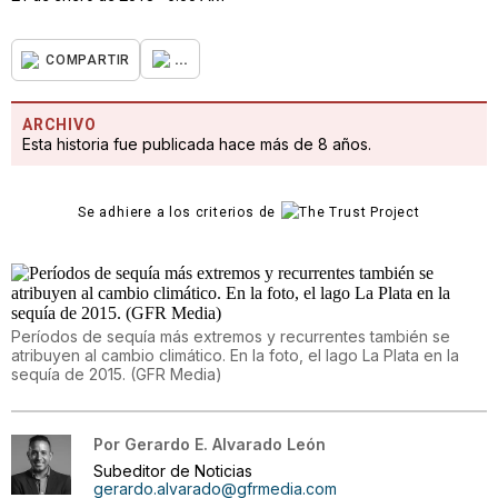
...
COMPARTIR
ARCHIVO
Esta historia fue publicada hace más de 8 años.
Se adhiere a los criterios de
Períodos de sequía más extremos y recurrentes también se
atribuyen al cambio climático. En la foto, el lago La Plata en la
sequía de 2015. (GFR Media)
Por
Gerardo E. Alvarado León
Subeditor de Noticias
gerardo.alvarado@gfrmedia.com