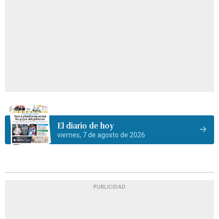
El diario de hoy
viernes, 7 de agosto de 2026
PUBLICIDAD