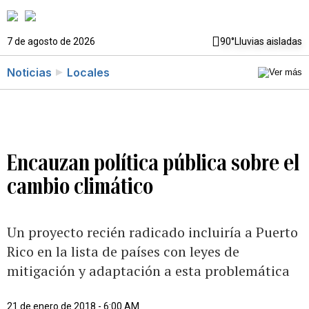
7 de agosto de 2026
90°
Lluvias aisladas
Noticias
Locales
Encauzan política pública sobre el
cambio climático
Un proyecto recién radicado incluiría a Puerto
Rico en la lista de países con leyes de
mitigación y adaptación a esta problemática
21 de enero de 2018 - 6:00 AM