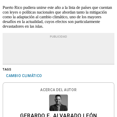
Puerto Rico pudiera unirse este año a la lista de países que cuentan
con leyes o políticas nacionales que abordan tanto la mitigación
como la adaptación al cambio climático, uno de los mayores
desafíos en la actualidad, cuyos efectos son particularmente
devastadores en las islas.
PUBLICIDAD
TAGS
CAMBIO CLIMÁTICO
ACERCA DEL AUTOR
GERARDO E. ALVARADO LEÓN