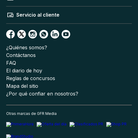
Servicio al cliente
¿Quiénes somos?
Contáctanos
FAQ
El diario de hoy
Reglas de concursos
Mapa del sitio
¿Por qué confiar en nosotros?
Otras marcas de GFR Media