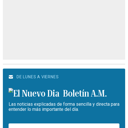
DE LUNES A VIERNES
Boletín A.M.
Las noticias explicadas de forma sencilla y directa para
entender lo más importante del día.