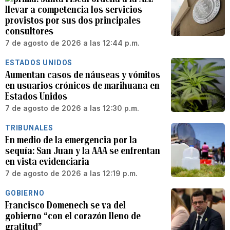
llevar a competencia los servicios
provistos por sus dos principales
consultores
7 de agosto de 2026 a las 12:44 p.m.
ESTADOS UNIDOS
Aumentan casos de náuseas y vómitos
en usuarios crónicos de marihuana en
Estados Unidos
7 de agosto de 2026 a las 12:30 p.m.
TRIBUNALES
En medio de la emergencia por la
sequía: San Juan y la AAA se enfrentan
en vista evidenciaria
7 de agosto de 2026 a las 12:19 p.m.
GOBIERNO
Francisco Domenech se va del
gobierno “con el corazón lleno de
gratitud”