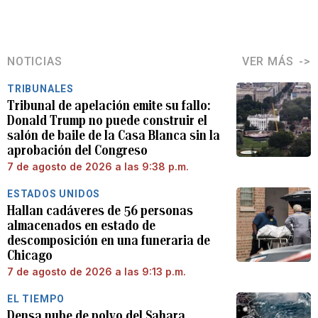
NOTICIAS
VER MÁS
TRIBUNALES
Tribunal de apelación emite su fallo:
Donald Trump no puede construir el
salón de baile de la Casa Blanca sin la
aprobación del Congreso
7 de agosto de 2026 a las 9:38 p.m.
ESTADOS UNIDOS
Hallan cadáveres de 56 personas
almacenados en estado de
descomposición en una funeraria de
Chicago
7 de agosto de 2026 a las 9:13 p.m.
EL TIEMPO
Densa nube de polvo del Sahara