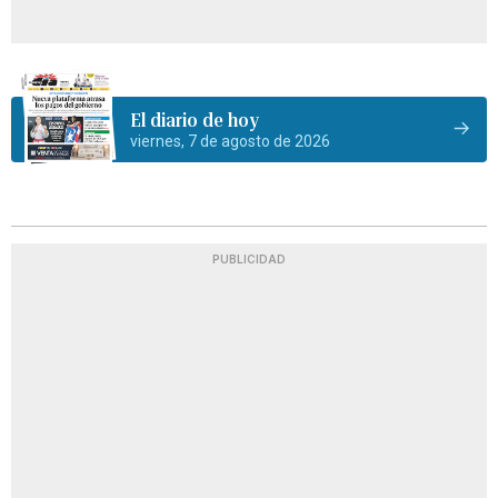
El diario de hoy
viernes, 7 de agosto de 2026
PUBLICIDAD