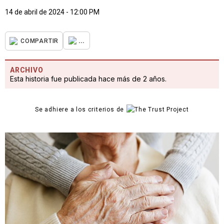
14 de abril de 2024 - 12:00 PM
...
COMPARTIR
ARCHIVO
Esta historia fue publicada hace más de 2 años.
Se adhiere a los criterios de