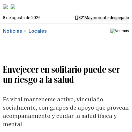
8 de agosto de 2026
82°
Mayormente despejado
Noticias
Locales
Envejecer en solitario puede ser
un riesgo a la salud
Es vital mantenerse activo, vinculado
socialmente, con grupos de apoyo que provean
acompañamiento y cuidar la salud física y
mental