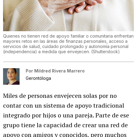
Quienes no tienen red de apoyo familiar o comunitaria enfrentan
mayores retos en las áreas de finanzas personales, acceso a
servicios de salud, cuidado prolongado y autonomía personal
(independencia) a medida que envejecen.
(
Shutterstock
)
Por
Mildred Rivera Marrero
Gerontóloga
Miles de personas envejecen solas por no
contar con un sistema de apoyo tradicional
integrado por hijos o una pareja. Parte de ese
grupo tiene la capacidad de crear una red de
apoyo con amigos y conocidos, pero muchos