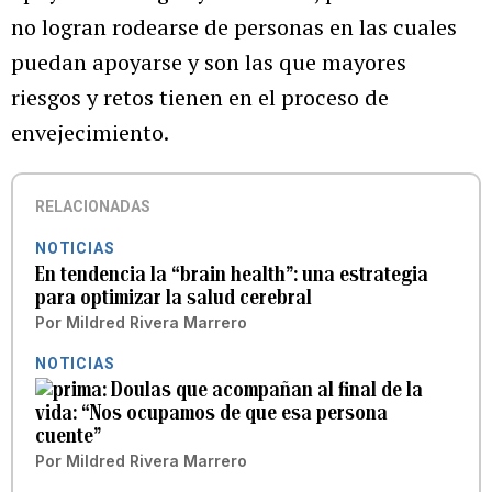
no logran rodearse de personas en las cuales
puedan apoyarse y son las que mayores
riesgos y retos tienen en el proceso de
envejecimiento.
RELACIONADAS
NOTICIAS
En tendencia la “brain health”: una estrategia
para optimizar la salud cerebral
Por
Mildred Rivera Marrero
NOTICIAS
Doulas que acompañan al final de la
vida: “Nos ocupamos de que esa persona
cuente”
Por
Mildred Rivera Marrero