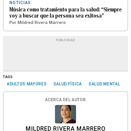
NOTICIAS
Música como tratamiento para la salud: “Siempre
voy a buscar que la persona sea exitosa”
Por
Mildred Rivera Marrero
PUBLICIDAD
TAGS
ADULTOS MAYORES
SALUD FÍSICA
SALUD MENTAL
ACERCA DEL AUTOR
MILDRED RIVERA MARRERO