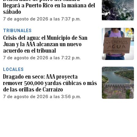
llegará a Puerto Rico en la mañana del
sábado
7 de agosto de 2026 a las 7:37 p.m.
TRIBUNALES
Crisis del agua: el Municipio de San
Juan y la AAA alcanzan un nuevo
acuerdo en el tribunal
7 de agosto de 2026 a las 7:22 p.m.
LOCALES
Dragado en seco: AAA proyecta
remover 500,000 yardas cúbicas o más
de las orillas de Carraízo
7 de agosto de 2026 a las 3:56 p.m.