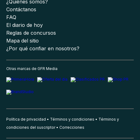
¿Quiénes somos?
Contáctanos
FAQ
El diario de hoy
Reglas de concursos
Mapa del sitio
¿Por qué confiar en nosotros?
Otras marcas de GFR Media
Política de privacidad
Términos y condiciones
Términos y
condiciones del suscriptor
Correcciones