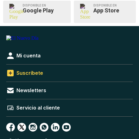
DISPONIBLE EN
DISPONIBLE EN
Google Play
App Store
Mi cuenta
Suscríbete
Newsletters
Servicio al cliente