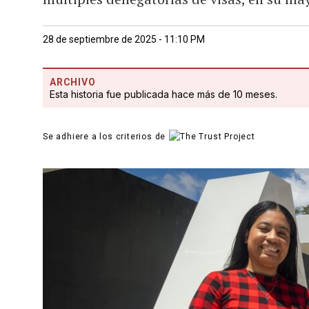
28 de septiembre de 2025 - 11:10 PM
ARCHIVO
Esta historia fue publicada hace más de 10 meses.
Se adhiere a los criterios de