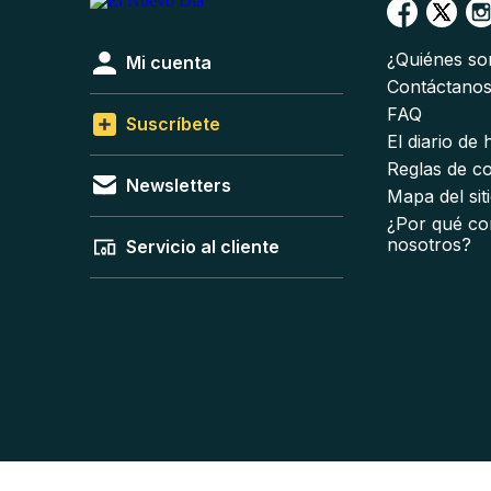
¿Quiénes s
Mi cuenta
Contáctano
FAQ
Suscríbete
El diario de
Reglas de c
Newsletters
Mapa del sit
¿Por qué co
nosotros?
Servicio al cliente