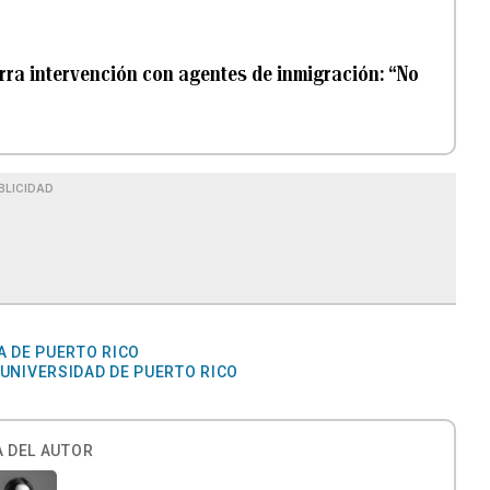
arra intervención con agentes de inmigración: “No
BLICIDAD
A DE PUERTO RICO
UNIVERSIDAD DE PUERTO RICO
 DEL AUTOR