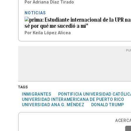
Por
Adriana Díaz Tirado
NOTICIAS
Estudiante internacional de la UPR n
sé por qué me sucedió a mí”
Por
Keila López Alicea
PU
TAGS
INMIGRANTES
PONTIFICIA UNIVERSIDAD CATÓLIC
UNIVERSIDAD INTERAMERICANA DE PUERTO RICO
UNIVERSIDAD ANA G. MÉNDEZ
DONALD TRUMP
ACERCA