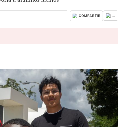
...
COMPARTIR