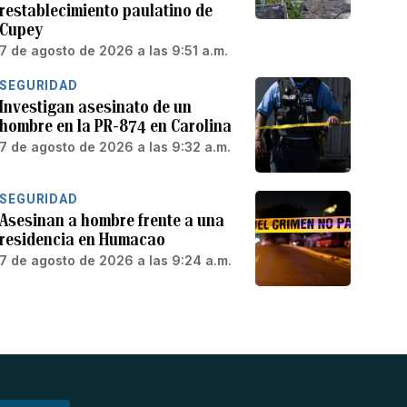
restablecimiento paulatino de
Cupey
7 de agosto de 2026 a las 9:51 a.m.
SEGURIDAD
Investigan asesinato de un
hombre en la PR-874 en Carolina
7 de agosto de 2026 a las 9:32 a.m.
SEGURIDAD
Asesinan a hombre frente a una
residencia en Humacao
7 de agosto de 2026 a las 9:24 a.m.