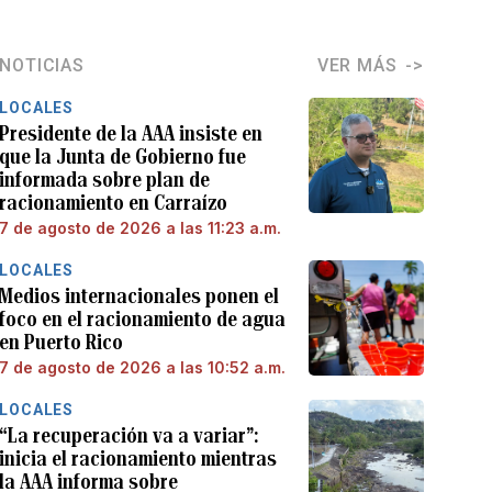
NOTICIAS
VER MÁS
LOCALES
Presidente de la AAA insiste en
que la Junta de Gobierno fue
informada sobre plan de
racionamiento en Carraízo
7 de agosto de 2026 a las 11:23 a.m.
LOCALES
Medios internacionales ponen el
foco en el racionamiento de agua
en Puerto Rico
7 de agosto de 2026 a las 10:52 a.m.
LOCALES
“La recuperación va a variar”:
inicia el racionamiento mientras
la AAA informa sobre