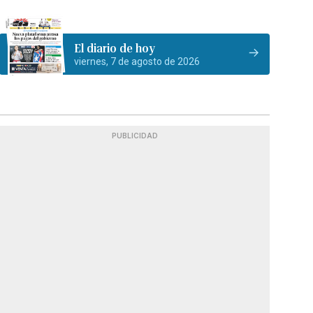
El diario de hoy
viernes, 7 de agosto de 2026
PUBLICIDAD