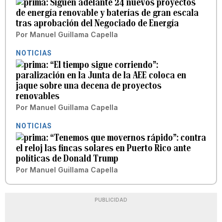
Siguen adelante 24 nuevos proyectos
de energía renovable y baterías de gran escala
tras aprobación del Negociado de Energía
Por
Manuel Guillama Capella
NOTICIAS
“El tiempo sigue corriendo”:
paralización en la Junta de la AEE coloca en
jaque sobre una decena de proyectos
renovables
Por
Manuel Guillama Capella
NOTICIAS
“Tenemos que movernos rápido”: contra
el reloj las fincas solares en Puerto Rico ante
políticas de Donald Trump
Por
Manuel Guillama Capella
PUBLICIDAD