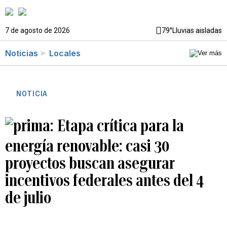
7 de agosto de 2026
79°
Lluvias aisladas
Noticias
Locales
NOTICIA
Etapa crítica para la
energía renovable: casi 30
proyectos buscan asegurar
incentivos federales antes del 4
de julio