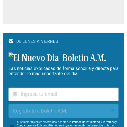
DE LUNES A VIERNES
Boletín A.M.
Las noticias explicadas de forma sencilla y directa para
entender lo más importante del día.
Regístrate a Boletín A.M.
Al someter tu correo electrónico, aceptas la
Política de Privacidad
y
Términos y
Condiciones
de El Nuevo Día. Además, aceptas recibir información u ofertas