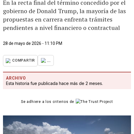
En la recta final del término concedido por el
gobierno de Donald Trump, la mayoría de las
propuestas en carrera enfrenta trámites
pendientes a nivel financiero o contractual
28 de mayo de 2026 - 11:10 PM
...
COMPARTIR
ARCHIVO
Esta historia fue publicada hace más de 2 meses.
Se adhiere a los criterios de