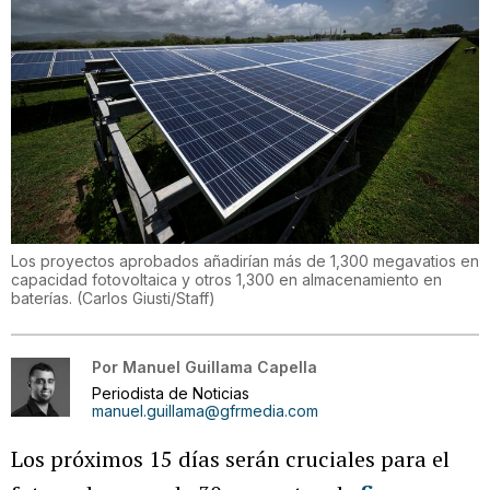
Los proyectos aprobados añadirían más de 1,300 megavatios en
capacidad fotovoltaica y otros 1,300 en almacenamiento en
baterías.
(
Carlos Giusti/Staff
)
Por
Manuel Guillama Capella
Periodista de Noticias
manuel.guillama@gfrmedia.com
Los próximos 15 días serán cruciales para el