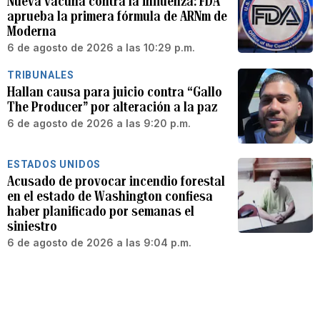
Nueva vacuna contra la influenza: FDA
aprueba la primera fórmula de ARNm de
Moderna
6 de agosto de 2026 a las 10:29 p.m.
TRIBUNALES
Hallan causa para juicio contra “Gallo
The Producer” por alteración a la paz
6 de agosto de 2026 a las 9:20 p.m.
ESTADOS UNIDOS
Acusado de provocar incendio forestal
en el estado de Washington confiesa
haber planificado por semanas el
siniestro
6 de agosto de 2026 a las 9:04 p.m.