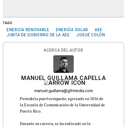
TAGS
ENERGÍA RENOVABLE
ENERGÍA SOLAR
AEE
JUNTA DE GOBIERNO DE LA AEE
JOSUÉ COLÓN
ACERCA DEL AUTOR
MANUEL GUILLAMA CAPELLA
manuel.guillama@gfrmedia.com
Periodista puertorriqueño, egresado en 2016 de
la Escuela de Comunicación de la Universidad de
Puerto Rico.
Durante su carrera, se ha enfocado en la