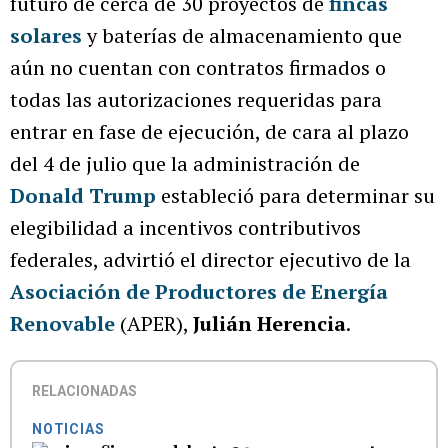
futuro de cerca de 30 proyectos de
fincas
solares
y baterías de almacenamiento que
aún no cuentan con contratos firmados o
todas las autorizaciones requeridas para
entrar en fase de ejecución, de cara al plazo
del 4 de julio que la administración de
Donald Trump
estableció para determinar su
elegibilidad a incentivos contributivos
federales, advirtió el director ejecutivo de la
Asociación de Productores de Energía
Renovable
(APER),
Julián Herencia
.
RELACIONADAS
NOTICIAS