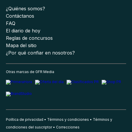
¿Quiénes somos?
Contáctanos
FAQ
El diario de hoy
Reglas de concursos
Mapa del sitio
¿Por qué confiar en nosotros?
Otras marcas de GFR Media
Política de privacidad
Términos y condiciones
Términos y
condiciones del suscriptor
Correcciones