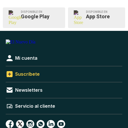
DISPONIBLE EN
DISPONIBLE EN
Google Play
App Store
Mi cuenta
Suscríbete
Newsletters
Servicio al cliente