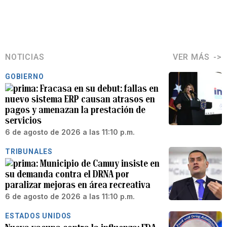
NOTICIAS
VER MÁS
GOBIERNO
Fracasa en su debut: fallas en
nuevo sistema ERP causan atrasos en
pagos y amenazan la prestación de
servicios
6 de agosto de 2026 a las 11:10 p.m.
TRIBUNALES
Municipio de Camuy insiste en
su demanda contra el DRNA por
paralizar mejoras en área recreativa
6 de agosto de 2026 a las 11:10 p.m.
ESTADOS UNIDOS