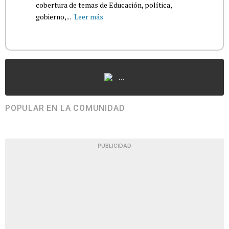
cobertura de temas de Educación, política,
gobierno,...
Leer más
...
POPULAR EN LA COMUNIDAD
PUBLICIDAD