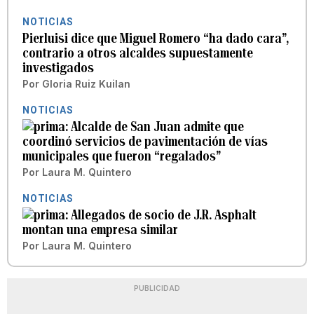
NOTICIAS
Pierluisi dice que Miguel Romero “ha dado cara”,
contrario a otros alcaldes supuestamente
investigados
Por
Gloria Ruiz Kuilan
NOTICIAS
Alcalde de San Juan admite que
coordinó servicios de pavimentación de vías
municipales que fueron “regalados”
Por
Laura M. Quintero
NOTICIAS
Allegados de socio de J.R. Asphalt
montan una empresa similar
Por
Laura M. Quintero
PUBLICIDAD