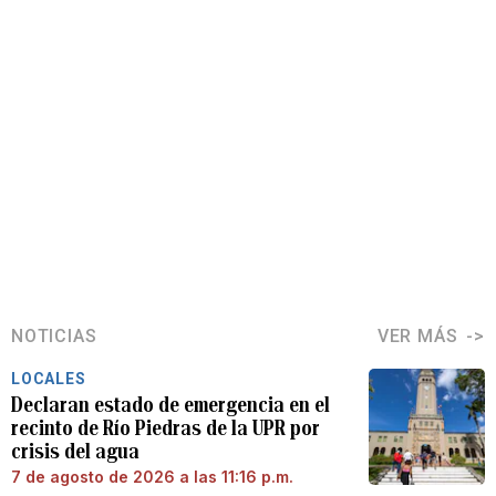
NOTICIAS
VER MÁS
LOCALES
Declaran estado de emergencia en el
recinto de Río Piedras de la UPR por
crisis del agua
7 de agosto de 2026 a las 11:16 p.m.