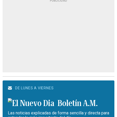
PUBLICIDAD
DE LUNES A VIERNES
Boletín A.M.
Las noticias explicadas de forma sencilla y directa para