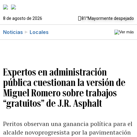
8 de agosto de 2026
81°
Mayormente despejado
Noticias
Locales
Expertos en administración
pública cuestionan la versión de
Miguel Romero sobre trabajos
“gratuitos” de J.R. Asphalt
Peritos observan una ganancia política para el
alcalde novoprogresista por la pavimentación