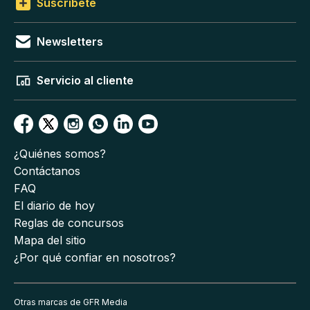
Suscríbete
Newsletters
Servicio al cliente
¿Quiénes somos?
Contáctanos
FAQ
El diario de hoy
Reglas de concursos
Mapa del sitio
¿Por qué confiar en nosotros?
Otras marcas de GFR Media