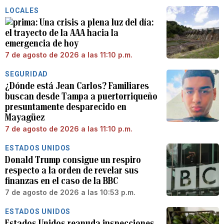
LOCALES
Una crisis a plena luz del día:
el trayecto de la AAA hacia la
emergencia de hoy
7 de agosto de 2026 a las 11:10 p.m.
SEGURIDAD
¿Dónde está Jean Carlos? Familiares
buscan desde Tampa a puertorriqueño
presuntamente desparecido en
Mayagüez
7 de agosto de 2026 a las 11:10 p.m.
ESTADOS UNIDOS
Donald Trump consigue un respiro
respecto a la orden de revelar sus
finanzas en el caso de la BBC
7 de agosto de 2026 a las 10:53 p.m.
ESTADOS UNIDOS
Estados Unidos reanuda inspecciones