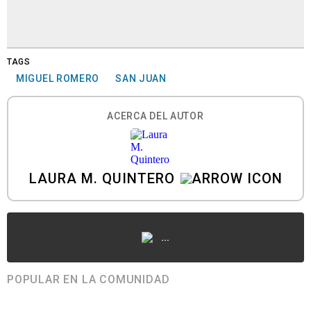
TAGS
MIGUEL ROMERO
SAN JUAN
ACERCA DEL AUTOR
LAURA M. QUINTERO
...
POPULAR EN LA COMUNIDAD