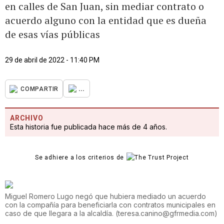
en calles de San Juan, sin mediar contrato o
acuerdo alguno con la entidad que es dueña
de esas vías públicas
29 de abril de 2022 - 11:40 PM
...
COMPARTIR
ARCHIVO
Esta historia fue publicada hace más de 4 años.
Se adhiere a los criterios de
Miguel Romero Lugo negó que hubiera mediado un acuerdo
con la compañía para beneficiarla con contratos municipales en
caso de que llegara a la alcaldía.
(
teresa.canino@gfrmedia.com
)