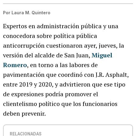
Por
Laura M. Quintero
Expertos en administración pública y una
conocedora sobre política pública
anticorrupción cuestionaron ayer, jueves, la
versión del alcalde de San Juan,
Miguel
Romero
, en torno a las labores de
pavimentación que coordinó con J.R. Asphalt,
entre 2019 y 2020, y advirtieron que ese tipo
de expresiones podría promover el
clientelismo político que los funcionarios
deben prevenir.
RELACIONADAS