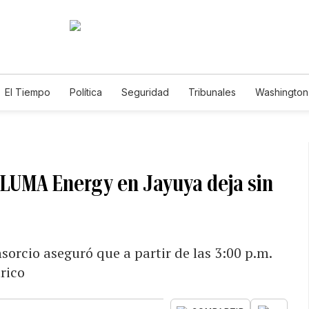
El Tiempo
Política
Seguridad
Tribunales
Washington 
 LUMA Energy en Jayuya deja sin
sorcio aseguró que a partir de las 3:00 p.m.
trico