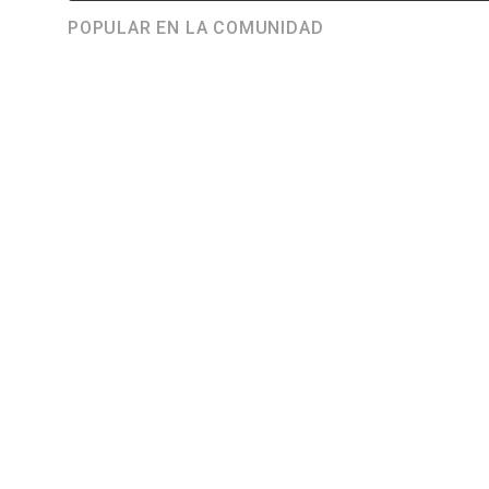
POPULAR EN LA COMUNIDAD