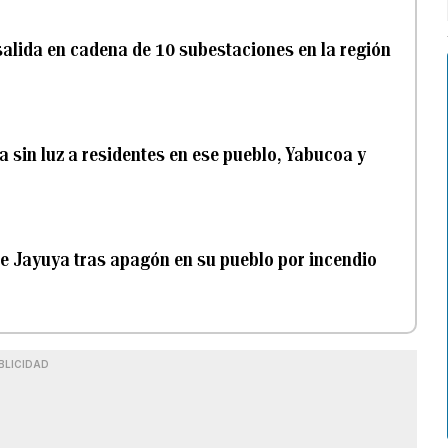
alida en cadena de 10 subestaciones en la región
 sin luz a residentes en ese pueblo, Yabucoa y
e de Jayuya tras apagón en su pueblo por incendio
BLICIDAD