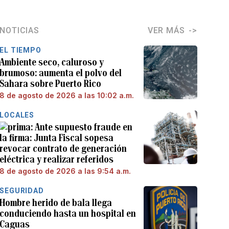
NOTICIAS
VER MÁS
EL TIEMPO
Ambiente seco, caluroso y
brumoso: aumenta el polvo del
Sahara sobre Puerto Rico
8 de agosto de 2026 a las 10:02 a.m.
LOCALES
Ante supuesto fraude en
la firma: Junta Fiscal sopesa
revocar contrato de generación
eléctrica y realizar referidos
8 de agosto de 2026 a las 9:54 a.m.
SEGURIDAD
Hombre herido de bala llega
conduciendo hasta un hospital en
Caguas