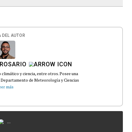
 DEL AUTOR
 ROSARIO
climático y ciencia, entre otros. Posee una
el Departamento de Meteorología y Ciencias
eer más
...