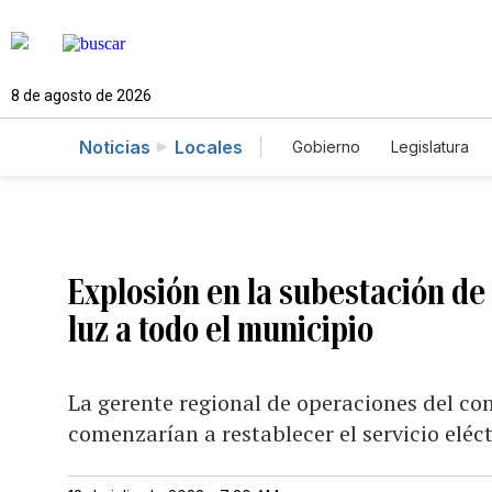
8 de agosto de 2026
Noticias
Locales
Gobierno
Legislatura
Caso Gabriela Nicole
Explosión en la subestación de
luz a todo el municipio
La gerente regional de operaciones del con
comenzarían a restablecer el servicio eléc