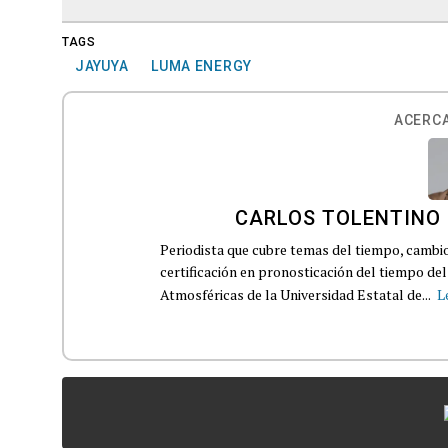
TAGS
JAYUYA
LUMA ENERGY
ACERCA
CARLOS TOLENTINO
Periodista que cubre temas del tiempo, cambio 
certificación en pronosticación del tiempo d
Atmosféricas de la Universidad Estatal de...
L