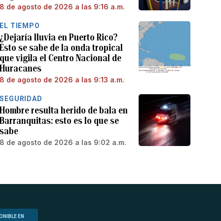
8 de agosto de 2026 a las 9:16 a.m.
EL TIEMPO
¿Dejaría lluvia en Puerto Rico?
Esto se sabe de la onda tropical
que vigila el Centro Nacional de
Huracanes
8 de agosto de 2026 a las 9:13 a.m.
SEGURIDAD
Hombre resulta herido de bala en
Barranquitas: esto es lo que se
sabe
8 de agosto de 2026 a las 9:02 a.m.
ONIBLE EN