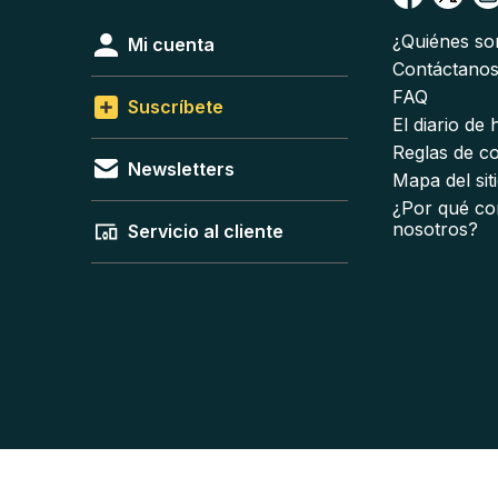
¿Quiénes s
Mi cuenta
Contáctano
FAQ
Suscríbete
El diario de
Reglas de c
Newsletters
Mapa del sit
¿Por qué co
nosotros?
Servicio al cliente