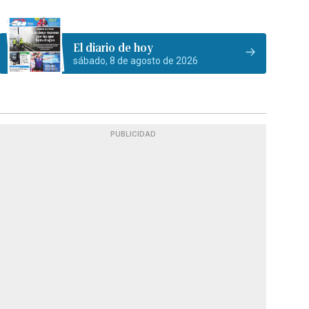
El diario de hoy
sábado, 8 de agosto de 2026
PUBLICIDAD