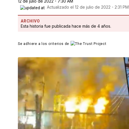
12 de julio de 2022 - 7:30 AM
Actualizado el
12 de julio de 2022 - 2:31 PM
ARCHIVO
Esta historia fue publicada hace más de 4 años.
Se adhiere a los criterios de