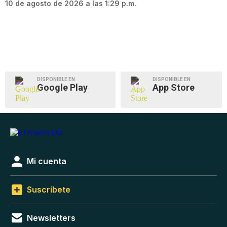
10 de agosto de 2026 a las 1:29 p.m.
DISPONIBLE EN
DISPONIBLE EN
Google Play
App Store
Mi cuenta
Suscríbete
Newsletters