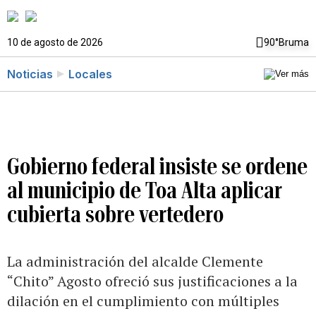
10 de agosto de 2026
90°
Bruma
Noticias
Locales
Gobierno federal insiste se ordene
al municipio de Toa Alta aplicar
cubierta sobre vertedero
La administración del alcalde Clemente
“Chito” Agosto ofreció sus justificaciones a la
dilación en el cumplimiento con múltiples