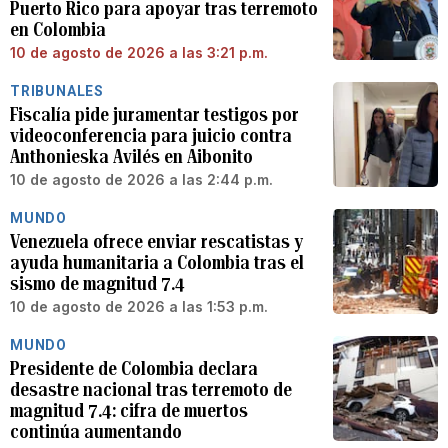
Puerto Rico para apoyar tras terremoto
en Colombia
10 de agosto de 2026 a las 3:21 p.m.
TRIBUNALES
Fiscalía pide juramentar testigos por
videoconferencia para juicio contra
Anthonieska Avilés en Aibonito
10 de agosto de 2026 a las 2:44 p.m.
MUNDO
Venezuela ofrece enviar rescatistas y
ayuda humanitaria a Colombia tras el
sismo de magnitud 7.4
10 de agosto de 2026 a las 1:53 p.m.
MUNDO
Presidente de Colombia declara
desastre nacional tras terremoto de
magnitud 7.4: cifra de muertos
continúa aumentando