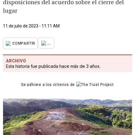
disposiciones del acuerdo sobre el cierre del
lugar
11 de julio de 2023 - 11:11 AM
...
COMPARTIR
ARCHIVO
Esta historia fue publicada hace más de 3 años.
Se adhiere a los criterios de