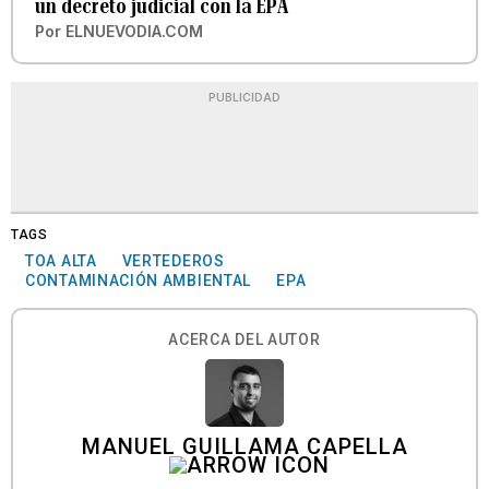
un decreto judicial con la EPA
Por
ELNUEVODIA.COM
PUBLICIDAD
TAGS
TOA ALTA
VERTEDEROS
CONTAMINACIÓN AMBIENTAL
EPA
ACERCA DEL AUTOR
MANUEL GUILLAMA CAPELLA