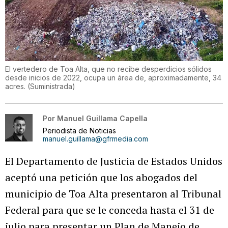
El vertedero de Toa Alta, que no recibe desperdicios sólidos
desde inicios de 2022, ocupa un área de, aproximadamente, 34
acres.
(
Suministrada
)
Por
Manuel Guillama Capella
Periodista de Noticias
manuel.guillama@gfrmedia.com
El Departamento de Justicia de Estados Unidos
aceptó una petición que los abogados del
municipio de Toa Alta presentaron al Tribunal
Federal para que se le conceda hasta el 31 de
julio para presentar un Plan de Manejo de