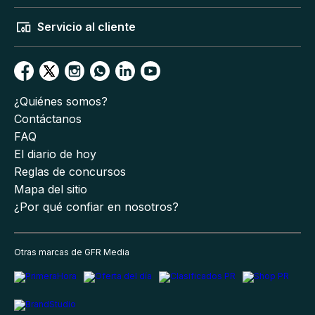
Servicio al cliente
¿Quiénes somos?
Contáctanos
FAQ
El diario de hoy
Reglas de concursos
Mapa del sitio
¿Por qué confiar en nosotros?
Otras marcas de GFR Media