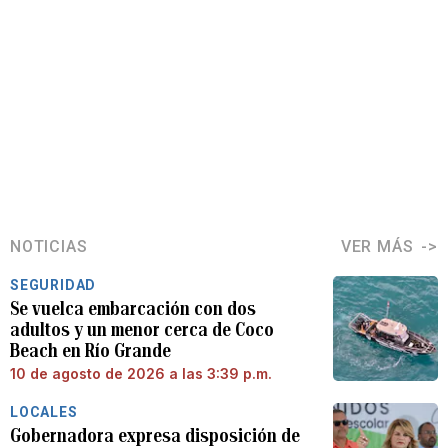
NOTICIAS
VER MÁS
SEGURIDAD
Se vuelca embarcación con dos
adultos y un menor cerca de Coco
Beach en Río Grande
10 de agosto de 2026 a las 3:39 p.m.
LOCALES
Gobernadora expresa disposición de