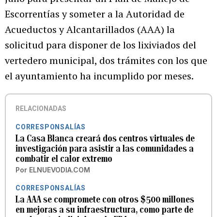
Escorrentías y someter a la Autoridad de
Acueductos y Alcantarillados (AAA) la
solicitud para disponer de los lixiviados del
vertedero municipal, dos trámites con los que
el ayuntamiento ha incumplido por meses.
RELACIONADAS
CORRESPONSALÍAS
La Casa Blanca creará dos centros virtuales de
investigación para asistir a las comunidades a
combatir el calor extremo
Por
ELNUEVODIA.COM
CORRESPONSALÍAS
La AAA se compromete con otros $500 millones
en mejoras a su infraestructura, como parte de