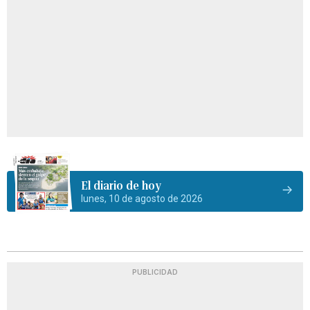
El diario de hoy
lunes, 10 de agosto de 2026
PUBLICIDAD