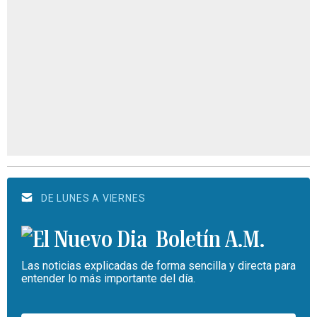
DE LUNES A VIERNES
Boletín A.M.
Las noticias explicadas de forma sencilla y directa para
entender lo más importante del día.