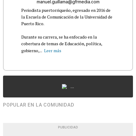
manuel.guillama@gfrmedia.com
Periodista puertorriqueño, egresado en 2016 de
la Escuela de Comunicación de la Universidad de
Puerto Rico.
Durante su carrera, se ha enfocado en la
cobertura de temas de Educación, política,
gobierno,...
Leer más
...
POPULAR EN LA COMUNIDAD
PUBLICIDAD