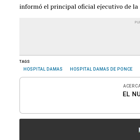
informó el principal oficial ejecutivo de la
PU
TAGS
HOSPITAL DAMAS
HOSPITAL DAMAS DE PONCE
ACERCA
EL N