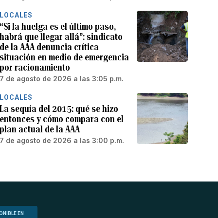
LOCALES
“Si la huelga es el último paso,
habrá que llegar allá”: sindicato
de la AAA denuncia crítica
situación en medio de emergencia
por racionamiento
7 de agosto de 2026 a las 3:05 p.m.
LOCALES
La sequía del 2015: qué se hizo
entonces y cómo compara con el
plan actual de la AAA
7 de agosto de 2026 a las 3:00 p.m.
ONIBLE EN