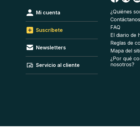
¿Quiénes s
Mi cuenta
Contáctano
FAQ
Suscríbete
El diario de
Reglas de c
Newsletters
Mapa del sit
¿Por qué co
nosotros?
Servicio al cliente