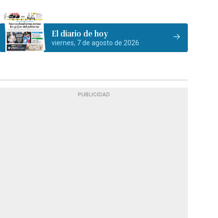
El diario de hoy
viernes, 7 de agosto de 2026
PUBLICIDAD