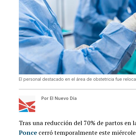
El personal destacado en el área de obstetricia fue reloca
Por
El Nuevo Día
Tras una reducción del 70% de partos en l
Ponce
cerró temporalmente este miércoles 