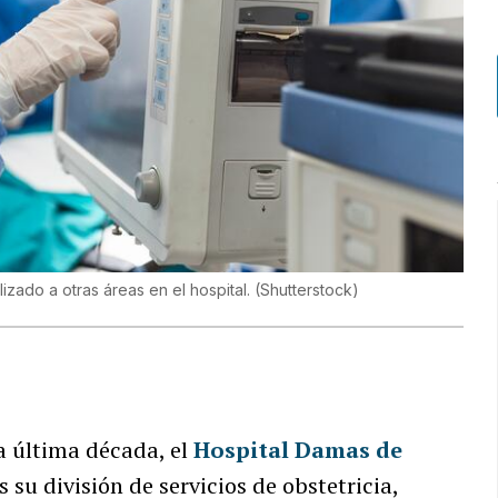
lizado a otras áreas en el hospital.
(
Shutterstock
)
a última década, el
Hospital Damas de
su división de servicios de obstetricia,