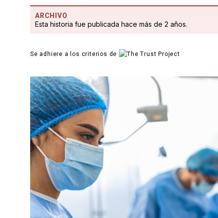
ARCHIVO
Esta historia fue publicada hace más de 2 años.
Se adhiere a los criterios de