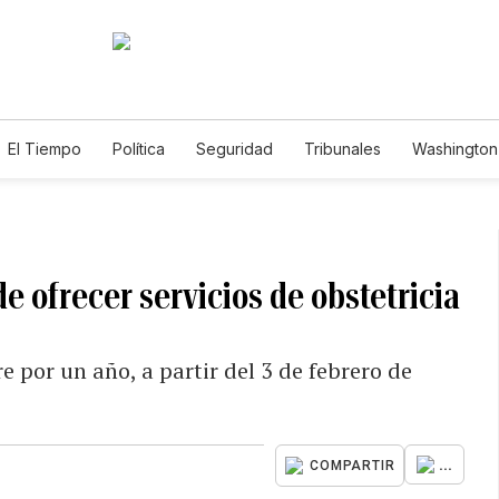
El Tiempo
Política
Seguridad
Tribunales
Washington 
e ofrecer servicios de obstetricia
e por un año, a partir del 3 de febrero de
...
COMPARTIR