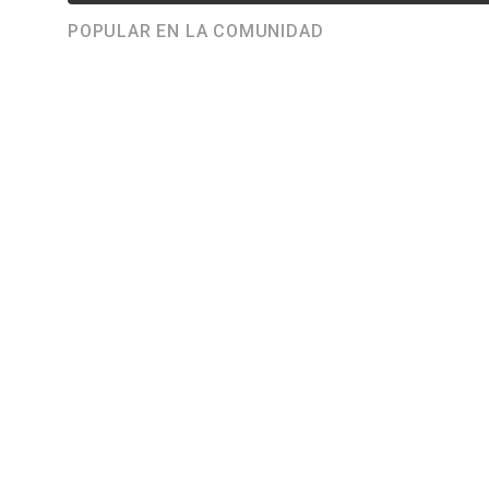
POPULAR EN LA COMUNIDAD