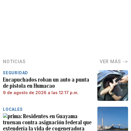
NOTICIAS
VER MÁS
SEGURIDAD
Encapuchados roban un auto a punta
de pistola en Humacao
9 de agosto de 2026 a las 12:17 p.m.
LOCALES
Residentes en Guayama
truenan contra asignación federal que
extendería la vida de cogeneradora