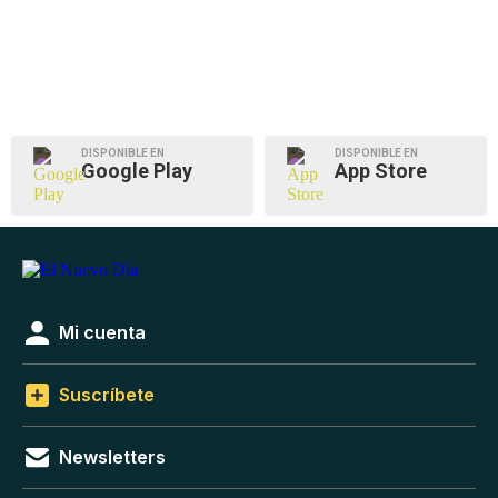
DISPONIBLE EN
DISPONIBLE EN
Google Play
App Store
Mi cuenta
Suscríbete
Newsletters