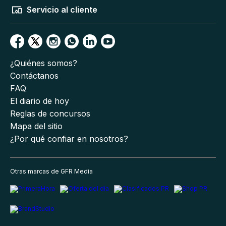
Servicio al cliente
¿Quiénes somos?
Contáctanos
FAQ
El diario de hoy
Reglas de concursos
Mapa del sitio
¿Por qué confiar en nosotros?
Otras marcas de GFR Media