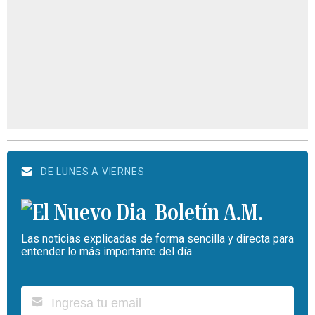
DE LUNES A VIERNES
Boletín A.M.
Las noticias explicadas de forma sencilla y directa para
entender lo más importante del día.