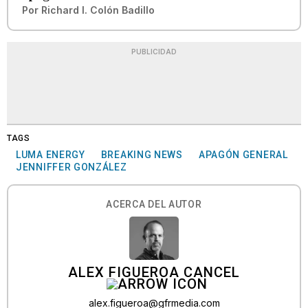
Por
Richard I. Colón Badillo
PUBLICIDAD
TAGS
LUMA ENERGY
BREAKING NEWS
APAGÓN GENERAL
JENNIFFER GONZÁLEZ
ACERCA DEL AUTOR
ALEX FIGUEROA CANCEL
alex.figueroa@gfrmedia.com