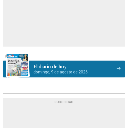
El diario de hoy
domingo, 9 de agosto de 2026
PUBLICIDAD