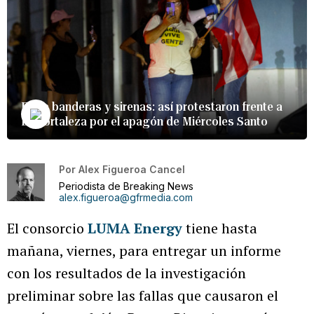
Entre banderas y sirenas: así protestaron frente a
La Fortaleza por el apagón de Miércoles Santo
Por
Alex Figueroa Cancel
Periodista de Breaking News
alex.figueroa@gfrmedia.com
El consorcio
LUMA Energy
tiene hasta
mañana, viernes, para entregar un informe
con los resultados de la investigación
preliminar sobre las fallas que causaron el