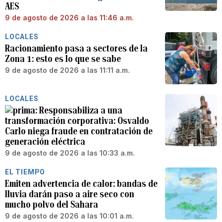
AES
9 de agosto de 2026 a las 11:46 a.m.
LOCALES
Racionamiento pasa a sectores de la
Zona 1: esto es lo que se sabe
9 de agosto de 2026 a las 11:11 a.m.
LOCALES
Responsabiliza a una
transformación corporativa: Osvaldo
Carlo niega fraude en contratación de
generación eléctrica
9 de agosto de 2026 a las 10:33 a.m.
EL TIEMPO
Emiten advertencia de calor: bandas de
lluvia darán paso a aire seco con
mucho polvo del Sahara
9 de agosto de 2026 a las 10:01 a.m.