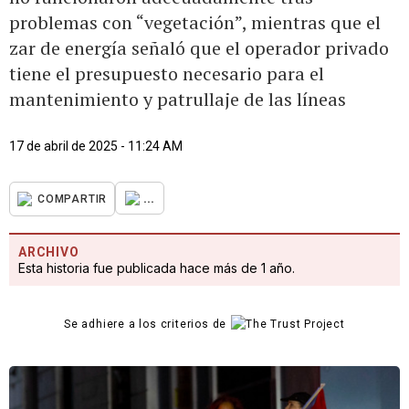
problemas con “vegetación”, mientras que el
zar de energía señaló que el operador privado
tiene el presupuesto necesario para el
mantenimiento y patrullaje de las líneas
17 de abril de 2025 - 11:24 AM
...
COMPARTIR
ARCHIVO
Esta historia fue publicada hace más de 1 año.
Se adhiere a los criterios de