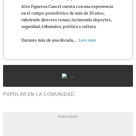
Alex Figueroa Cancel cuenta con una experiencia
en el campo periodístico de más de 20 años,
cubriendo diversos temas, incluyendo deportes,
seguridad, tribunales, política y cultura.
Durante más de una década,...
Leer más
...
POPULAR EN LA COMUNIDAD
PUBLICIDAD