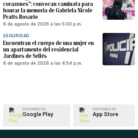
corazones”: convocan caminata para
honrar la memoria de Gabriela Nicole
Pratts Rosario
8 de agosto de 2026 a las 5:03 p.m.
SEGURIDAD
Encuentran el cuerpo de una mujer en
un apartamento del residencial
Jardines de Sellés
8 de agosto de 2026 a las 4:54 p.m.
DISPONIBLE EN
DISPONIBLE EN
Google Play
App Store