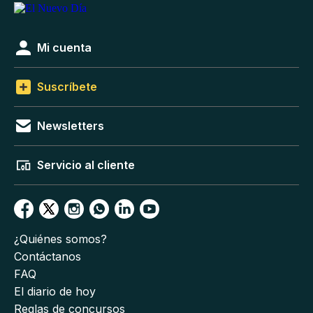
Mi cuenta
Suscríbete
Newsletters
Servicio al cliente
¿Quiénes somos?
Contáctanos
FAQ
El diario de hoy
Reglas de concursos