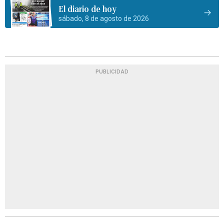
El diario de hoy
sábado, 8 de agosto de 2026
PUBLICIDAD