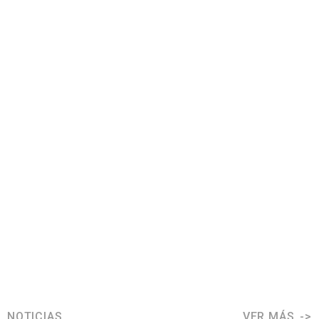
NOTICIAS
VER MÁS