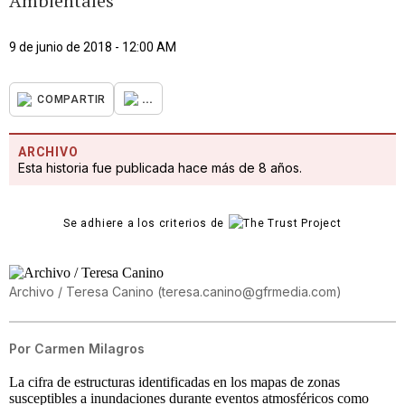
Ambientales
9 de junio de 2018 - 12:00 AM
...
COMPARTIR
ARCHIVO
Esta historia fue publicada hace más de 8 años.
Se adhiere a los criterios de
Archivo / Teresa Canino
(
teresa.canino@gfrmedia.com
)
Por
Carmen Milagros
La cifra de estructuras identificadas en los mapas de zonas
susceptibles a inundaciones durante eventos atmosféricos como