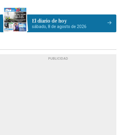
El diario de hoy
sábado, 8 de agosto de 2026
PUBLICIDAD