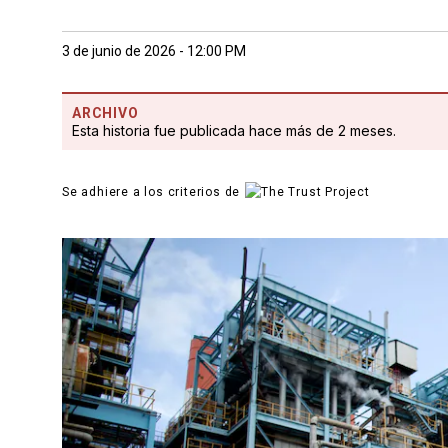
3 de junio de 2026 - 12:00 PM
ARCHIVO
Esta historia fue publicada hace más de 2 meses.
Se adhiere a los criterios de