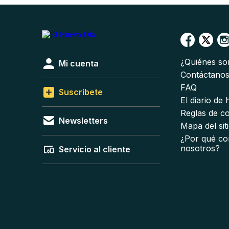
¿Quiénes s
Mi cuenta
Contáctano
FAQ
Suscríbete
El diario de
Reglas de c
Newsletters
Mapa del sit
¿Por qué co
nosotros?
Servicio al cliente