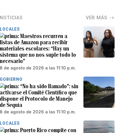
NOTICIAS
VER MÁS
LOCALES
Maestros recurren a
listas de Amazon para recibir
materiales escolares: “Hay un
sistema que no nos suple todo lo
necesario”
8 de agosto de 2026 a las 11:10 p.m.
GOBIERNO
“No ha sido llamado”: sin
activarse el Comité Científico que
dispone el Protocolo de Manejo
de Sequía
8 de agosto de 2026 a las 11:10 p.m.
LOCALES
Puerto Rico compite con