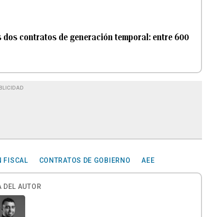
 dos contratos de generación temporal: entre 600
BLICIDAD
 FISCAL
CONTRATOS DE GOBIERNO
AEE
 DEL AUTOR