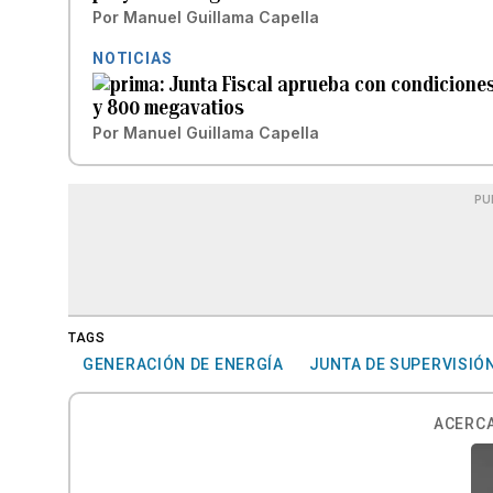
Por
Manuel Guillama Capella
NOTICIAS
Junta Fiscal aprueba con condiciones
y 800 megavatios
Por
Manuel Guillama Capella
PU
TAGS
GENERACIÓN DE ENERGÍA
JUNTA DE SUPERVISIÓN
ACERCA