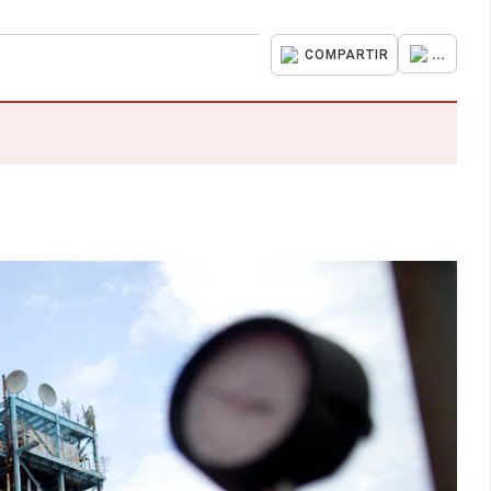
...
COMPARTIR