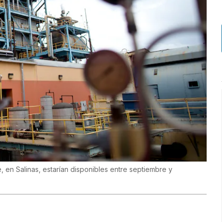
, en Salinas, estarían disponibles entre septiembre y