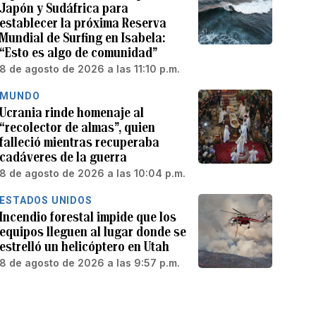
Japón y Sudáfrica para
establecer la próxima Reserva
Mundial de Surfing en Isabela:
“Esto es algo de comunidad”
8 de agosto de 2026 a las 11:10 p.m.
MUNDO
Ucrania rinde homenaje al
“recolector de almas”, quien
falleció mientras recuperaba
cadáveres de la guerra
8 de agosto de 2026 a las 10:04 p.m.
ESTADOS UNIDOS
Incendio forestal impide que los
equipos lleguen al lugar donde se
estrelló un helicóptero en Utah
8 de agosto de 2026 a las 9:57 p.m.