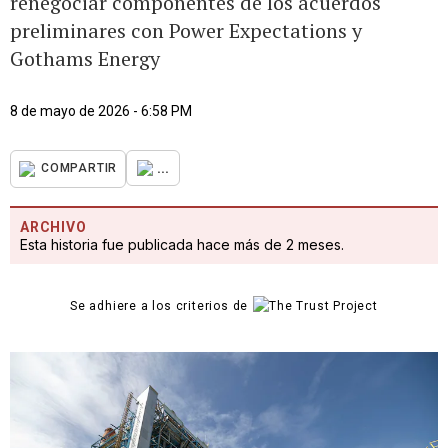
renegociar componentes de los acuerdos
preliminares con Power Expectations y
Gothams Energy
8 de mayo de 2026 - 6:58 PM
...
COMPARTIR
ARCHIVO
Esta historia fue publicada hace más de 2 meses.
Se adhiere a los criterios de