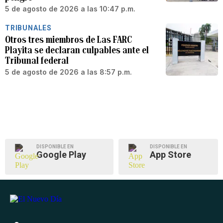
5 de agosto de 2026 a las 10:47 p.m.
TRIBUNALES
Otros tres miembros de Las FARC
Playita se declaran culpables ante el
Tribunal federal
5 de agosto de 2026 a las 8:57 p.m.
DISPONIBLE EN
DISPONIBLE EN
Google Play
App Store