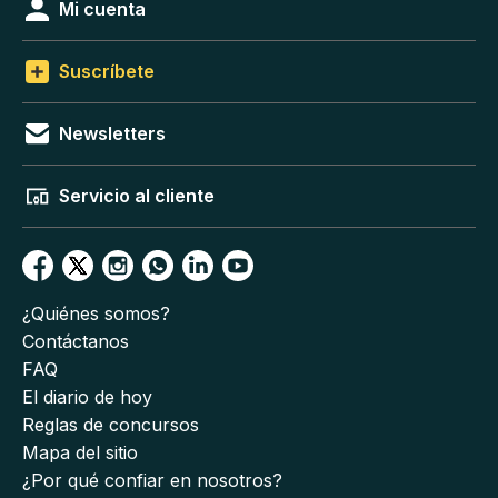
Mi cuenta
Suscríbete
Newsletters
Servicio al cliente
¿Quiénes somos?
Contáctanos
FAQ
El diario de hoy
Reglas de concursos
Mapa del sitio
¿Por qué confiar en nosotros?