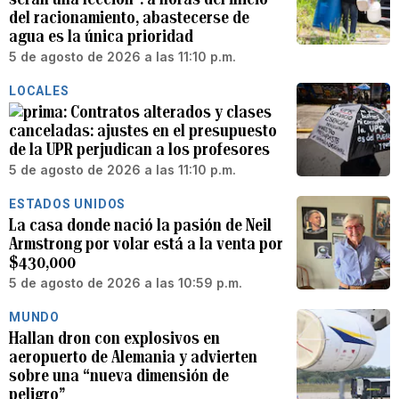
del racionamiento, abastecerse de
agua es la única prioridad
5 de agosto de 2026 a las 11:10 p.m.
LOCALES
Contratos alterados y clases
canceladas: ajustes en el presupuesto
de la UPR perjudican a los profesores
5 de agosto de 2026 a las 11:10 p.m.
ESTADOS UNIDOS
La casa donde nació la pasión de Neil
Armstrong por volar está a la venta por
$430,000
5 de agosto de 2026 a las 10:59 p.m.
MUNDO
Hallan dron con explosivos en
aeropuerto de Alemania y advierten
sobre una “nueva dimensión de
peligro”