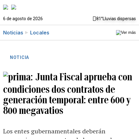
6 de agosto de 2026
81°
Lluvias dispersas
Noticias
Locales
NOTICIA
Junta Fiscal aprueba con
condiciones dos contratos de
generación temporal: entre 600 y
800 megavatios
Los entes gubernamentales deberán