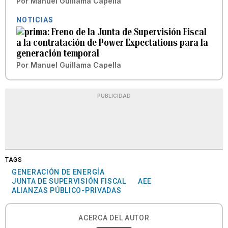
Por
Manuel Guillama Capella
NOTICIAS
Freno de la Junta de Supervisión Fiscal
a la contratación de Power Expectations para la
generación temporal
Por
Manuel Guillama Capella
PUBLICIDAD
TAGS
GENERACIÓN DE ENERGÍA
JUNTA DE SUPERVISIÓN FISCAL
AEE
ALIANZAS PÚBLICO-PRIVADAS
ACERCA DEL AUTOR