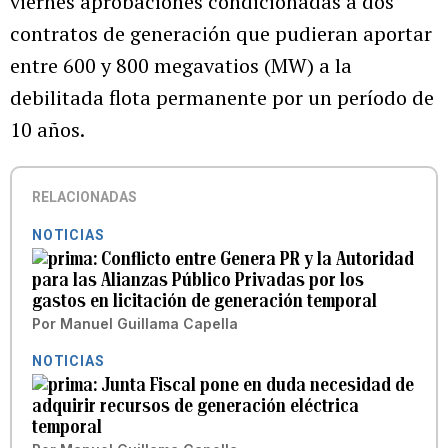
viernes aprobaciones condicionadas a dos
contratos de generación que pudieran aportar
entre 600 y 800 megavatios (MW) a la
debilitada flota permanente por un período de
10 años.
RELACIONADAS
NOTICIAS
Conflicto entre Genera PR y la Autoridad
para las Alianzas Público Privadas por los
gastos en licitación de generación temporal
Por
Manuel Guillama Capella
NOTICIAS
Junta Fiscal pone en duda necesidad de
adquirir recursos de generación eléctrica
temporal