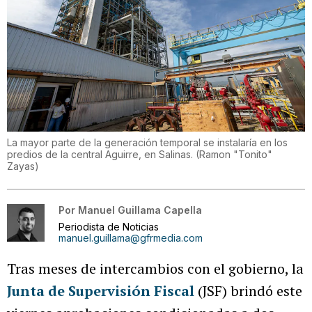
La mayor parte de la generación temporal se instalaría en los
predios de la central Aguirre, en Salinas.
(
Ramon "Tonito"
Zayas
)
Por
Manuel Guillama Capella
Periodista de Noticias
manuel.guillama@gfrmedia.com
Tras meses de intercambios con el gobierno, la
Junta de Supervisión Fiscal
(JSF) brindó este