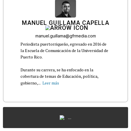
MANUEL GUILLAMA CAPELLA
manuel.guillama@gfrmedia.com
Periodista puertorriqueño, egresado en 2016 de
la Escuela de Comunicación de la Universidad de
Puerto Rico.
Durante su carrera, se ha enfocado en la
cobertura de temas de Educación, política,
gobierno,...
Leer más
...