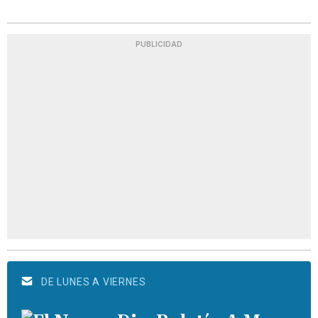
PUBLICIDAD
DE LUNES A VIERNES