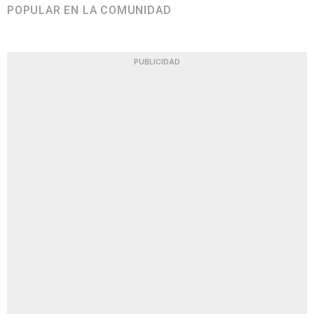
POPULAR EN LA COMUNIDAD
PUBLICIDAD