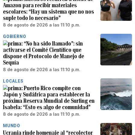
Amazon para recibir materiales
escolares: “Hay un sistema que no nos
suple todo lo necesario”
8 de agosto de 2026 a las 11:10 p.m.
GOBIERNO
“No ha sido llamado”: sin
activarse el Comité Científico que
dispone el Protocolo de Manejo de
Sequía
8 de agosto de 2026 a las 11:10 p.m.
LOCALES
Puerto Rico compite con
Japón y Sudáfrica para establecer la
próxima Reserva Mundial de Surfing en
Isabela: “Esto es algo de comunidad”
8 de agosto de 2026 a las 11:10 p.m.
MUNDO
Ucrania rinde homenaje al “recolector