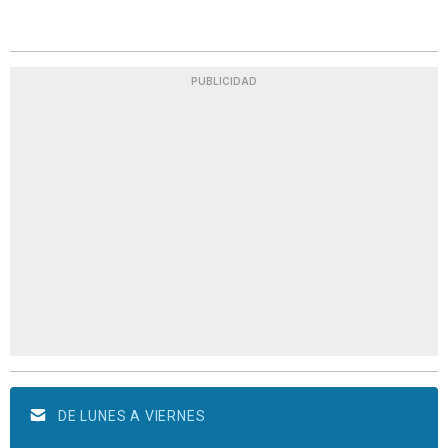
PUBLICIDAD
DE LUNES A VIERNES