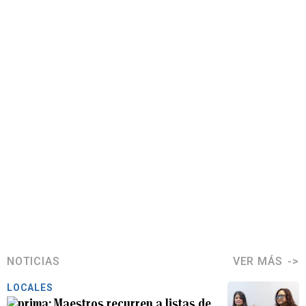
NOTICIAS
VER MÁS
LOCALES
Maestros recurren a listas de