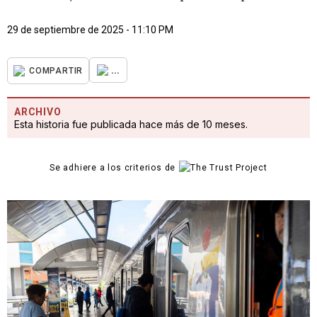
29 de septiembre de 2025 - 11:10 PM
...
COMPARTIR
ARCHIVO
Esta historia fue publicada hace más de 10 meses.
Se adhiere a los criterios de