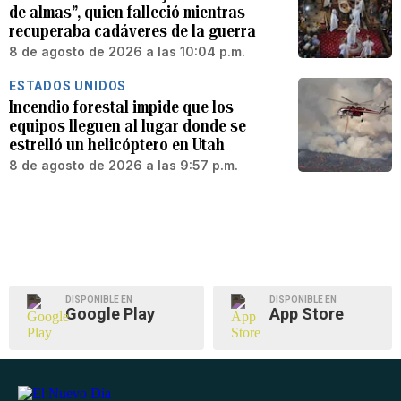
de almas”, quien falleció mientras
recuperaba cadáveres de la guerra
8 de agosto de 2026 a las 10:04 p.m.
ESTADOS UNIDOS
Incendio forestal impide que los
equipos lleguen al lugar donde se
estrelló un helicóptero en Utah
8 de agosto de 2026 a las 9:57 p.m.
DISPONIBLE EN
DISPONIBLE EN
Google Play
App Store