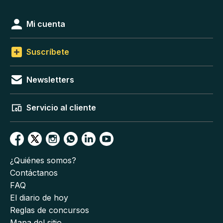
Mi cuenta
Suscríbete
Newsletters
Servicio al cliente
¿Quiénes somos?
Contáctanos
FAQ
El diario de hoy
Reglas de concursos
Mapa del sitio