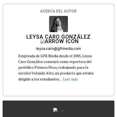
ACERCA DEL AUTOR
LEYSA CARO GONZÁLEZ
leysa.caro@gfrmedia.com
Empleada de GFR Media desde el 2005, Leysa
Caro González comenzó como reportera del
periódico Primera Hora, trabajando para la
sección Volando Alto, un producto que estaba
dirigido a los estudiantes...
Leer más
...