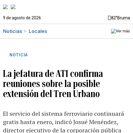
9 de agosto de 2026
82°
Bruma
Noticias
Locales
NOTICIA
La jefatura de ATI confirma
reuniones sobre la posible
extensión del Tren Urbano
El servicio del sistema ferroviario continuará
gratis hasta enero, indicó Josué Menéndez,
director ejecutivo de la corporación pública