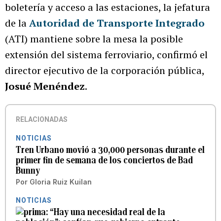
boletería y acceso a las estaciones, la jefatura
de la
Autoridad de Transporte Integrado
(ATI) mantiene sobre la mesa la posible
extensión del sistema ferroviario, confirmó el
director ejecutivo de la corporación pública,
Josué Menéndez
.
RELACIONADAS
NOTICIAS
Tren Urbano movió a 30,000 personas durante el
primer fin de semana de los conciertos de Bad
Bunny
Por
Gloria Ruiz Kuilan
NOTICIAS
“Hay una necesidad real de la