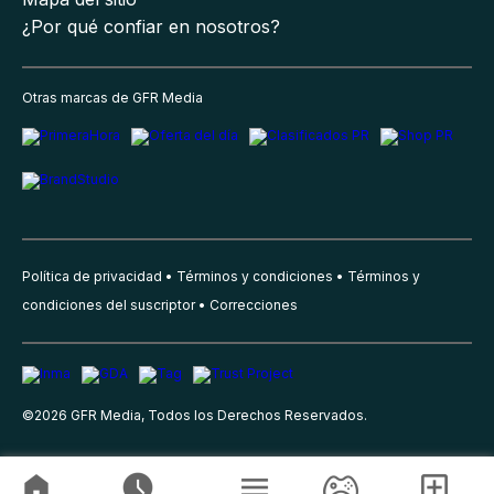
¿Por qué confiar en nosotros?
Otras marcas de GFR Media
Política de privacidad
Términos y condiciones
Términos y
condiciones del suscriptor
Correcciones
©
2026
GFR Media, Todos los Derechos Reservados.