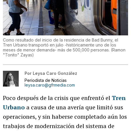
Como resultado del inicio de la residencia de Bad Bunny, el
Tren Urbano transportó en julio -históricamente uno de los
meses de menor demanda- más de 500,000 personas.
(
Ramon
"Tonito" Zayas
)
Por
Leysa Caro González
Periodista de Noticias
leysa.caro@gfrmedia.com
Poco después de la crisis que enfrentó el
Tren
Urbano
a causa de una avería que limitó sus
operaciones, y sin haberse completado aún los
trabajos de modernización del sistema de