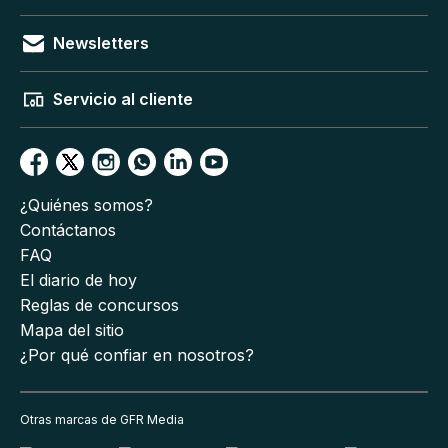
Newsletters
Servicio al cliente
¿Quiénes somos?
Contáctanos
FAQ
El diario de hoy
Reglas de concursos
Mapa del sitio
¿Por qué confiar en nosotros?
Otras marcas de GFR Media