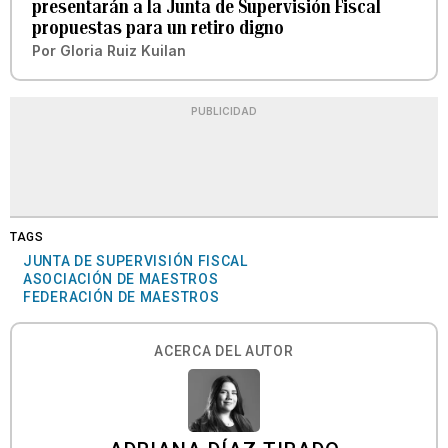
presentarán a la Junta de Supervisión Fiscal
propuestas para un retiro digno
Por
Gloria Ruiz Kuilan
PUBLICIDAD
TAGS
JUNTA DE SUPERVISIÓN FISCAL
ASOCIACIÓN DE MAESTROS
FEDERACIÓN DE MAESTROS
ACERCA DEL AUTOR