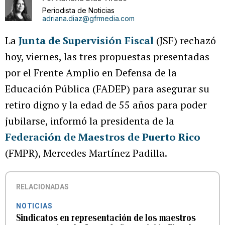
Periodista de Noticias
adriana.diaz@gfrmedia.com
La
Junta de Supervisión Fiscal
(JSF) rechazó
hoy, viernes, las tres propuestas presentadas
por el Frente Amplio en Defensa de la
Educación Pública (FADEP) para asegurar su
retiro digno y la edad de 55 años para poder
jubilarse, informó la presidenta de la
Federación de Maestros de Puerto Rico
(FMPR), Mercedes Martínez Padilla.
RELACIONADAS
NOTICIAS
Sindicatos en representación de los maestros