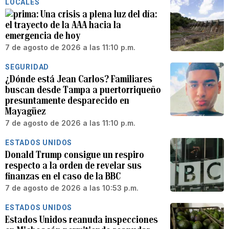
LOCALES
Una crisis a plena luz del día:
el trayecto de la AAA hacia la
emergencia de hoy
7 de agosto de 2026 a las 11:10 p.m.
SEGURIDAD
¿Dónde está Jean Carlos? Familiares
buscan desde Tampa a puertorriqueño
presuntamente desparecido en
Mayagüez
7 de agosto de 2026 a las 11:10 p.m.
ESTADOS UNIDOS
Donald Trump consigue un respiro
respecto a la orden de revelar sus
finanzas en el caso de la BBC
7 de agosto de 2026 a las 10:53 p.m.
ESTADOS UNIDOS
Estados Unidos reanuda inspecciones