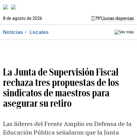
8 de agosto de 2026
79°
Lluvias dispersas
Noticias
Locales
La Junta de Supervisión Fiscal
rechaza tres propuestas de los
sindicatos de maestros para
asegurar su retiro
Las líderes del Frente Amplio en Defensa de la
Educación Pública señalaron que la Junta