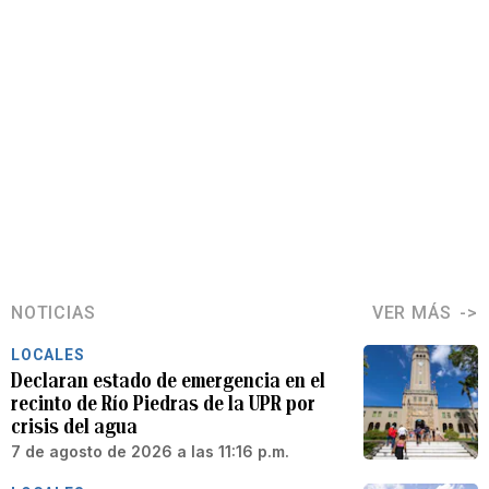
NOTICIAS
VER MÁS
LOCALES
Declaran estado de emergencia en el
recinto de Río Piedras de la UPR por
crisis del agua
7 de agosto de 2026 a las 11:16 p.m.