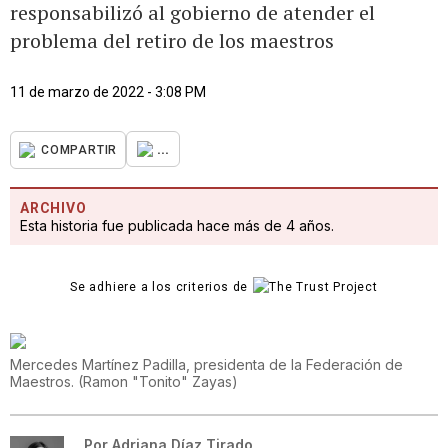
responsabilizó al gobierno de atender el
problema del retiro de los maestros
11 de marzo de 2022 - 3:08 PM
...
COMPARTIR
ARCHIVO
Esta historia fue publicada hace más de 4 años.
Se adhiere a los criterios de
Mercedes Martínez Padilla, presidenta de la Federación de
Maestros.
(
Ramon "Tonito" Zayas
)
Por
Adriana Díaz Tirado