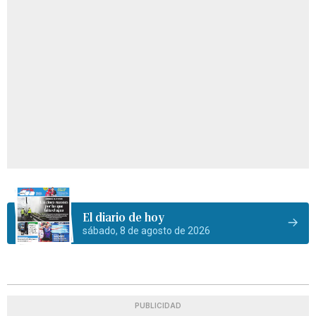
El diario de hoy
sábado, 8 de agosto de 2026
PUBLICIDAD