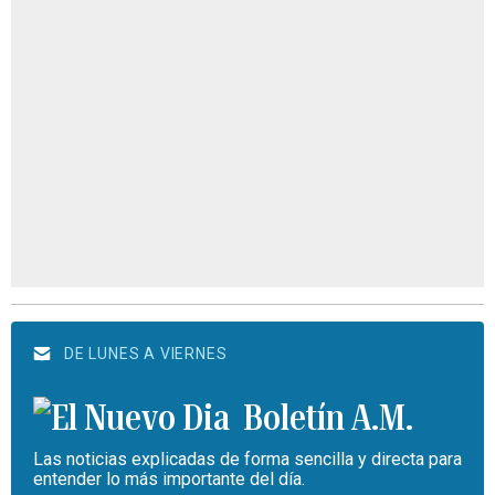
DE LUNES A VIERNES
Boletín A.M.
Las noticias explicadas de forma sencilla y directa para
entender lo más importante del día.