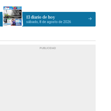
El diario de hoy
sábado, 8 de agosto de 2026
PUBLICIDAD