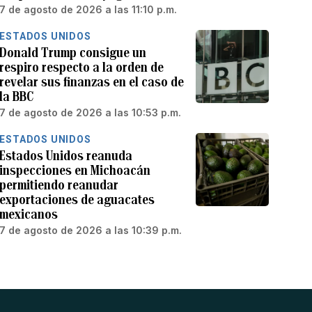
7 de agosto de 2026 a las 11:10 p.m.
ESTADOS UNIDOS
Donald Trump consigue un
respiro respecto a la orden de
revelar sus finanzas en el caso de
la BBC
7 de agosto de 2026 a las 10:53 p.m.
ESTADOS UNIDOS
Estados Unidos reanuda
inspecciones en Michoacán
permitiendo reanudar
exportaciones de aguacates
mexicanos
7 de agosto de 2026 a las 10:39 p.m.