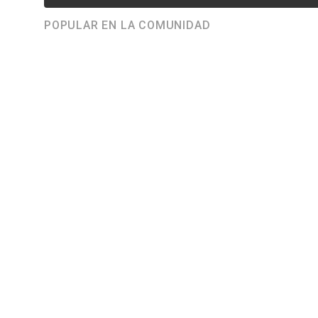
POPULAR EN LA COMUNIDAD