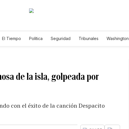
El Tiempo
Política
Seguridad
Tribunales
Washington 
osa de la isla, golpeada por
ndo con el éxito de la canción Despacito