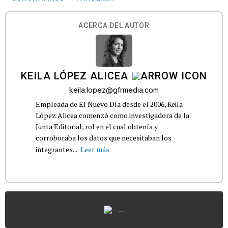
ACERCA DEL AUTOR
KEILA LÓPEZ ALICEA
keila.lopez@gfrmedia.com
Empleada de El Nuevo Día desde el 2006, Keila
López Alicea comenzó como investigadora de la
Junta Editorial, rol en el cual obtenía y
corroboraba los datos que necesitaban los
integrantes...
Leer más
...