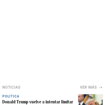
NOTICIAS
VER MÁS
POLÍTICA
Donald Trump vuelve a intentar limitar