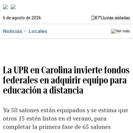
6 de agosto de 2026
87°
Lluvias aisladas
Noticias
Locales
La UPR en Carolina invierte fondos
federales en adquirir equipo para
educación a distancia
Ya 50 salones están equipados y se estima que
otros 15 estén listos en el verano, para
completar la primera fase de 65 salones