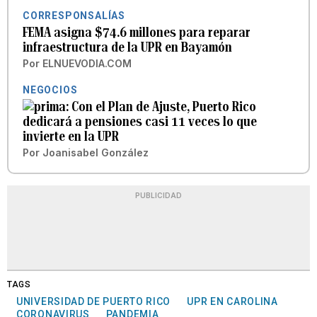
CORRESPONSALÍAS
FEMA asigna $74.6 millones para reparar
infraestructura de la UPR en Bayamón
Por
ELNUEVODIA.COM
NEGOCIOS
Con el Plan de Ajuste, Puerto Rico
dedicará a pensiones casi 11 veces lo que
invierte en la UPR
Por
Joanisabel González
PUBLICIDAD
TAGS
UNIVERSIDAD DE PUERTO RICO
UPR EN CAROLINA
CORONAVIRUS
PANDEMIA