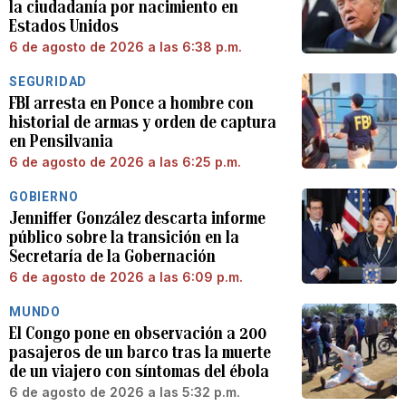
la ciudadanía por nacimiento en
Estados Unidos
6 de agosto de 2026 a las 6:38 p.m.
SEGURIDAD
FBI arresta en Ponce a hombre con
historial de armas y orden de captura
en Pensilvania
6 de agosto de 2026 a las 6:25 p.m.
GOBIERNO
Jenniffer González descarta informe
público sobre la transición en la
Secretaría de la Gobernación
6 de agosto de 2026 a las 6:09 p.m.
MUNDO
El Congo pone en observación a 200
pasajeros de un barco tras la muerte
de un viajero con síntomas del ébola
6 de agosto de 2026 a las 5:32 p.m.