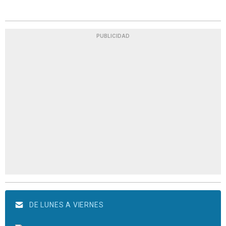
PUBLICIDAD
DE LUNES A VIERNES