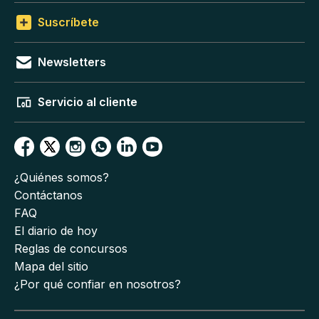
Suscríbete
Newsletters
Servicio al cliente
¿Quiénes somos?
Contáctanos
FAQ
El diario de hoy
Reglas de concursos
Mapa del sitio
¿Por qué confiar en nosotros?