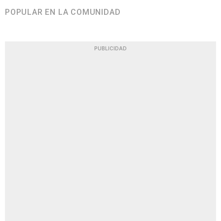
POPULAR EN LA COMUNIDAD
PUBLICIDAD