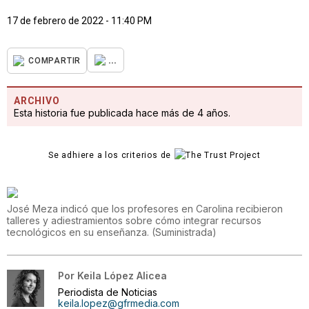
17 de febrero de 2022 - 11:40 PM
...
COMPARTIR
ARCHIVO
Esta historia fue publicada hace más de 4 años.
Se adhiere a los criterios de
José Meza indicó que los profesores en Carolina recibieron
talleres y adiestramientos sobre cómo integrar recursos
tecnológicos en su enseñanza.
(
Suministrada
)
Por
Keila López Alicea
Periodista de Noticias
keila.lopez@gfrmedia.com