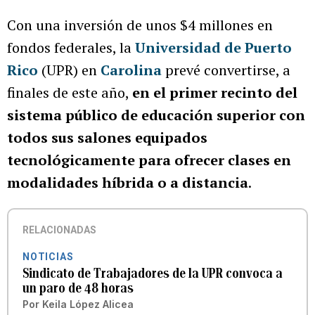
Con una inversión de unos $4 millones en
fondos federales, la
Universidad de Puerto
Rico
(UPR) en
Carolina
prevé convertirse, a
finales de este año,
en el primer recinto del
sistema público de educación superior con
todos sus salones equipados
tecnológicamente para ofrecer clases en
modalidades híbrida o a distancia
.
RELACIONADAS
NOTICIAS
Sindicato de Trabajadores de la UPR convoca a
un paro de 48 horas
Por
Keila López Alicea