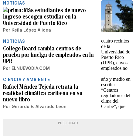
NOTICIAS
Más estudiantes de nuevo
ingreso escogen estudiar en la
Universidad de Puerto Rico
Por
Keila López Alicea
NOTICIAS
College Board cambia centros de
prueba por huelga de empleados en la
UPR
Por
ELNUEVODIA.COM
CIENCIA Y AMBIENTE
Rafael Méndez Tejeda retrata la
realidad climática caribeña en su
nuevo libro
Por
Gerardo E. Alvarado León
PUBLICIDAD