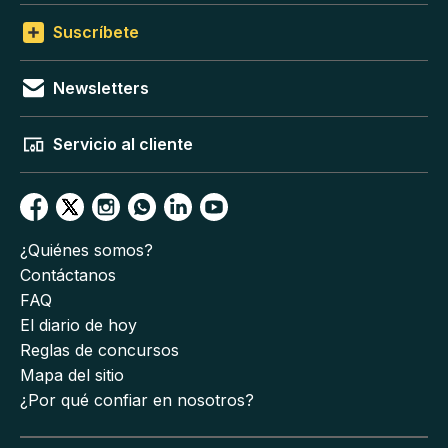
Suscríbete
Newsletters
Servicio al cliente
¿Quiénes somos?
Contáctanos
FAQ
El diario de hoy
Reglas de concursos
Mapa del sitio
¿Por qué confiar en nosotros?