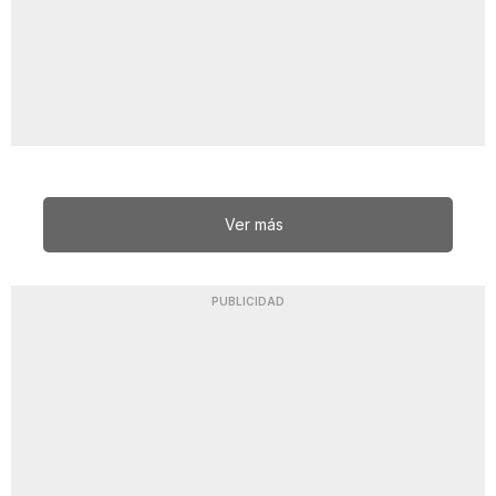
Ver más
PUBLICIDAD