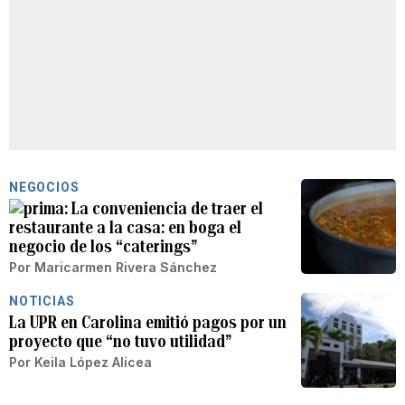
NEGOCIOS
La conveniencia de traer el
restaurante a la casa: en boga el
negocio de los “caterings”
Por
Maricarmen Rivera Sánchez
NOTICIAS
La UPR en Carolina emitió pagos por un
proyecto que “no tuvo utilidad”
Por
Keila López Alicea