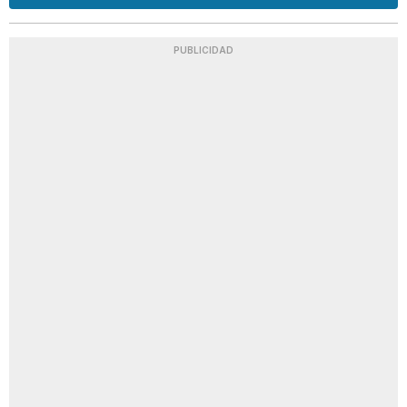
PUBLICIDAD