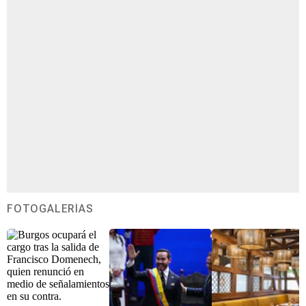
FOTOGALERÍAS