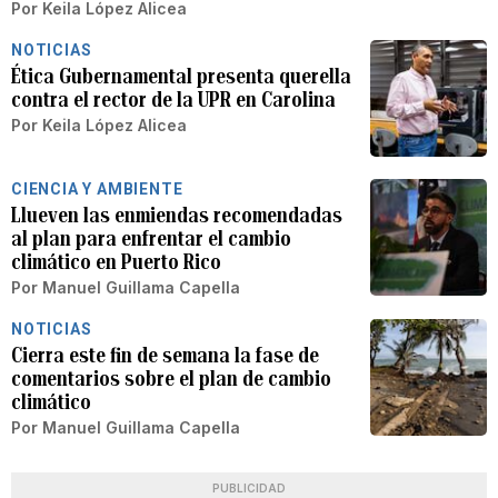
Por
Keila López Alicea
NOTICIAS
Ética Gubernamental presenta querella
contra el rector de la UPR en Carolina
Por
Keila López Alicea
CIENCIA Y AMBIENTE
Llueven las enmiendas recomendadas
al plan para enfrentar el cambio
climático en Puerto Rico
Por
Manuel Guillama Capella
NOTICIAS
Cierra este fin de semana la fase de
comentarios sobre el plan de cambio
climático
Por
Manuel Guillama Capella
PUBLICIDAD