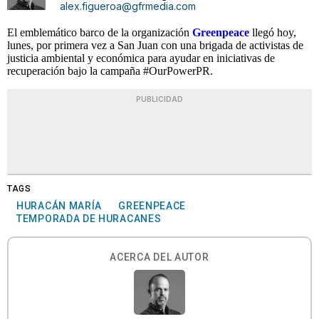
alex.figueroa@gfrmedia.com
El emblemático barco de la organización
Greenpeace
llegó hoy,
lunes, por primera vez a San Juan con una brigada de activistas de
justicia ambiental y económica para ayudar en iniciativas de
recuperación bajo la campaña #OurPowerPR.
PUBLICIDAD
TAGS
HURACÁN MARÍA
GREENPEACE
TEMPORADA DE HURACANES
ACERCA DEL AUTOR