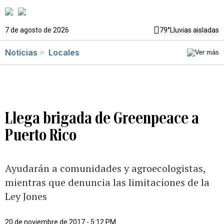
7 de agosto de 2026
79°
Lluvias aisladas
Noticias
Locales
Llega brigada de Greenpeace a
Puerto Rico
Ayudarán a comunidades y agroecologistas,
mientras que denuncia las limitaciones de la
Ley Jones
20 de noviembre de 2017 - 5:12 PM