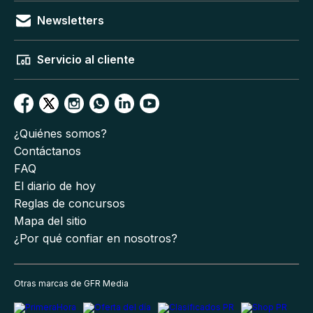
Newsletters
Servicio al cliente
¿Quiénes somos?
Contáctanos
FAQ
El diario de hoy
Reglas de concursos
Mapa del sitio
¿Por qué confiar en nosotros?
Otras marcas de GFR Media