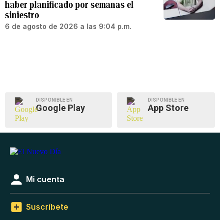
haber planificado por semanas el
siniestro
6 de agosto de 2026 a las 9:04 p.m.
DISPONIBLE EN
DISPONIBLE EN
Google Play
App Store
Mi cuenta
Suscríbete