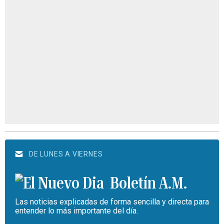
DE LUNES A VIERNES
Boletín A.M.
Las noticias explicadas de forma sencilla y directa para
entender lo más importante del día.