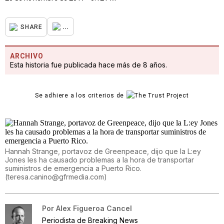
...
SHARE
ARCHIVO
Esta historia fue publicada hace más de 8 años.
Se adhiere a los criterios de
Hannah Strange, portavoz de Greenpeace, dijo que la L:ey
Jones les ha causado problemas a la hora de transportar
suministros de emergencia a Puerto Rico.
(
teresa.canino@gfrmedia.com
)
Por
Alex Figueroa Cancel
Periodista de Breaking News