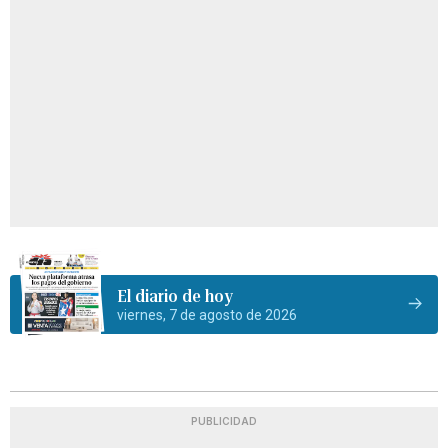
El diario de hoy
viernes, 7 de agosto de 2026
PUBLICIDAD