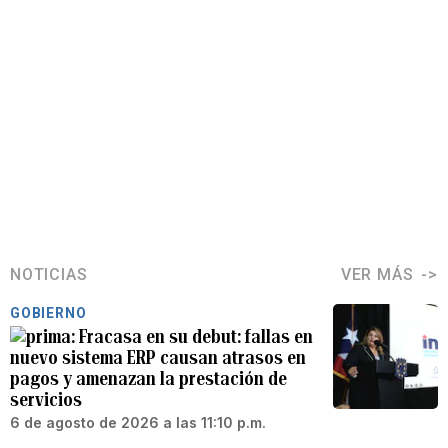
NOTICIAS
VER MÁS
GOBIERNO
Fracasa en su debut: fallas en
nuevo sistema ERP causan atrasos en
pagos y amenazan la prestación de
servicios
6 de agosto de 2026 a las 11:10 p.m.