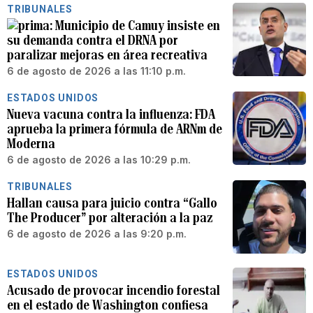
TRIBUNALES
Municipio de Camuy insiste en
su demanda contra el DRNA por
paralizar mejoras en área recreativa
6 de agosto de 2026 a las 11:10 p.m.
ESTADOS UNIDOS
Nueva vacuna contra la influenza: FDA
aprueba la primera fórmula de ARNm de
Moderna
6 de agosto de 2026 a las 10:29 p.m.
TRIBUNALES
Hallan causa para juicio contra “Gallo
The Producer” por alteración a la paz
6 de agosto de 2026 a las 9:20 p.m.
ESTADOS UNIDOS
Acusado de provocar incendio forestal
en el estado de Washington confiesa