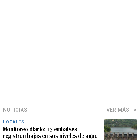
NOTICIAS
VER MÁS
LOCALES
Monitoreo diario: 13 embalses
registran bajas en sus niveles de agua