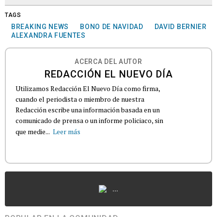
TAGS
BREAKING NEWS
BONO DE NAVIDAD
DAVID BERNIER
ALEXANDRA FUENTES
ACERCA DEL AUTOR
REDACCIÓN EL NUEVO DÍA
Utilizamos Redacción El Nuevo Día como firma,
cuando el periodista o miembro de nuestra
Redacción escribe una información basada en un
comunicado de prensa o un informe policiaco, sin
que medie...
Leer más
...