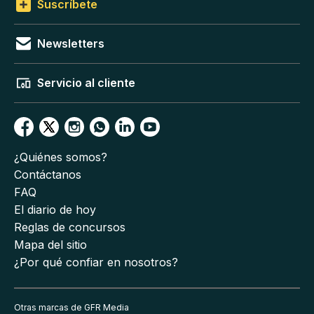
Suscríbete
Newsletters
Servicio al cliente
¿Quiénes somos?
Contáctanos
FAQ
El diario de hoy
Reglas de concursos
Mapa del sitio
¿Por qué confiar en nosotros?
Otras marcas de GFR Media