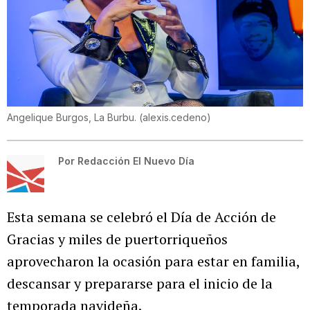
Angelique Burgos, La Burbu.
(
alexis.cedeno
)
Por
Redacción El Nuevo Día
Esta semana se celebró el Día de Acción de
Gracias y miles de puertorriqueños
aprovecharon la ocasión para estar en familia,
descansar y prepararse para el inicio de la
temporada navideña.