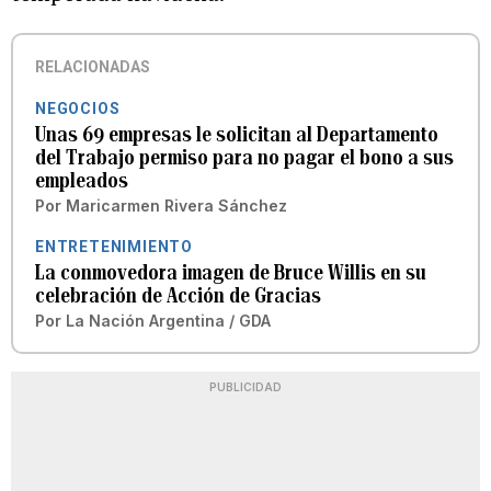
RELACIONADAS
NEGOCIOS
Unas 69 empresas le solicitan al Departamento
del Trabajo permiso para no pagar el bono a sus
empleados
Por
Maricarmen Rivera Sánchez
ENTRETENIMIENTO
La conmovedora imagen de Bruce Willis en su
celebración de Acción de Gracias
Por
La Nación Argentina / GDA
PUBLICIDAD