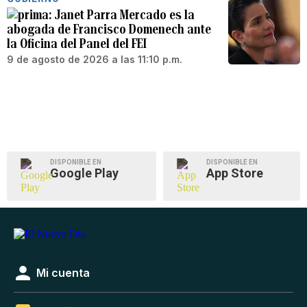
Janet Parra Mercado es la
abogada de Francisco Domenech ante
la Oficina del Panel del FEI
9 de agosto de 2026 a las 11:10 p.m.
DISPONIBLE EN
DISPONIBLE EN
Google Play
App Store
Mi cuenta