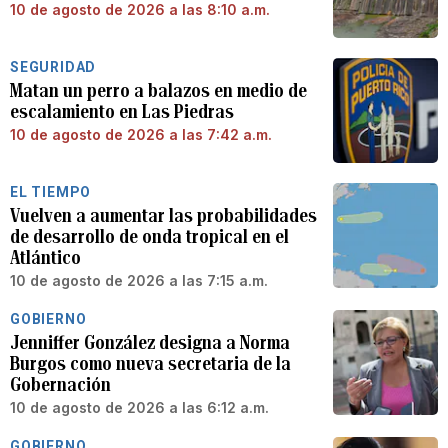
10 de agosto de 2026 a las 8:10 a.m.
SEGURIDAD
Matan un perro a balazos en medio de
escalamiento en Las Piedras
10 de agosto de 2026 a las 7:42 a.m.
EL TIEMPO
Vuelven a aumentar las probabilidades
de desarrollo de onda tropical en el
Atlántico
10 de agosto de 2026 a las 7:15 a.m.
GOBIERNO
Jenniffer González designa a Norma
Burgos como nueva secretaria de la
Gobernación
10 de agosto de 2026 a las 6:12 a.m.
GOBIERNO