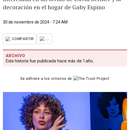
decoración en el hogar de Gaby Espino
30 de noviembre de 2024 - 7:24 AM
...
COMPARTIR
ARCHIVO
Esta historia fue publicada hace más de 1 año.
Se adhiere a los criterios de