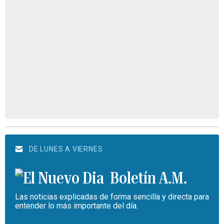
DE LUNES A VIERNES
Boletín A.M.
Las noticias explicadas de forma sencilla y directa para
entender lo más importante del día.