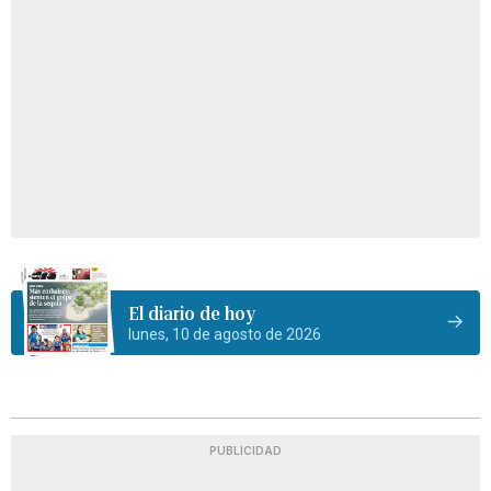
El diario de hoy
lunes, 10 de agosto de 2026
PUBLICIDAD