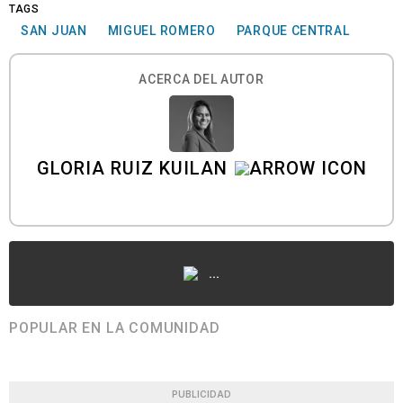
TAGS
SAN JUAN
MIGUEL ROMERO
PARQUE CENTRAL
ACERCA DEL AUTOR
GLORIA RUIZ KUILAN
...
POPULAR EN LA COMUNIDAD
PUBLICIDAD