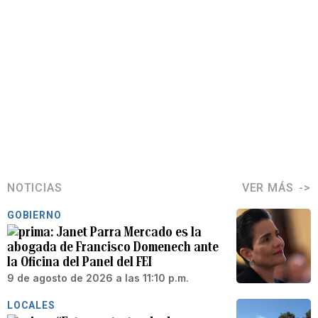
NOTICIAS
VER MÁS
GOBIERNO
Janet Parra Mercado es la
abogada de Francisco Domenech ante
la Oficina del Panel del FEI
9 de agosto de 2026 a las 11:10 p.m.
LOCALES