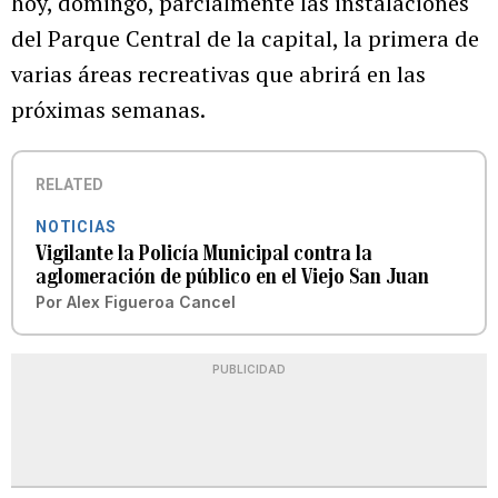
hoy, domingo, parcialmente las instalaciones
del Parque Central de la capital, la primera de
varias áreas recreativas que abrirá en las
próximas semanas.
RELATED
NOTICIAS
Vigilante la Policía Municipal contra la
aglomeración de público en el Viejo San Juan
Por
Alex Figueroa Cancel
PUBLICIDAD