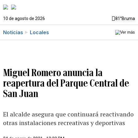
10 de agosto de 2026
81°
Bruma
Noticias
Locales
Miguel Romero anuncia la
reapertura del Parque Central de
San Juan
El alcalde asegura que continuará reactivando
otras instalaciones recreativas y deportivas