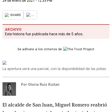
24 de enero de 2021 - 12:33 PM
...
SHARE
ARCHIVO
Esta historia fue publicada hace más de 5 años.
Se adhiere a los criterios de
La apertura será una parcial, con la disponibilidad de las pistas.
Por
Gloria Ruiz Kuilan
El alcalde de San Juan, Miguel Romero reabrió