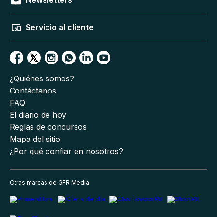
Newsletters
Servicio al cliente
¿Quiénes somos?
Contáctanos
FAQ
El diario de hoy
Reglas de concursos
Mapa del sitio
¿Por qué confiar en nosotros?
Otras marcas de GFR Media