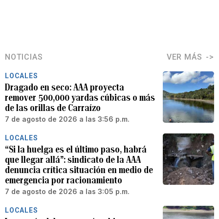
NOTICIAS
VER MÁS
LOCALES
Dragado en seco: AAA proyecta
remover 500,000 yardas cúbicas o más
de las orillas de Carraízo
7 de agosto de 2026 a las 3:56 p.m.
LOCALES
“Si la huelga es el último paso, habrá
que llegar allá”: sindicato de la AAA
denuncia crítica situación en medio de
emergencia por racionamiento
7 de agosto de 2026 a las 3:05 p.m.
LOCALES