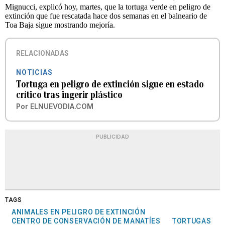
Mignucci, explicó hoy, martes, que la tortuga verde en peligro de
extinción que fue rescatada hace dos semanas en el balneario de
Toa Baja sigue mostrando mejoría.
RELACIONADAS
NOTICIAS
Tortuga en peligro de extinción sigue en estado
crítico tras ingerir plástico
Por
ELNUEVODIA.COM
PUBLICIDAD
TAGS
ANIMALES EN PELIGRO DE EXTINCIÓN
CENTRO DE CONSERVACIÓN DE MANATÍES
TORTUGAS