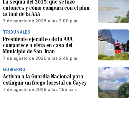
La sequía del 2015: qué se hizo
entonces y cómo compara con el plan
actual de la AAA
7 de agosto de 2026 a las 3:00 p.m.
TRIBUNALES
Presidente ejecutivo de la AAA
comparece a vista en caso del
Municipio de San Juan
7 de agosto de 2026 a las 2:49 p.m.
GOBIERNO
Activan a la Guardia Nacional para
extinguir un fuego forestal en Cayey
7 de agosto de 2026 a las 1:55 p.m.