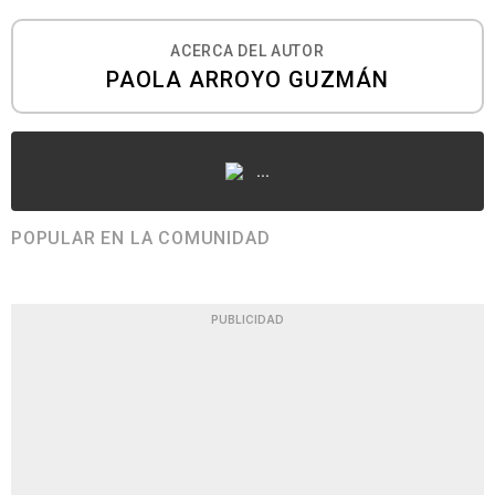
ACERCA DEL AUTOR
PAOLA ARROYO GUZMÁN
...
POPULAR EN LA COMUNIDAD
PUBLICIDAD