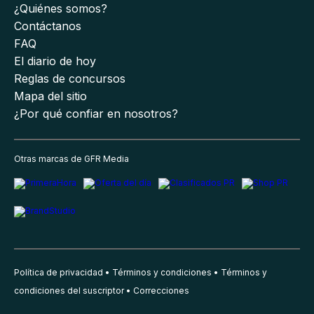
¿Quiénes somos?
Contáctanos
FAQ
El diario de hoy
Reglas de concursos
Mapa del sitio
¿Por qué confiar en nosotros?
Otras marcas de GFR Media
Política de privacidad
Términos y condiciones
Términos y
condiciones del suscriptor
Correcciones