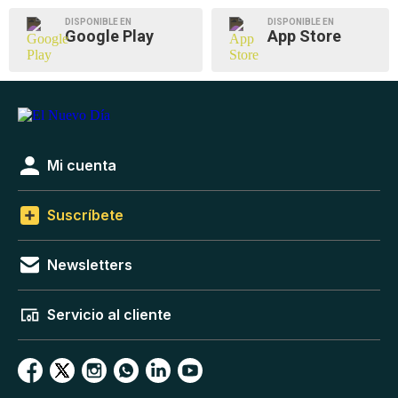
DISPONIBLE EN
DISPONIBLE EN
Google Play
App Store
Mi cuenta
Suscríbete
Newsletters
Servicio al cliente