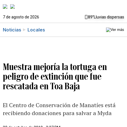
7 de agosto de 2026
89°
Lluvias dispersas
Noticias
Locales
Muestra mejoría la tortuga en
peligro de extinción que fue
rescatada en Toa Baja
El Centro de Conservación de Manatíes está
recibiendo donaciones para salvar a Myda