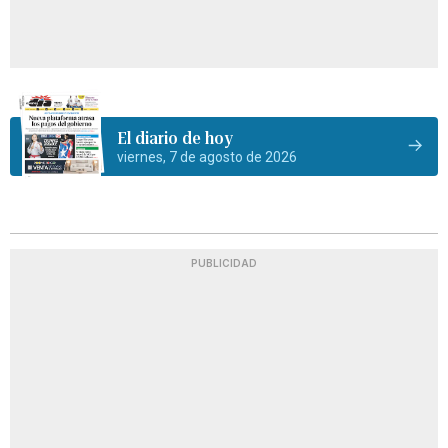
El diario de hoy
viernes, 7 de agosto de 2026
PUBLICIDAD