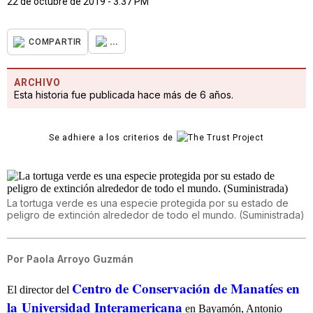
22 de octubre de 2019 - 3:37 PM
...
COMPARTIR
ARCHIVO
Esta historia fue publicada hace más de 6 años.
Se adhiere a los criterios de
La tortuga verde es una especie protegida por su estado de
peligro de extinción alrededor de todo el mundo. (Suministrada)
Por
Paola Arroyo Guzmán
Centro de Conservación de Manatíes en
El director del
la
Universidad Interamericana
en Bayamón, Antonio