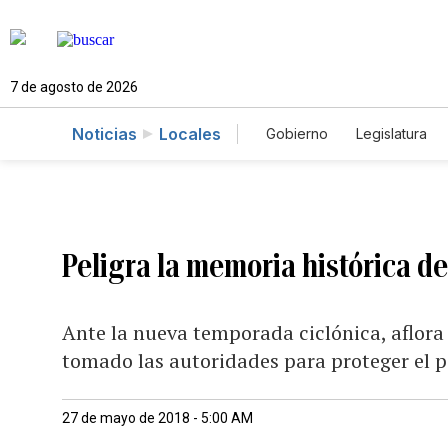
7 de agosto de 2026
Noticias
Locales
Gobierno
Legislatura
Caso Gabriela Nicole
Peligra la memoria histórica de
Ante la nueva temporada ciclónica, aflora
tomado las autoridades para proteger el 
27 de mayo de 2018 - 5:00 AM