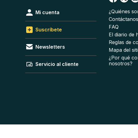
¿Quiénes s
Mi cuenta
Contáctano
FAQ
Suscríbete
El diario de
Reglas de c
Newsletters
Mapa del sit
¿Por qué co
nosotros?
Servicio al cliente