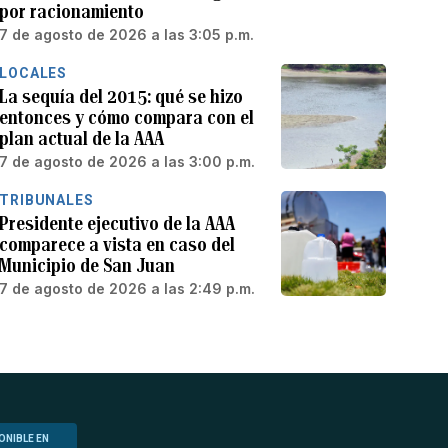
por racionamiento
7 de agosto de 2026 a las 3:05 p.m.
LOCALES
La sequía del 2015: qué se hizo
entonces y cómo compara con el
plan actual de la AAA
7 de agosto de 2026 a las 3:00 p.m.
TRIBUNALES
Presidente ejecutivo de la AAA
comparece a vista en caso del
Municipio de San Juan
7 de agosto de 2026 a las 2:49 p.m.
ONIBLE EN