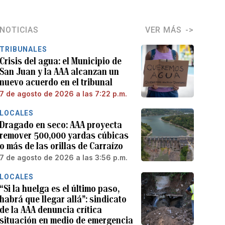
NOTICIAS
VER MÁS
TRIBUNALES
Crisis del agua: el Municipio de
San Juan y la AAA alcanzan un
nuevo acuerdo en el tribunal
7 de agosto de 2026 a las 7:22 p.m.
LOCALES
Dragado en seco: AAA proyecta
remover 500,000 yardas cúbicas
o más de las orillas de Carraízo
7 de agosto de 2026 a las 3:56 p.m.
LOCALES
“Si la huelga es el último paso,
habrá que llegar allá”: sindicato
de la AAA denuncia crítica
situación en medio de emergencia