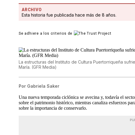
ARCHIVO
Esta historia fue publicada hace más de 8 años.
Se adhiere a los criterios de
La estructuras del Instituto de Cultura Puertorriqueña suf
María. (GFR Media)
Por
Gabriela Saker
Una nueva temporada ciclónica se avecina y, todavía el sector
sobre el patrimonio histórico, mientras canaliza esfuerzos par
sobre la importancia de conservarlo.
PU