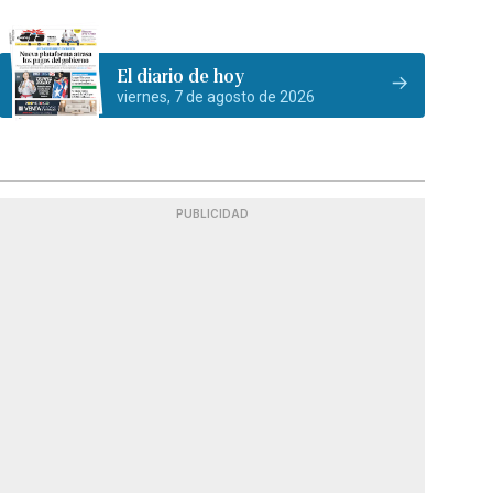
El diario de hoy
viernes, 7 de agosto de 2026
PUBLICIDAD