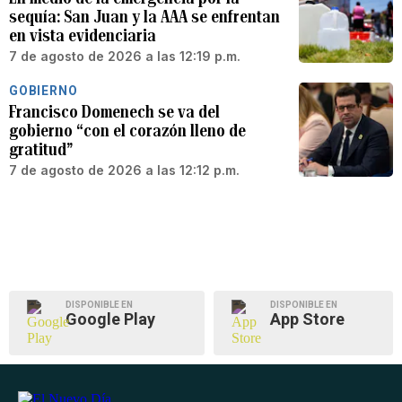
sequía: San Juan y la AAA se enfrentan
en vista evidenciaria
7 de agosto de 2026 a las 12:19 p.m.
GOBIERNO
Francisco Domenech se va del
gobierno “con el corazón lleno de
gratitud”
7 de agosto de 2026 a las 12:12 p.m.
DISPONIBLE EN
DISPONIBLE EN
Google Play
App Store