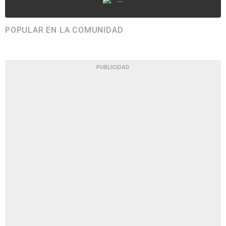
POPULAR EN LA COMUNIDAD
PUBLICIDAD