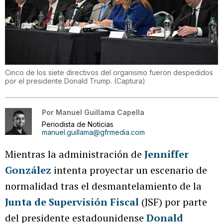
Cinco de los siete directivos del organismo fueron despedidos
por el presidente Donald Trump.
(
Captura
)
Por
Manuel Guillama Capella
Periodista de Noticias
manuel.guillama@gfrmedia.com
Mientras la administración de
Jenniffer
González
intenta proyectar un escenario de
normalidad tras el desmantelamiento de la
Junta de Supervisión Fiscal
(JSF) por parte
del presidente estadounidense
Donald