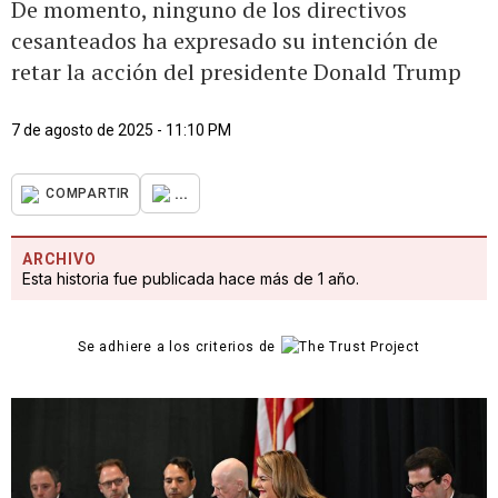
De momento, ninguno de los directivos
cesanteados ha expresado su intención de
retar la acción del presidente Donald Trump
7 de agosto de 2025 - 11:10 PM
...
COMPARTIR
ARCHIVO
Esta historia fue publicada hace más de 1 año.
Se adhiere a los criterios de