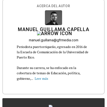
ACERCA DEL AUTOR
MANUEL GUILLAMA CAPELLA
manuel.guillama@gfrmedia.com
Periodista puertorriqueño, egresado en 2016 de
la Escuela de Comunicación de la Universidad de
Puerto Rico.
Durante su carrera, se ha enfocado en la
cobertura de temas de Educación, política,
gobierno,...
Leer más
...