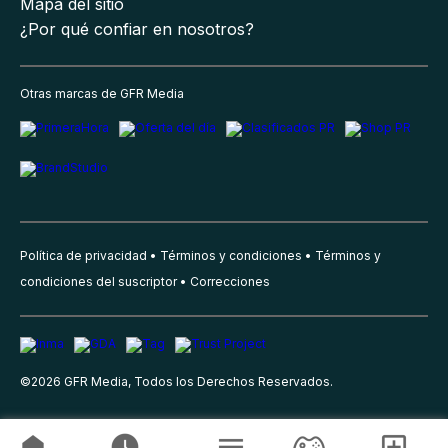
Mapa del sitio
¿Por qué confiar en nosotros?
Otras marcas de GFR Media
Política de privacidad
Términos y condiciones
Términos y
condiciones del suscriptor
Correcciones
©
2026
GFR Media, Todos los Derechos Reservados.