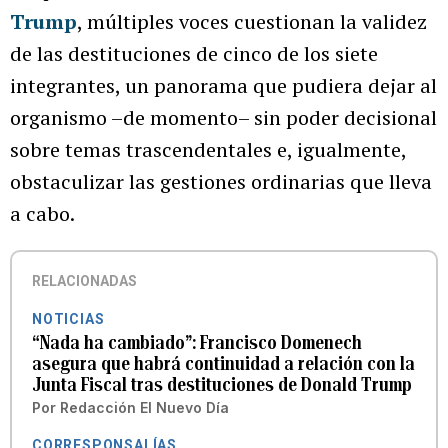
Trump
, múltiples voces cuestionan la validez
de las destituciones de cinco de los siete
integrantes, un panorama que pudiera dejar al
organismo –de momento– sin poder decisional
sobre temas trascendentales e, igualmente,
obstaculizar las gestiones ordinarias que lleva
a cabo.
RELACIONADAS
NOTICIAS
“Nada ha cambiado”: Francisco Domenech
asegura que habrá continuidad a relación con la
Junta Fiscal tras destituciones de Donald Trump
Por
Redacción El Nuevo Día
CORRESPONSALÍAS