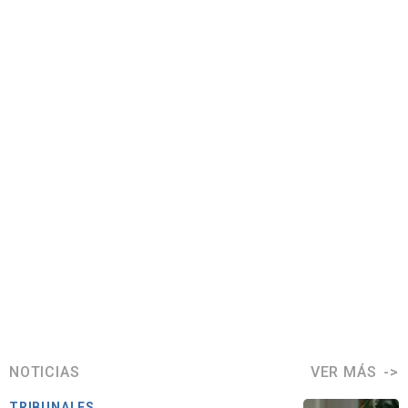
NOTICIAS
VER MÁS
TRIBUNALES