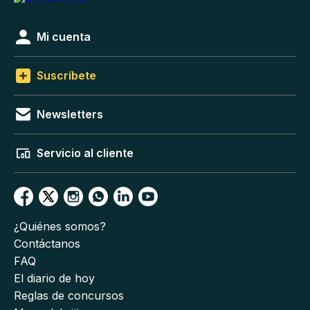
Mi cuenta
Suscríbete
Newsletters
Servicio al cliente
¿Quiénes somos?
Contáctanos
FAQ
El diario de hoy
Reglas de concursos