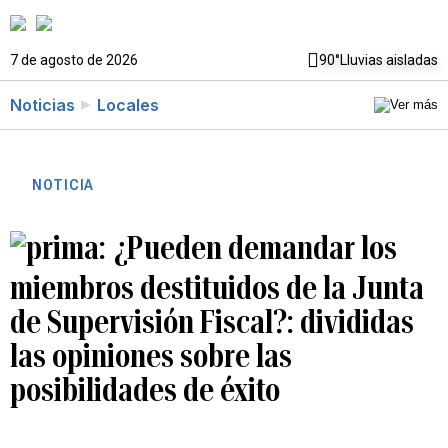
7 de agosto de 2026
90°
Lluvias aisladas
Noticias
Locales
NOTICIA
¿Pueden demandar los
miembros destituidos de la Junta
de Supervisión Fiscal?: divididas
las opiniones sobre las
posibilidades de éxito