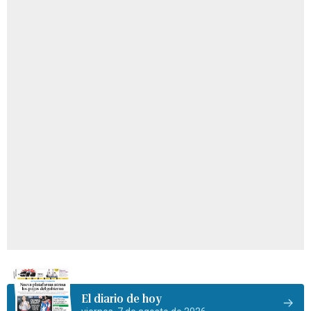
El diario de hoy