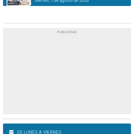
viernes, 7 de agosto de 2026
PUBLICIDAD
DE LUNES A VIERNES