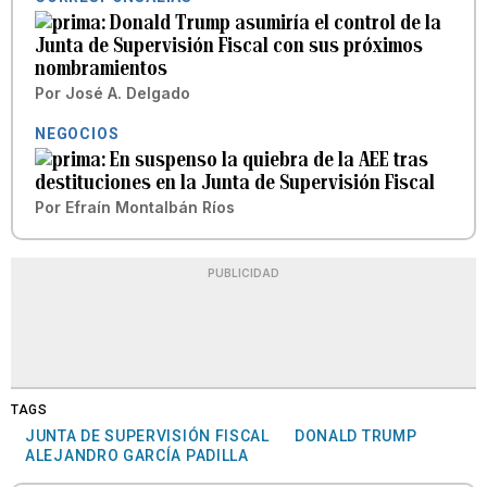
Donald Trump asumiría el control de la
Junta de Supervisión Fiscal con sus próximos
nombramientos
Por
José A. Delgado
NEGOCIOS
En suspenso la quiebra de la AEE tras
destituciones en la Junta de Supervisión Fiscal
Por
Efraín Montalbán Ríos
PUBLICIDAD
TAGS
JUNTA DE SUPERVISIÓN FISCAL
DONALD TRUMP
ALEJANDRO GARCÍA PADILLA