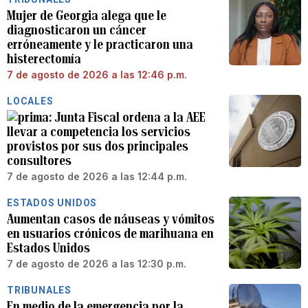
Mujer de Georgia alega que le
diagnosticaron un cáncer
erróneamente y le practicaron una
histerectomía
7 de agosto de 2026 a las 12:46 p.m.
LOCALES
Junta Fiscal ordena a la AEE
llevar a competencia los servicios
provistos por sus dos principales
consultores
7 de agosto de 2026 a las 12:44 p.m.
ESTADOS UNIDOS
Aumentan casos de náuseas y vómitos
en usuarios crónicos de marihuana en
Estados Unidos
7 de agosto de 2026 a las 12:30 p.m.
TRIBUNALES
En medio de la emergencia por la