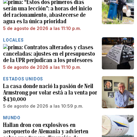
“Estos dos primeros días
serán una lección”: a horas del inicio
del racionamiento, abastecerse de
agua es la única prioridad
5 de agosto de 2026 a las 11:10 p.m.
LOCALES
Contratos alterados y clases
canceladas: ajustes en el presupuesto
de la UPR perjudican a los profesores
5 de agosto de 2026 a las 11:10 p.m.
ESTADOS UNIDOS
La casa donde nació la pasión de Neil
Armstrong por volar está a la venta por
$430,000
5 de agosto de 2026 a las 10:59 p.m.
MUNDO
Hallan dron con explosivos en
aeropuerto de Alemania y advierten