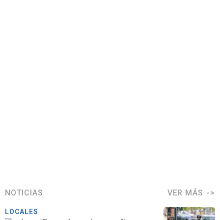
NOTICIAS
VER MÁS
LOCALES