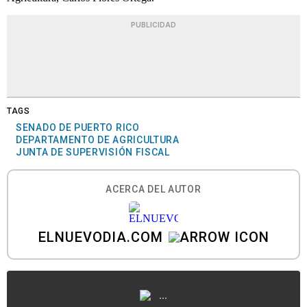
PUBLICIDAD
TAGS
SENADO DE PUERTO RICO
DEPARTAMENTO DE AGRICULTURA
JUNTA DE SUPERVISIÓN FISCAL
ACERCA DEL AUTOR
ELNUEVODIA.COM
...