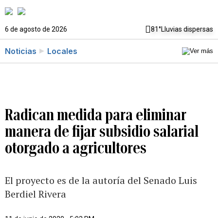
6 de agosto de 2026
81°
Lluvias dispersas
Noticias
Locales
Radican medida para eliminar
manera de fijar subsidio salarial
otorgado a agricultores
El proyecto es de la autoría del Senado Luis
Berdiel Rivera