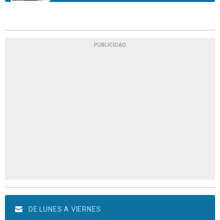
PUBLICIDAD
DE LUNES A VIERNES