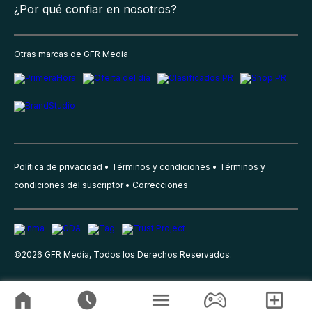
¿Por qué confiar en nosotros?
Otras marcas de GFR Media
Política de privacidad
Términos y condiciones
Términos y
condiciones del suscriptor
Correcciones
©
2026
GFR Media, Todos los Derechos Reservados.