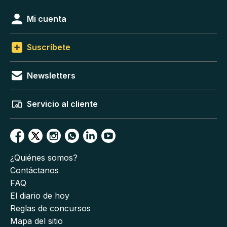
Mi cuenta
Suscríbete
Newsletters
Servicio al cliente
¿Quiénes somos?
Contáctanos
FAQ
El diario de hoy
Reglas de concursos
Mapa del sitio