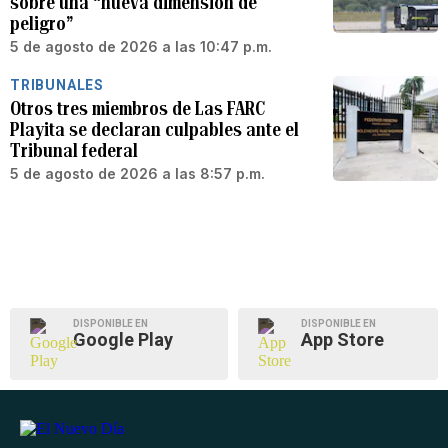
sobre una “nueva dimensión de
peligro”
5 de agosto de 2026 a las 10:47 p.m.
TRIBUNALES
Otros tres miembros de Las FARC
Playita se declaran culpables ante el
Tribunal federal
5 de agosto de 2026 a las 8:57 p.m.
DISPONIBLE EN
DISPONIBLE EN
Google Play
App Store