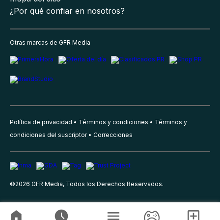
¿Por qué confiar en nosotros?
Otras marcas de GFR Media
Política de privacidad
Términos y condiciones
Términos y
condiciones del suscriptor
Correcciones
©
2026
GFR Media, Todos los Derechos Reservados.