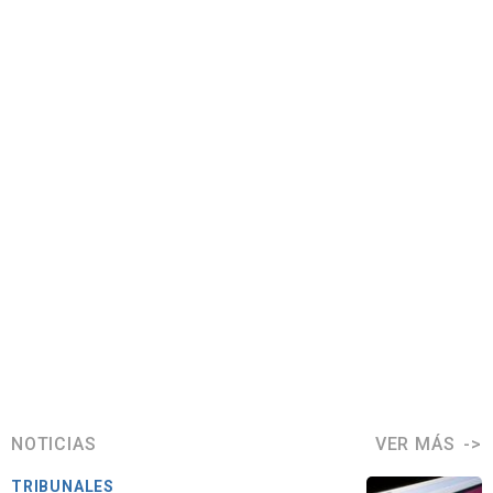
NOTICIAS
VER MÁS
TRIBUNALES