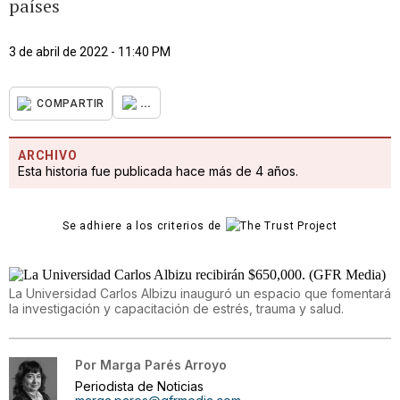
países
3 de abril de 2022 - 11:40 PM
...
COMPARTIR
ARCHIVO
Esta historia fue publicada hace más de 4 años.
Se adhiere a los criterios de
La Universidad Carlos Albizu inauguró un espacio que fomentará
la investigación y capacitación de estrés, trauma y salud.
Por
Marga Parés Arroyo
Periodista de Noticias