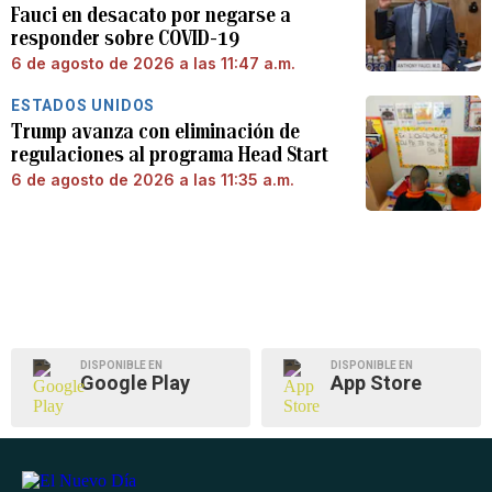
Fauci en desacato por negarse a
responder sobre COVID-19
6 de agosto de 2026 a las 11:47 a.m.
ESTADOS UNIDOS
Trump avanza con eliminación de
regulaciones al programa Head Start
6 de agosto de 2026 a las 11:35 a.m.
DISPONIBLE EN
DISPONIBLE EN
Google Play
App Store