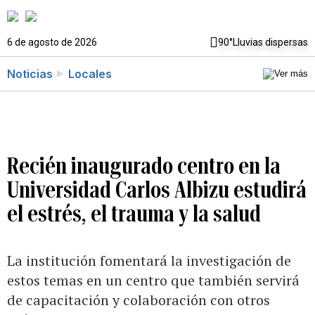
6 de agosto de 2026
90°
Lluvias dispersas
Noticias
Locales
Recién inaugurado centro en la
Universidad Carlos Albizu estudirá
el estrés, el trauma y la salud
La institución fomentará la investigación de
estos temas en un centro que también servirá
de capacitación y colaboración con otros