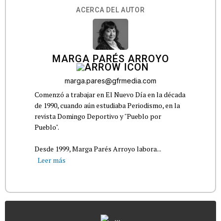
ACERCA DEL AUTOR
MARGA PARÉS ARROYO
marga.pares@gfrmedia.com
Comenzó a trabajar en El Nuevo Día en la década
de 1990, cuando aún estudiaba Periodismo, en la
revista Domingo Deportivo y "Pueblo por
Pueblo".
Desde 1999, Marga Parés Arroyo labora...
Leer más
...