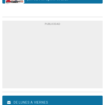
PUBLICIDAD
DE LUNES A VIERNES