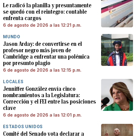
Le radicó la planilla y presuntamente
se quedó con el reintegro: contable
enfrenta cargos
6 de agosto de 2026 a las 12:21 p.m.
MUNDO
Jason Arday: de convertirse en el
profesor negro más joven de
Cambridge a enfrentar una polémica
por presunto plagio
6 de agosto de 2026 a las 12:15 p.m.
LOCALES
Jenniffer González envía cinco
nombramientos a la Legislatura:
Corrección y el FEI entre las posiciones
clave
6 de agosto de 2026 a las 12:01 p.m.
ESTADOS UNIDOS
Comité del Senado vota declarar a