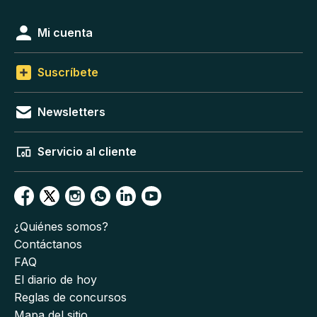
Mi cuenta
Suscríbete
Newsletters
Servicio al cliente
¿Quiénes somos?
Contáctanos
FAQ
El diario de hoy
Reglas de concursos
Mapa del sitio