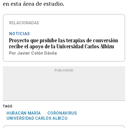
en esta área de estudio.
RELACIONADAS
NOTICIAS
Proyecto que prohíbe las terapias de conversión
recibe el apoyo de la Universidad Carlos Albizu
Por
Javier Colón Dávila
PUBLICIDAD
TAGS
HURACÁN MARÍA
CORONAVIRUS
UNIVERSIDAD CARLOS ALBIZU