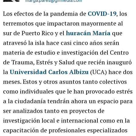
marga.pares@gfrmedia.com
Los efectos de la pandemia de
COVID-19
, los
terremotos que impactaron mayormente al
sur de Puerto Rico y el
huracán María
que
atravesó la isla hace casi cinco años serán
materia de estudio e investigación del Centro
de Trauma, Estrés y Salud que recién inauguró
la
Universidad Carlos Albizu
(UCA) hace dos
meses. Estos y otros asuntos tanto colectivos
como individuales que le han provocado estrés
a la ciudadanía tendrán ahora un espacio para
ser analizados tanto en proyectos de
investigación local e internacional como en la
capacitación de profesionales especializados