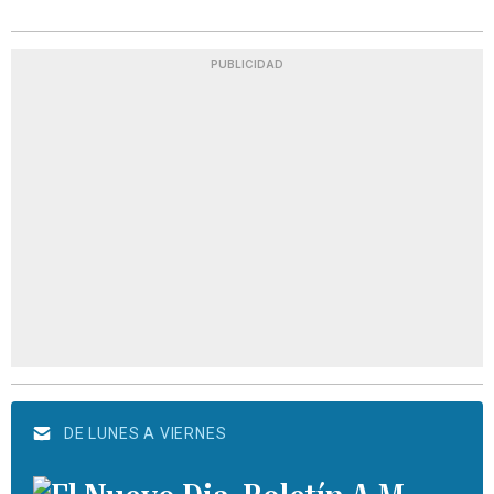
PUBLICIDAD
DE LUNES A VIERNES