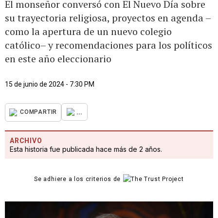
El monseñor conversó con El Nuevo Día sobre
su trayectoria religiosa, proyectos en agenda –
como la apertura de un nuevo colegio
católico– y recomendaciones para los políticos
en este año eleccionario
15 de junio de 2024 - 7:30 PM
...
COMPARTIR
ARCHIVO
Esta historia fue publicada hace más de 2 años.
Se adhiere a los criterios de