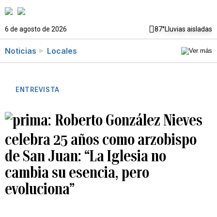
6 de agosto de 2026
87°
Lluvias aisladas
Noticias
Locales
ENTREVISTA
Roberto González Nieves
celebra 25 años como arzobispo
de San Juan: “La Iglesia no
cambia su esencia, pero
evoluciona”