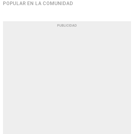
POPULAR EN LA COMUNIDAD
PUBLICIDAD