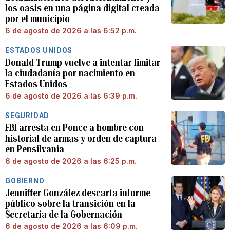
los oasis en una página digital creada
por el municipio
6 de agosto de 2026 a las 6:52 p.m.
ESTADOS UNIDOS
Donald Trump vuelve a intentar limitar
la ciudadanía por nacimiento en
Estados Unidos
6 de agosto de 2026 a las 6:39 p.m.
SEGURIDAD
FBI arresta en Ponce a hombre con
historial de armas y orden de captura
en Pensilvania
6 de agosto de 2026 a las 6:25 p.m.
GOBIERNO
Jenniffer González descarta informe
público sobre la transición en la
Secretaría de la Gobernación
6 de agosto de 2026 a las 6:09 p.m.