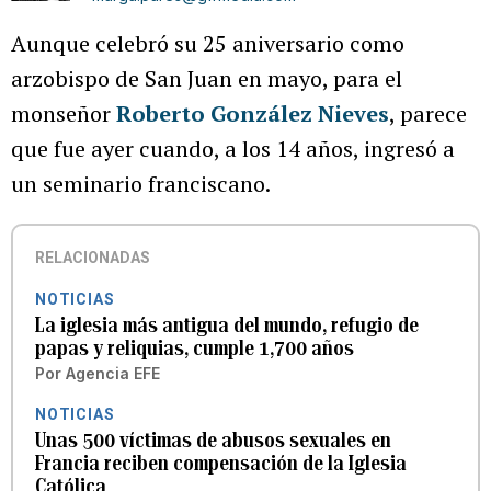
Aunque celebró su 25 aniversario como
arzobispo de San Juan en mayo, para el
monseñor
Roberto González Nieves
, parece
que fue ayer cuando, a los 14 años, ingresó a
un seminario franciscano.
RELACIONADAS
NOTICIAS
La iglesia más antigua del mundo, refugio de
papas y reliquias, cumple 1,700 años
Por
Agencia EFE
NOTICIAS
Unas 500 víctimas de abusos sexuales en
Francia reciben compensación de la Iglesia
Católica