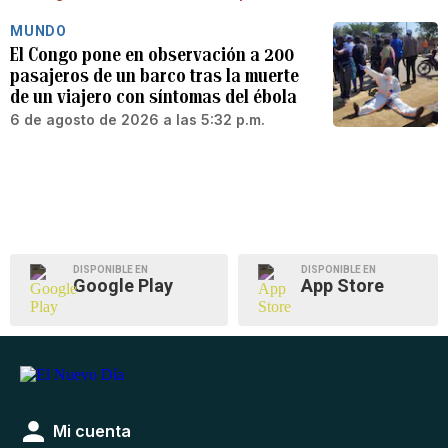
MUNDO
El Congo pone en observación a 200
pasajeros de un barco tras la muerte
de un viajero con síntomas del ébola
6 de agosto de 2026 a las 5:32 p.m.
DISPONIBLE EN
DISPONIBLE EN
Google Play
App Store
Mi cuenta