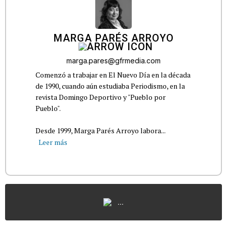
MARGA PARÉS ARROYO
marga.pares@gfrmedia.com
Comenzó a trabajar en El Nuevo Día en la década
de 1990, cuando aún estudiaba Periodismo, en la
revista Domingo Deportivo y "Pueblo por
Pueblo".
Desde 1999, Marga Parés Arroyo labora...
Leer más
...