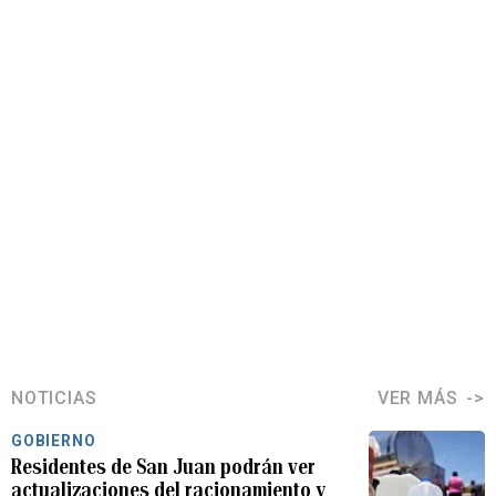
NOTICIAS
VER MÁS
GOBIERNO
Residentes de San Juan podrán ver
actualizaciones del racionamiento y