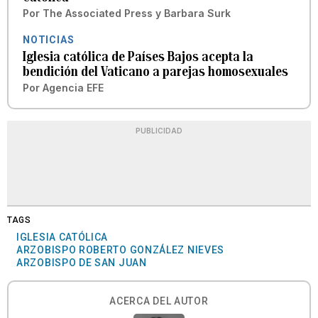
Por
The Associated Press
y
Barbara Surk
NOTICIAS
Iglesia católica de Países Bajos acepta la
bendición del Vaticano a parejas homosexuales
Por
Agencia EFE
PUBLICIDAD
TAGS
IGLESIA CATÓLICA
ARZOBISPO ROBERTO GONZÁLEZ NIEVES
ARZOBISPO DE SAN JUAN
ACERCA DEL AUTOR