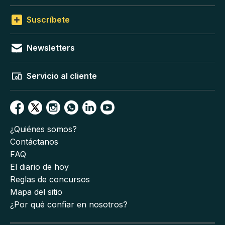
Suscríbete
Newsletters
Servicio al cliente
¿Quiénes somos?
Contáctanos
FAQ
El diario de hoy
Reglas de concursos
Mapa del sitio
¿Por qué confiar en nosotros?