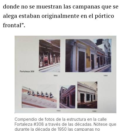
donde no se muestran las campanas que se
alega estaban originalmente en el pórtico
frontal”.
Compendio de fotos de la estructura en la calle
Fortaleza #308 a través de las décadas. Nótese que
durante la década de 1950 las campanas no