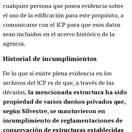
cualquier persona que posea evidencia sobre
el uso de la edificación para este propósito, a
comunicarse con el ICP para que esos datos
sean incluidos en el acervo histórico de la
agencia.
Historial de incumplimientos
De lo que sí existe plena evidencia en los
archivos del ICP es de que, a través de las
décadas,
la mencionada estructura ha sido
propiedad de varios dueños privados que,
según Silvestre, se mantuvieron en
incumplimiento de reglamentaciones de
conservación de estructuras establecidas