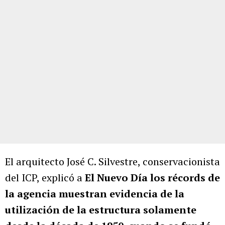
El arquitecto José C. Silvestre, conservacionista
del ICP, explicó a
El Nuevo Día los récords de
la agencia muestran evidencia de la
utilización de la estructura solamente