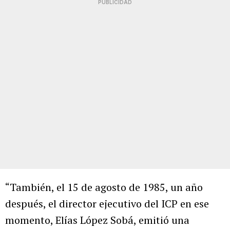
PUBLICIDAD
“También, el 15 de agosto de 1985, un año
después, el director ejecutivo del ICP en ese
momento, Elías López Sobá, emitió una