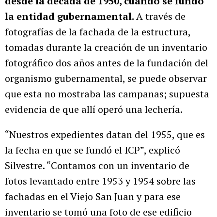
desde la década de 1950, cuando se fundó
la entidad gubernamental.
A través de
fotografías de la fachada de la estructura,
tomadas durante la creación de un inventario
fotográfico dos años antes de la fundación del
organismo gubernamental, se puede observar
que esta no mostraba las campanas; supuesta
evidencia de que allí operó una lechería.
“Nuestros expedientes datan del 1955, que es
la fecha en que se fundó el ICP”, explicó
Silvestre. “Contamos con un inventario de
fotos levantado entre 1953 y 1954 sobre las
fachadas en el Viejo San Juan y para ese
inventario se tomó una foto de ese edificio