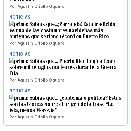
Por
Agustín Criollo Oquero
NOTICIAS
Sabías que…¡Parranda! Esta tradición
es una de las costumbres navideñas más
antiguas que se tiene récord en Puerto Rico
Por
Agustín Criollo Oquero
NOTICIAS
Sabías que… Puerto Rico llegó a tener
sobre mil refugios nucleares durante la Guerra
Fría
Por
Agustín Criollo Oquero
NOTICIAS
Sabías que… ¿epidemia o política? Estas
son las teorías sobre el origen de la frase “La
isla, menos Morovis”
Por
Agustín Criollo Oquero