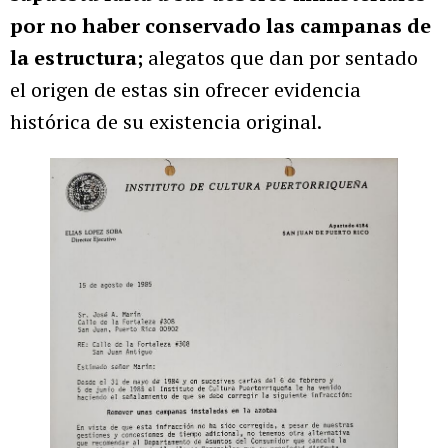
por no haber conservado las campanas de
la estructura;
alegatos que dan por sentado
el origen de estas sin ofrecer evidencia
histórica de su existencia original.