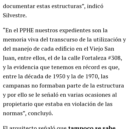
documentar estas estructuras”, indicó
Silvestre.
“En el PPHE nuestros expedientes son la
memoria viva del transcurso de la utilización y
del manejo de cada edificio en el Viejo San
Juan, entre ellos, el de la calle Fortaleza #308,
y la evidencia que tenemos en récord es que,
entre la década de 1950 y la de 1970, las
campanas no formaban parte de la estructura
y por ello se le señaló en varias ocasiones al
propietario que estaba en violación de las
normas”, concluyó.
El arquitecto señaló que
tampoco se sabe