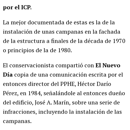
por el ICP.
La mejor documentada de estas es la de la
instalación de unas campanas en la fachada
de la estructura a finales de la década de 1970
o principios de la de 1980.
El conservacionista compartió con
El Nuevo
Día
copia de una comunicación escrita por el
entonces director del PPHE, Héctor Darío
Pérez, en 1984, señalándole al entonces dueño
del edificio, José A. Marín, sobre una serie de
infracciones, incluyendo la instalación de las
campanas.