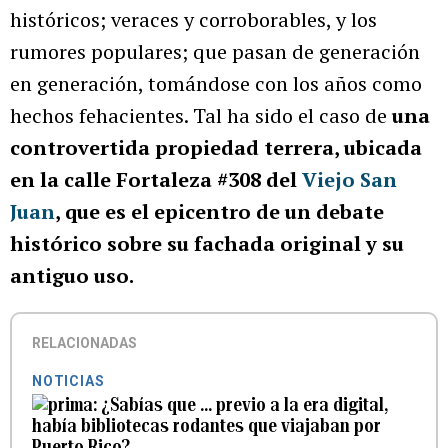
históricos; veraces y corroborables, y los
rumores populares; que pasan de generación
en generación, tomándose con los años como
hechos fehacientes. Tal ha sido el caso de
una
controvertida propiedad terrera, ubicada
en la calle Fortaleza #308 del
Viejo San
Juan
, que es el epicentro de un debate
histórico sobre su fachada original y su
antiguo uso.
RELACIONADAS
NOTICIAS
¿Sabías que … previo a la era digital,
había bibliotecas rodantes que viajaban por
Puerto Rico?