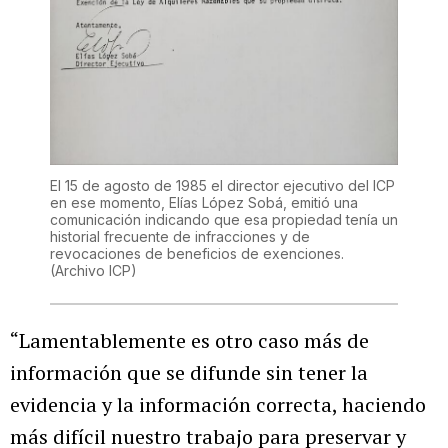
El 15 de agosto de 1985 el director ejecutivo del ICP
en ese momento, Elías López Sobá, emitió una
comunicación indicando que esa propiedad tenía un
historial frecuente de infracciones y de
revocaciones de beneficios de exenciones.
(Archivo ICP)
“Lamentablemente es otro caso más de
información que se difunde sin tener la
evidencia y la información correcta, haciendo
más difícil nuestro trabajo para preservar y