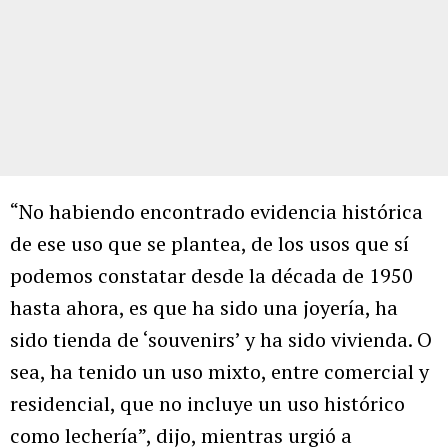
“No habiendo encontrado evidencia histórica
de ese uso que se plantea, de los usos que sí
podemos constatar desde la década de 1950
hasta ahora, es que ha sido una joyería, ha
sido tienda de ‘souvenirs’ y ha sido vivienda. O
sea, ha tenido un uso mixto, entre comercial y
residencial, que no incluye un uso histórico
como lechería”, dijo, mientras urgió a