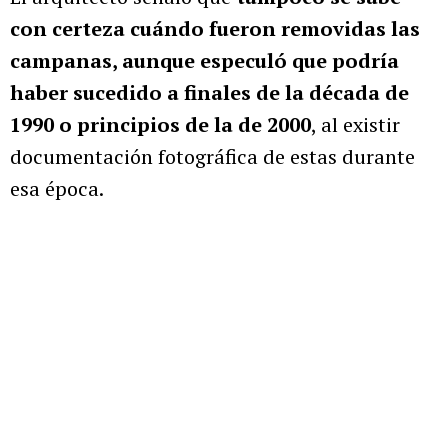
con certeza cuándo fueron removidas las
campanas, aunque especuló que podría
haber sucedido a finales de la década de
1990 o principios de la de 2000
, al existir
documentación fotográfica de estas durante
esa época.