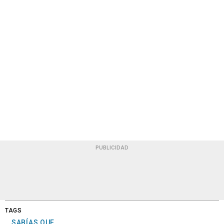
PUBLICIDAD
TAGS
SABÍAS QUE...