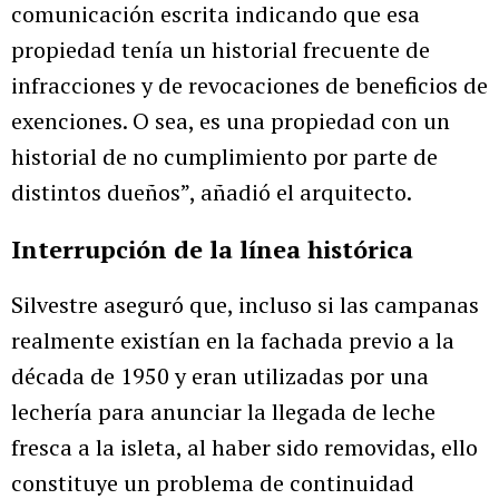
comunicación escrita indicando que esa
propiedad tenía un historial frecuente de
infracciones y de revocaciones de beneficios de
exenciones. O sea, es una propiedad con un
historial de no cumplimiento por parte de
distintos dueños”, añadió el arquitecto.
Interrupción de la línea histórica
Silvestre aseguró que, incluso si las campanas
realmente existían en la fachada previo a la
década de 1950 y eran utilizadas por una
lechería para anunciar la llegada de leche
fresca a la isleta, al haber sido removidas, ello
constituye un problema de continuidad