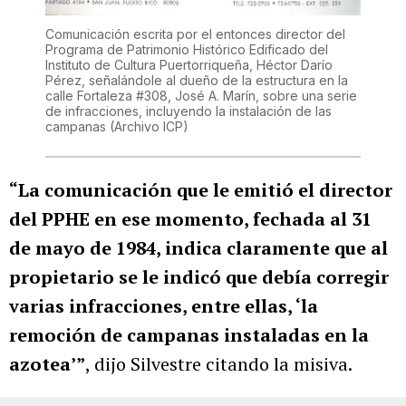
Comunicación escrita por el entonces director del
Programa de Patrimonio Histórico Edificado del
Instituto de Cultura Puertorriqueña, Héctor Darío
Pérez, señalándole al dueño de la estructura en la
calle Fortaleza #308, José A. Marín, sobre una serie
de infracciones, incluyendo la instalación de las
campanas
(Archivo ICP)
“La comunicación que le emitió el director
del PPHE en ese momento, fechada al 31
de mayo de 1984, indica claramente que al
propietario se le indicó que debía corregir
varias infracciones, entre ellas, ‘la
remoción de campanas instaladas en la
azotea’”
, dijo Silvestre citando la misiva.