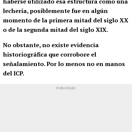
haberse utilizado esa estructura como una
lechería, posiblemente fue en algún
momento de la primera mitad del siglo XX
o de la segunda mitad del siglo XIX.
No obstante, no existe evidencia
historiográfica que corrobore el
señalamiento. Por lo menos no en manos
del ICP.
PUBLICIDAD