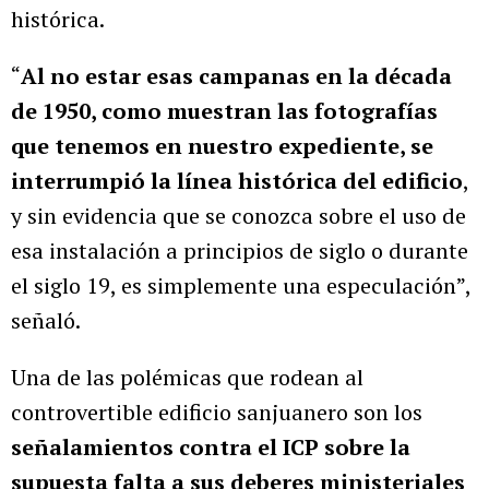
histórica.
“
Al no estar esas campanas en la década
de 1950, como muestran las fotografías
que tenemos en nuestro expediente, se
interrumpió la línea histórica del edificio
,
y sin evidencia que se conozca sobre el uso de
esa instalación a principios de siglo o durante
el siglo 19, es simplemente una especulación”,
señaló.
Una de las polémicas que rodean al
controvertible edificio sanjuanero son los
señalamientos contra el ICP sobre la
supuesta falta a sus deberes ministeriales