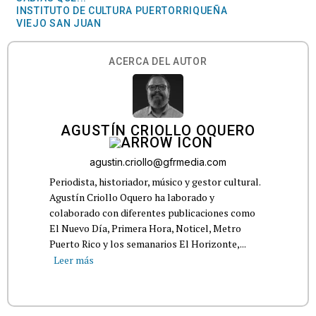
INSTITUTO DE CULTURA PUERTORRIQUEÑA
VIEJO SAN JUAN
ACERCA DEL AUTOR
AGUSTÍN CRIOLLO OQUERO
agustin.criollo@gfrmedia.com
Periodista, historiador, músico y gestor cultural.
Agustín Criollo Oquero ha laborado y
colaborado con diferentes publicaciones como
El Nuevo Día, Primera Hora, Noticel, Metro
Puerto Rico y los semanarios El Horizonte,...
Leer más