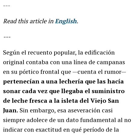
---
Read this article in
English
.
---
Según el recuento popular, la edificación
original contaba con una línea de campanas
en su pórtico frontal que —cuenta el rumor—
pertenecían a una lechería que las hacía
sonar cada vez que llegaba el suministro
de leche fresca a la isleta del Viejo San
Juan.
Sin embargo, esa aseveración casi
siempre adolece de un dato fundamental al no
indicar con exactitud en qué período de la