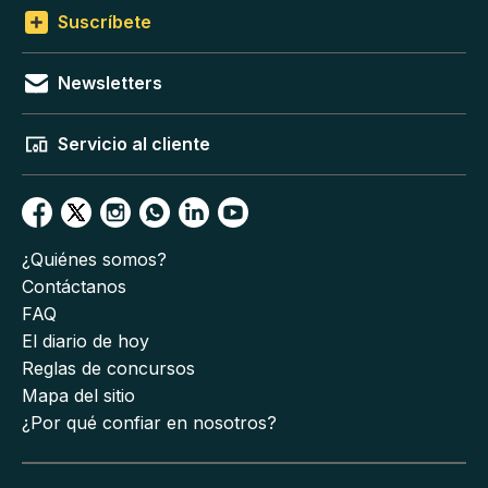
Suscríbete
Newsletters
Servicio al cliente
¿Quiénes somos?
Contáctanos
FAQ
El diario de hoy
Reglas de concursos
Mapa del sitio
¿Por qué confiar en nosotros?