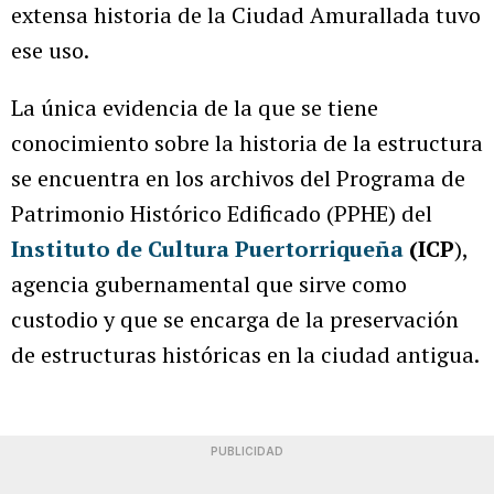
extensa historia de la Ciudad Amurallada tuvo
ese uso.
La única evidencia de la que se tiene
conocimiento sobre la historia de la estructura
se encuentra en los archivos del Programa de
Patrimonio Histórico Edificado (PPHE) del
Instituto de Cultura Puertorriqueña
(ICP
),
agencia gubernamental que sirve como
custodio y que se encarga de la preservación
de estructuras históricas en la ciudad antigua.
PUBLICIDAD