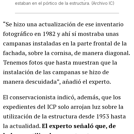
estaban en el pórtico de la estructura.
(Archivo IC)
“Se hizo una actualización de ese inventario
fotográfico en 1982 y ahí sí mostraba unas
campanas instaladas en la parte frontal de la
fachada, sobre la cornisa, de manera diagonal.
Tenemos fotos que hasta muestran que la
instalación de las campanas se hizo de
manera descuidada”, añadió el experto.
El conservacionista indicó, además, que los
expedientes del ICP solo arrojan luz sobre la
utilización de la estructura desde 1953 hasta
la actualidad.
El experto señaló que, de