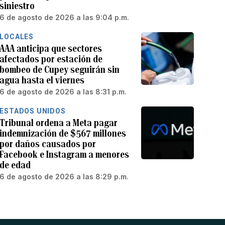
siniestro
6 de agosto de 2026 a las 9:04 p.m.
LOCALES
AAA anticipa que sectores
afectados por estación de
bombeo de Cupey seguirán sin
agua hasta el viernes
6 de agosto de 2026 a las 8:31 p.m.
ESTADOS UNIDOS
Tribunal ordena a Meta pagar
indemnización de $567 millones
por daños causados por
Facebook e Instagram a menores
de edad
6 de agosto de 2026 a las 8:29 p.m.