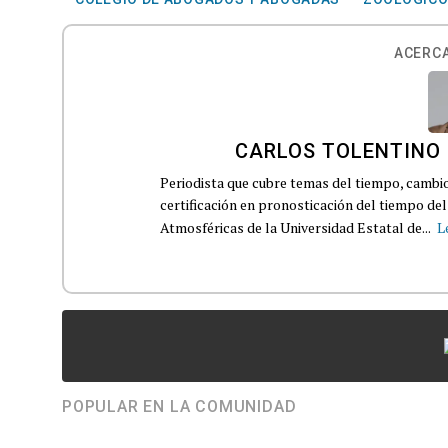
ACERCA
CARLOS TOLENTINO
Periodista que cubre temas del tiempo, cambio 
certificación en pronosticación del tiempo d
Atmosféricas de la Universidad Estatal de...
L
POPULAR EN LA COMUNIDAD