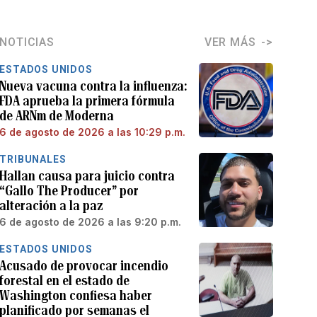
NOTICIAS
VER MÁS
ESTADOS UNIDOS
Nueva vacuna contra la influenza:
FDA aprueba la primera fórmula
de ARNm de Moderna
6 de agosto de 2026 a las 10:29 p.m.
TRIBUNALES
Hallan causa para juicio contra
“Gallo The Producer” por
alteración a la paz
6 de agosto de 2026 a las 9:20 p.m.
ESTADOS UNIDOS
Acusado de provocar incendio
forestal en el estado de
Washington confiesa haber
planificado por semanas el