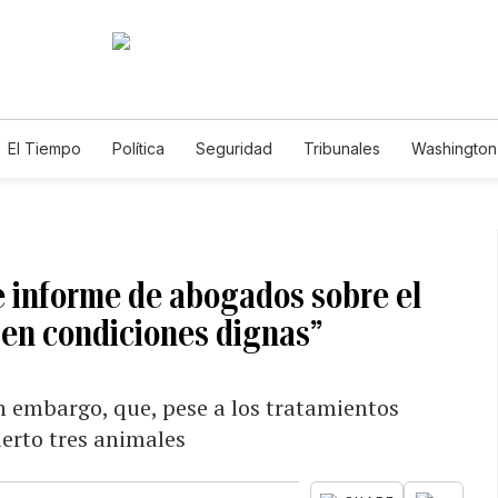
El Tiempo
Política
Seguridad
Tribunales
Washington 
e informe de abogados sobre el
 en condiciones dignas”
 embargo, que, pese a los tratamientos
erto tres animales