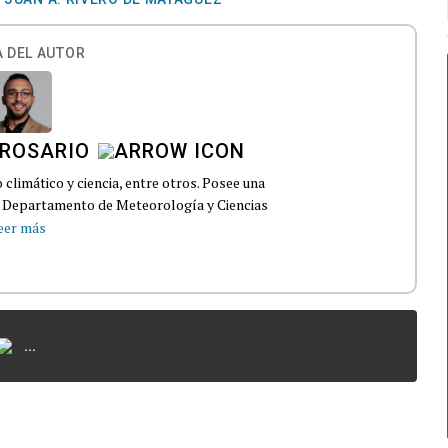
 DEL AUTOR
 ROSARIO
climático y ciencia, entre otros. Posee una
el Departamento de Meteorología y Ciencias
eer más
...