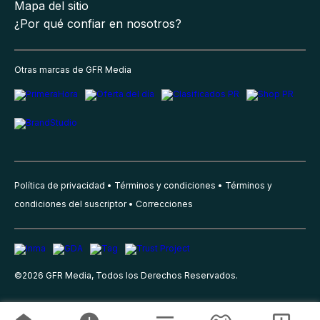
Mapa del sitio
¿Por qué confiar en nosotros?
Otras marcas de GFR Media
Política de privacidad
Términos y condiciones
Términos y
condiciones del suscriptor
Correcciones
©
2026
GFR Media, Todos los Derechos Reservados.