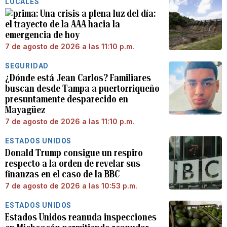
LOCALES
Una crisis a plena luz del día:
el trayecto de la AAA hacia la
emergencia de hoy
7 de agosto de 2026 a las 11:10 p.m.
SEGURIDAD
¿Dónde está Jean Carlos? Familiares
buscan desde Tampa a puertorriqueño
presuntamente desparecido en
Mayagüez
7 de agosto de 2026 a las 11:10 p.m.
ESTADOS UNIDOS
Donald Trump consigue un respiro
respecto a la orden de revelar sus
finanzas en el caso de la BBC
7 de agosto de 2026 a las 10:53 p.m.
ESTADOS UNIDOS
Estados Unidos reanuda inspecciones