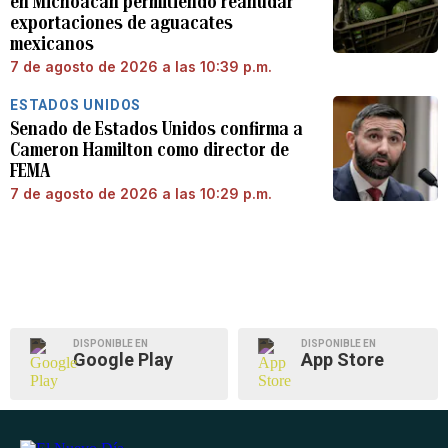
en Michoacán permitiendo reanudar
exportaciones de aguacates
mexicanos
7 de agosto de 2026 a las 10:39 p.m.
ESTADOS UNIDOS
Senado de Estados Unidos confirma a
Cameron Hamilton como director de
FEMA
7 de agosto de 2026 a las 10:29 p.m.
DISPONIBLE EN
DISPONIBLE EN
Google Play
App Store