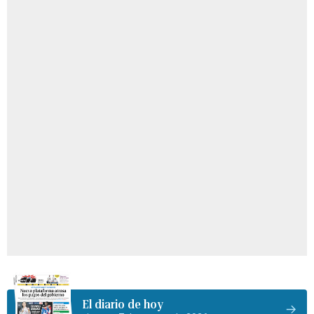
El diario de hoy