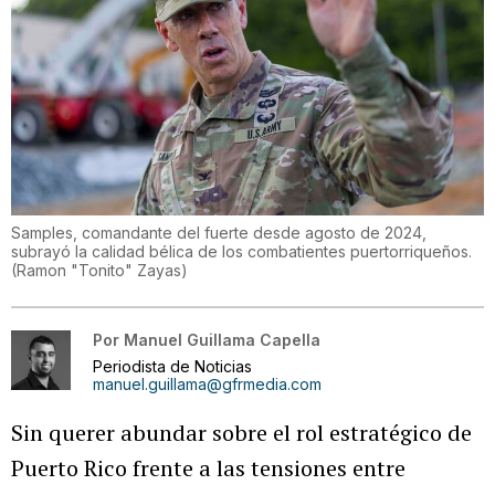
Samples, comandante del fuerte desde agosto de 2024,
subrayó la calidad bélica de los combatientes puertorriqueños.
(
Ramon "Tonito" Zayas
)
Por
Manuel Guillama Capella
Periodista de Noticias
manuel.guillama@gfrmedia.com
Sin querer abundar sobre el rol estratégico de
Puerto Rico frente a las tensiones entre