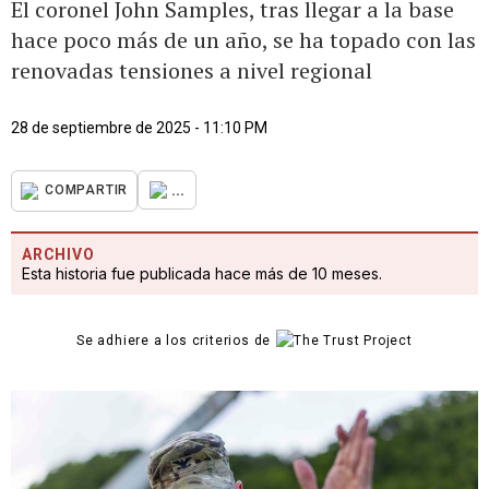
El coronel John Samples, tras llegar a la base
hace poco más de un año, se ha topado con las
renovadas tensiones a nivel regional
28 de septiembre de 2025 - 11:10 PM
...
COMPARTIR
ARCHIVO
Esta historia fue publicada hace más de 10 meses.
Se adhiere a los criterios de