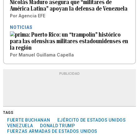
Nicolás Maduro asegura que “militares de
América Latina” apoyan la defensa de Venezuela
Por
Agencia EFE
NOTICIAS
Puerto Rico: un “trampolín” histórico
para las ofensivas militares estadounidenses en
la región
Por
Manuel Guillama Capella
PUBLICIDAD
TAGS
FUERTE BUCHANAN
EJÉRCITO DE ESTADOS UNIDOS
VENEZUELA
DONALD TRUMP
FUERZAS ARMADAS DE ESTADOS UNIDOS