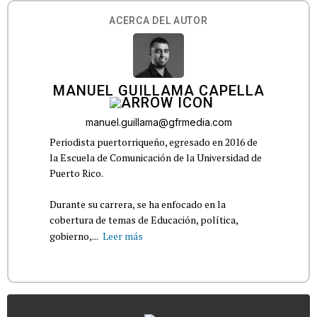
ACERCA DEL AUTOR
MANUEL GUILLAMA CAPELLA
manuel.guillama@gfrmedia.com
Periodista puertorriqueño, egresado en 2016 de
la Escuela de Comunicación de la Universidad de
Puerto Rico.
Durante su carrera, se ha enfocado en la
cobertura de temas de Educación, política,
gobierno,...
Leer más