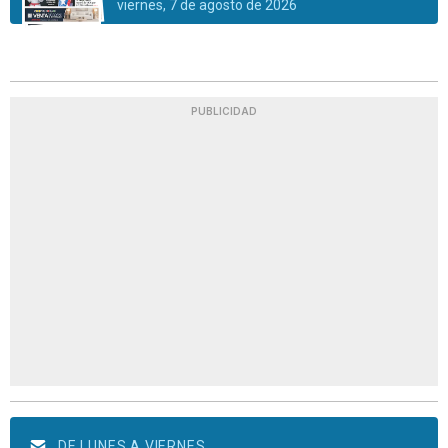
viernes, 7 de agosto de 2026
PUBLICIDAD
DE LUNES A VIERNES