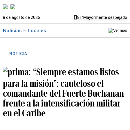
8 de agosto de 2026
81°
Mayormente despejado
Noticias
Locales
NOTICIA
“Siempre estamos listos
para la misión”: cauteloso el
comandante del Fuerte Buchanan
frente a la intensificación militar
en el Caribe