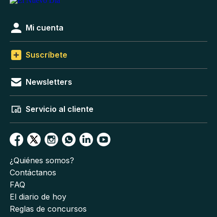
Mi cuenta
Suscríbete
Newsletters
Servicio al cliente
¿Quiénes somos?
Contáctanos
FAQ
El diario de hoy
Reglas de concursos