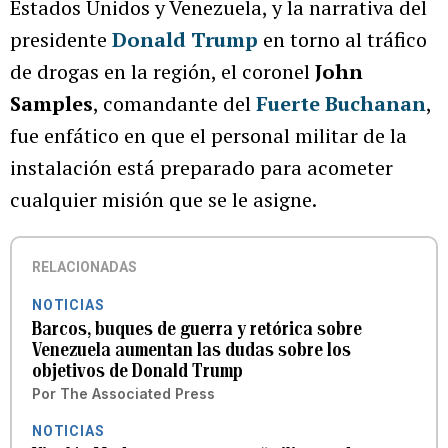
Estados Unidos y Venezuela, y la narrativa del
presidente
Donald Trump
en torno al tráfico
de drogas en la región, el coronel
John
Samples
, comandante del
Fuerte Buchanan
,
fue enfático en que el personal militar de la
instalación está preparado para acometer
cualquier misión que se le asigne.
RELACIONADAS
NOTICIAS
Barcos, buques de guerra y retórica sobre
Venezuela aumentan las dudas sobre los
objetivos de Donald Trump
Por
The Associated Press
NOTICIAS