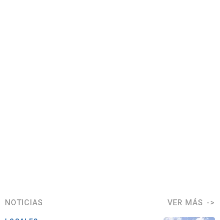
NOTICIAS
VER MÁS