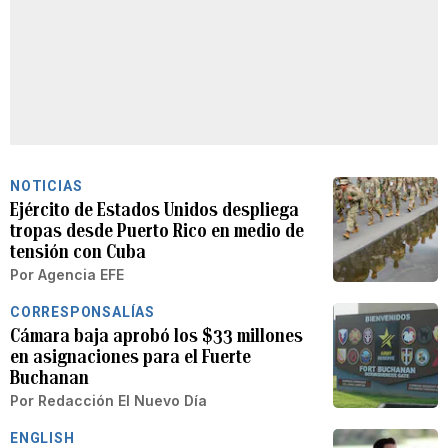
NOTICIAS
Ejército de Estados Unidos despliega
tropas desde Puerto Rico en medio de
tensión con Cuba
Por
Agencia EFE
CORRESPONSALÍAS
Cámara baja aprobó los $33 millones
en asignaciones para el Fuerte
Buchanan
Por
Redacción El Nuevo Día
ENGLISH