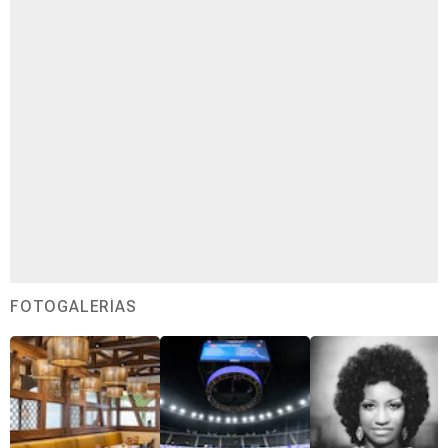
FOTOGALERÍAS