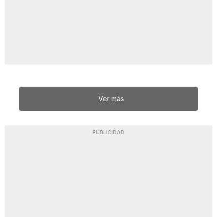
Ver más
PUBLICIDAD