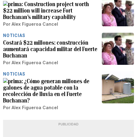
Construction project worth
$22 million will increase Fort
Buchanan’s military capability
Por
Alex Figueroa Cancel
NOTICIAS
Costará $22 millones: construcción
aumentará capacidad militar del Fuerte
Buchanan
Por
Alex Figueroa Cancel
NOTICIAS
¿Cómo generan millones de
galones de agua potable con la
recolección de lluvia en el Fuerte
Buchanan?
Por
Alex Figueroa Cancel
PUBLICIDAD