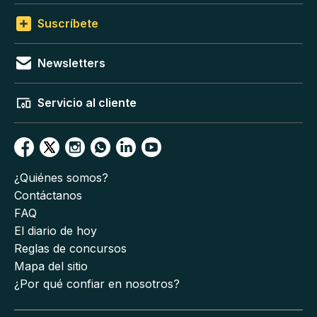
Suscríbete
Newsletters
Servicio al cliente
¿Quiénes somos?
Contáctanos
FAQ
El diario de hoy
Reglas de concursos
Mapa del sitio
¿Por qué confiar en nosotros?