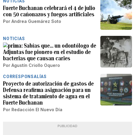
NOTICIAS
Fuerte Buchanan celebrará el 4 de julio
con 50 cañonazos y fuegos artificiales
Por
Andrea Guemárez Soto
NOTICIAS
Sabías que… un odontólogo de
Adjuntas fue pionero en el estudio de
bacterias que causan caries
Por
Agustín Criollo Oquero
CORRESPONSALÍAS
Proyecto de autorización de gastos de
Defensa reafirma asignación para un
sistema de tratamiento de agua en el
Fuerte Buchanan
Por
Redacción El Nuevo Día
PUBLICIDAD