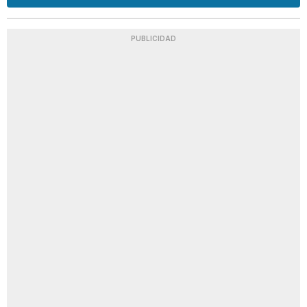
PUBLICIDAD