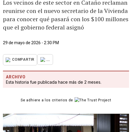
Los vecinos de este sector en Cataño reclaman
reunirse con el nuevo secretario de la Vivienda
para conocer qué pasará con los $100 millones
que el gobierno federal asignó
29 de mayo de 2026 - 2:30 PM
...
COMPARTIR
ARCHIVO
Esta historia fue publicada hace más de 2 meses.
Se adhiere a los criterios de