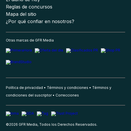
Reglas de concursos
Mapa del sitio
¿Por qué confiar en nosotros?
Otras marcas de GFR Media
Política de privacidad
Términos y condiciones
Términos y
condiciones del suscriptor
Correcciones
©
2026
GFR Media, Todos los Derechos Reservados.