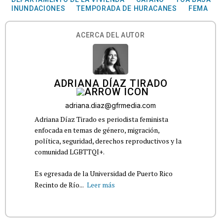
INUNDACIONES
TEMPORADA DE HURACANES
FEMA
ACERCA DEL AUTOR
ADRIANA DÍAZ TIRADO
adriana.diaz@gfrmedia.com
Adriana Díaz Tirado es periodista feminista
enfocada en temas de género, migración,
política, seguridad, derechos reproductivos y la
comunidad LGBTTQI+.
Es egresada de la Universidad de Puerto Rico
Recinto de Río...
Leer más