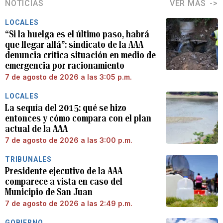
NOTICIAS
VER MÁS
LOCALES
“Si la huelga es el último paso, habrá
que llegar allá”: sindicato de la AAA
denuncia crítica situación en medio de
emergencia por racionamiento
7 de agosto de 2026 a las 3:05 p.m.
LOCALES
La sequía del 2015: qué se hizo
entonces y cómo compara con el plan
actual de la AAA
7 de agosto de 2026 a las 3:00 p.m.
TRIBUNALES
Presidente ejecutivo de la AAA
comparece a vista en caso del
Municipio de San Juan
7 de agosto de 2026 a las 2:49 p.m.
GOBIERNO