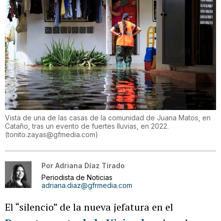
Vista de una de las casas de la comunidad de Juana Matos, en
Cataño, tras un evento de fuertes lluvias, en 2022.
(
tonito.zayas@gfmedia.com
)
Por
Adriana Díaz Tirado
Periodista de Noticias
adriana.diaz@gfrmedia.com
El “silencio” de la nueva jefatura en el