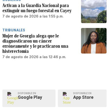
Activan a la Guardia Nacional para
extinguir un fuego forestal en Cayey
7 de agosto de 2026 a las 1:55 p.m.
TRIBUNALES
Mujer de Georgia alega que le
diagnosticaron un cáncer
erróneamente y le practicaron una
histerectomía
7 de agosto de 2026 a las 12:46 p.m.
DISPONIBLE EN
DISPONIBLE EN
Google Play
App Store