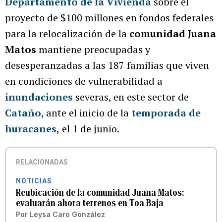
Departamento de la Vivienda
sobre el
proyecto de $100 millones en fondos federales
para la relocalización de la
comunidad Juana
Matos
mantiene preocupadas y
desesperanzadas a las 187 familias que viven
en condiciones de vulnerabilidad a
inundaciones
severas, en este sector de
Cataño
, ante el inicio de la
temporada de
huracanes
,
el 1 de junio.
RELACIONADAS
NOTICIAS
Reubicación de la comunidad Juana Matos:
evaluarán ahora terrenos en Toa Baja
Por
Leysa Caro González