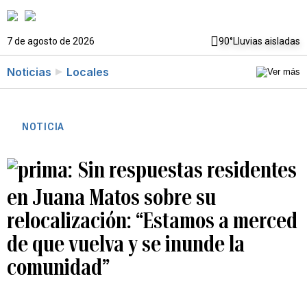
7 de agosto de 2026
90°
Lluvias aisladas
Noticias
Locales
NOTICIA
Sin respuestas residentes
en Juana Matos sobre su
relocalización: “Estamos a merced
de que vuelva y se inunde la
comunidad”