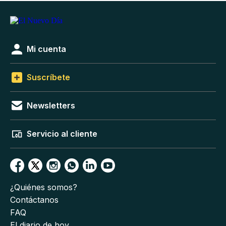
Mi cuenta
Suscríbete
Newsletters
Servicio al cliente
¿Quiénes somos?
Contáctanos
FAQ
El diario de hoy