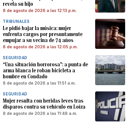
revela su hijo
8 de agosto de 2026 a las 12:13 p.m.
TRIBUNALES
Le pidió bajar la música: mujer
enfrenta cargos por presuntamente
empujar a su vecina de 74 años
8 de agosto de 2026 a las 12:05 p.m.
SEGURIDAD
“Una situación horrorosa”: a punta de
arma blanca le roban bicicleta a
hombre en Condado
8 de agosto de 2026 a las 11:51 a.m.
SEGURIDAD
Mujer resulta con heridas leves tras
disparos contra su vehículo en Loíza
8 de agosto de 2026 a las 11:48 a.m.