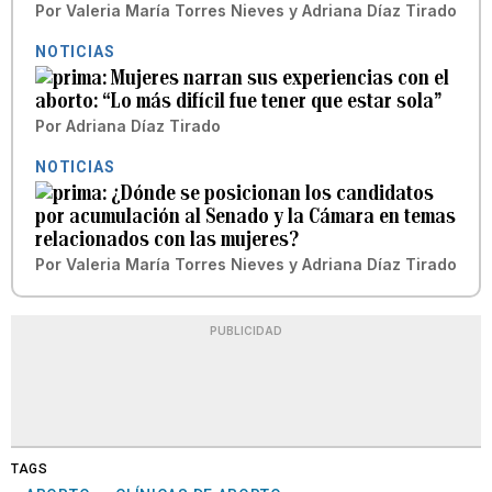
Por
Valeria María Torres Nieves
y
Adriana Díaz Tirado
NOTICIAS
Mujeres narran sus experiencias con el
aborto: “Lo más difícil fue tener que estar sola”
Por
Adriana Díaz Tirado
NOTICIAS
¿Dónde se posicionan los candidatos
por acumulación al Senado y la Cámara en temas
relacionados con las mujeres?
Por
Valeria María Torres Nieves
y
Adriana Díaz Tirado
PUBLICIDAD
TAGS