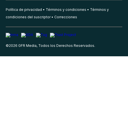
Política de privacidad
Términos y condiciones
Términos y
condiciones del suscriptor
Correcciones
©
2026
GFR Media, Todos los Derechos Reservados.