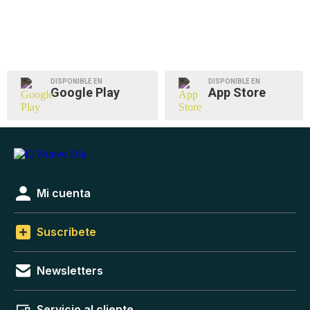
DISPONIBLE EN
DISPONIBLE EN
Google Play
App Store
Mi cuenta
Suscríbete
Newsletters
Servicio al cliente