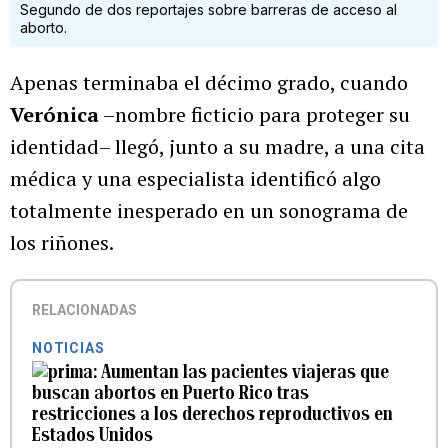
Segundo de dos reportajes sobre barreras de acceso al
aborto.
Apenas terminaba el décimo grado, cuando
Verónica
–nombre ficticio para proteger su
identidad– llegó, junto a su madre, a una cita
médica y una especialista identificó algo
totalmente inesperado en un sonograma de
los riñones.
RELACIONADAS
NOTICIAS
Aumentan las pacientes viajeras que
buscan abortos en Puerto Rico tras
restricciones a los derechos reproductivos en
Estados Unidos