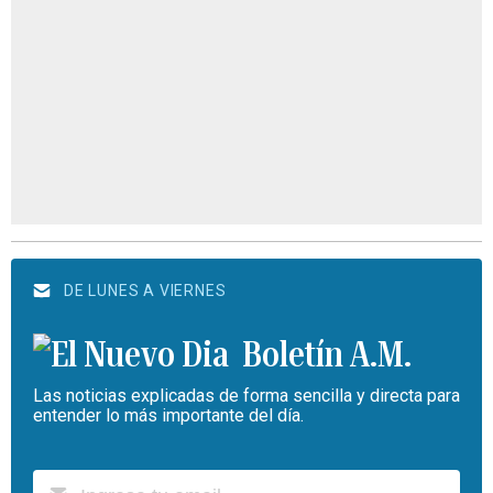
DE LUNES A VIERNES
Boletín A.M.
Las noticias explicadas de forma sencilla y directa para
entender lo más importante del día.