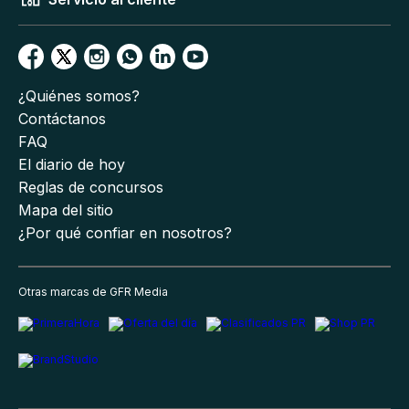
¿Quiénes somos?
Contáctanos
FAQ
El diario de hoy
Reglas de concursos
Mapa del sitio
¿Por qué confiar en nosotros?
Otras marcas de GFR Media