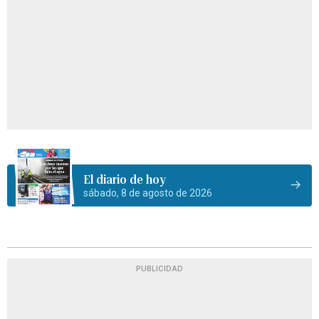
El diario de hoy
sábado, 8 de agosto de 2026
PUBLICIDAD