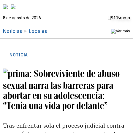
8 de agosto de 2026
91°
Bruma
Noticias
Locales
NOTICIA
Sobreviviente de abuso
sexual narra las barreras para
abortar en su adolescencia:
“Tenía una vida por delante”
Tras enfrentar sola el proceso judicial contra