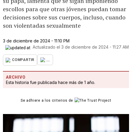
su papá, lamenta que se sigan imponiendo
escollos para que otras jóvenes puedan tomar
decisiones sobre sus cuerpos, incluso, cuando
son violentadas sexualmente
3 de diciembre de 2024 - 11:10 PM
Actualizado el
3 de diciembre de 2024 - 11:27 AM
...
COMPARTIR
ARCHIVO
Esta historia fue publicada hace más de 1 año.
Se adhiere a los criterios de