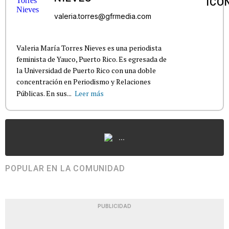
valeria.torres@gfrmedia.com
Valeria María Torres Nieves es una periodista
feminista de Yauco, Puerto Rico. Es egresada de
la Universidad de Puerto Rico con una doble
concentración en Periodismo y Relaciones
Públicas. En sus...
Leer más
...
POPULAR EN LA COMUNIDAD
PUBLICIDAD