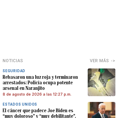
NOTICIAS
VER MÁS
SEGURIDAD
Rebasaron una luz roja y terminaron
arrestados: Policía ocupa potente
arsenal en Naranjito
8 de agosto de 2026 a las 12:27 p.m.
ESTADOS UNIDOS
El cáncer que padece Joe Biden es
“muy doloroso” y “muy debilitante”,