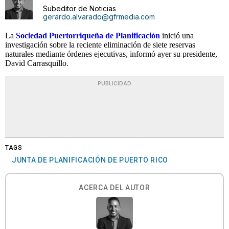
Subeditor de Noticias
gerardo.alvarado@gfrmedia.com
La
Sociedad Puertorriqueña de Planificación
inició una
investigación sobre la reciente eliminación de siete reservas
naturales mediante órdenes ejecutivas, informó ayer su presidente,
David Carrasquillo.
PUBLICIDAD
TAGS
JUNTA DE PLANIFICACIÓN DE PUERTO RICO
ACERCA DEL AUTOR