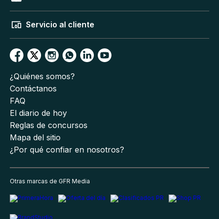
Servicio al cliente
¿Quiénes somos?
Contáctanos
FAQ
El diario de hoy
Reglas de concursos
Mapa del sitio
¿Por qué confiar en nosotros?
Otras marcas de GFR Media