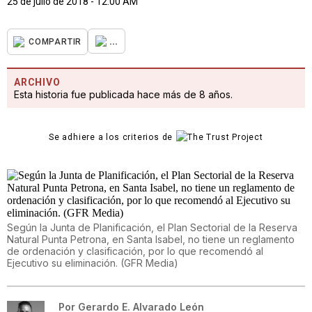
25 de julio de 2018 - 12:00 AM
...
COMPARTIR
ARCHIVO
Esta historia fue publicada hace más de 8 años.
Se adhiere a los criterios de
Según la Junta de Planificación, el Plan Sectorial de la Reserva
Natural Punta Petrona, en Santa Isabel, no tiene un reglamento
de ordenación y clasificación, por lo que recomendó al
Ejecutivo su eliminación. (GFR Media)
Por
Gerardo E. Alvarado León