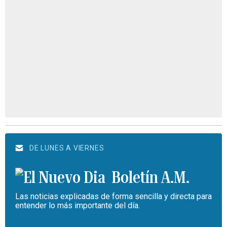
DE LUNES A VIERNES
Boletín A.M.
Las noticias explicadas de forma sencilla y directa para
entender lo más importante del día.