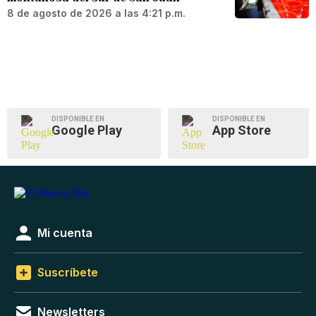
8 de agosto de 2026 a las 4:21 p.m.
DISPONIBLE EN
DISPONIBLE EN
Google Play
App Store
Mi cuenta
Suscríbete
Newsletters