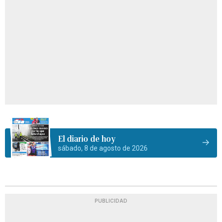
El diario de hoy
sábado, 8 de agosto de 2026
PUBLICIDAD