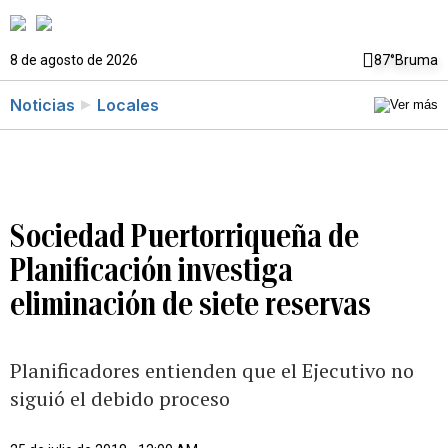
8 de agosto de 2026
87°
Bruma
Noticias
Locales
Sociedad Puertorriqueña de
Planificación investiga
eliminación de siete reservas
Planificadores entienden que el Ejecutivo no
siguió el debido proceso