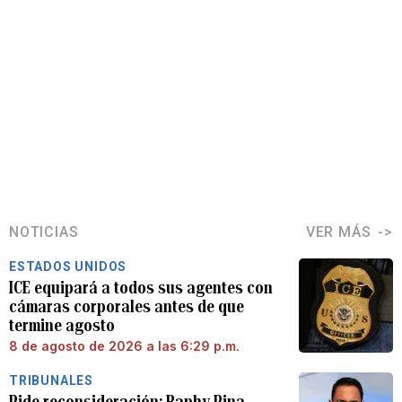
NOTICIAS
VER MÁS
ESTADOS UNIDOS
ICE equipará a todos sus agentes con
cámaras corporales antes de que
termine agosto
8 de agosto de 2026 a las 6:29 p.m.
TRIBUNALES
Pide reconsideración: Raphy Pina