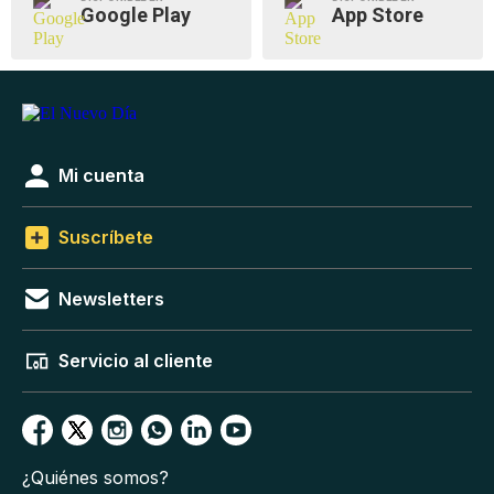
Google Play
App Store
Mi cuenta
Suscríbete
Newsletters
Servicio al cliente
¿Quiénes somos?