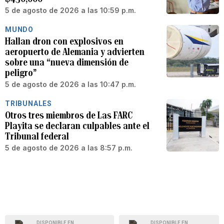
5 de agosto de 2026 a las 10:59 p.m.
MUNDO
Hallan dron con explosivos en
aeropuerto de Alemania y advierten
sobre una “nueva dimensión de
peligro”
5 de agosto de 2026 a las 10:47 p.m.
TRIBUNALES
Otros tres miembros de Las FARC
Playita se declaran culpables ante el
Tribunal federal
5 de agosto de 2026 a las 8:57 p.m.
DISPONIBLE EN
DISPONIBLE EN