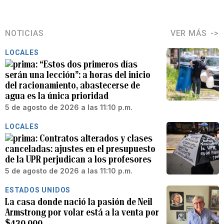
NOTICIAS
VER MÁS
LOCALES
“Estos dos primeros días
serán una lección”: a horas del inicio
del racionamiento, abastecerse de
agua es la única prioridad
5 de agosto de 2026 a las 11:10 p.m.
LOCALES
Contratos alterados y clases
canceladas: ajustes en el presupuesto
de la UPR perjudican a los profesores
5 de agosto de 2026 a las 11:10 p.m.
ESTADOS UNIDOS
La casa donde nació la pasión de Neil
Armstrong por volar está a la venta por
$430,000