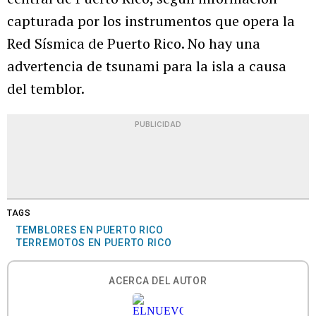
capturada por los instrumentos que opera la
Red Sísmica de Puerto Rico. No hay una
advertencia de tsunami para la isla a causa
del temblor.
PUBLICIDAD
TAGS
TEMBLORES EN PUERTO RICO
TERREMOTOS EN PUERTO RICO
ACERCA DEL AUTOR