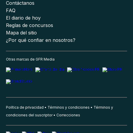
Contáctanos
FAQ
El diario de hoy
Reglas de concursos
Mapa del sitio
¿Por qué confiar en nosotros?
Otras marcas de GFR Media
Política de privacidad
Términos y condiciones
Términos y
condiciones del suscriptor
Correcciones