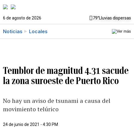
6 de agosto de 2026
79°
Lluvias dispersas
Noticias
Locales
Temblor de magnitud 4.31 sacude
la zona suroeste de Puerto Rico
No hay un aviso de tsunami a causa del
movimiento telúrico
24 de junio de 2021 - 4:30 PM