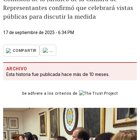
Representantes confirmó que celebrará vistas
públicas para discutir la medida
17 de septiembre de 2025 - 6:34 PM
...
COMPARTIR
ARCHIVO
Esta historia fue publicada hace más de 10 meses.
Se adhiere a los criterios de