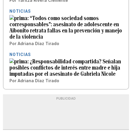
Por
Yaritza Rivera Clemente
NOTICIAS
“Todos como sociedad somos
corresponsables”: asesinato de adolescente en
Aibonito retrata fallas en la prevención y manejo
de la violencia
Por
Adriana Díaz Tirado
NOTICIAS
¿Responsabilidad compartida? Señalan
posibles conflictos de interés entre madre e hija
imputadas por el asesinato de Gabriela Nicole
Por
Adriana Díaz Tirado
PUBLICIDAD