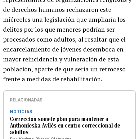
de derechos humanos rechazaron este
miércoles una legislación que ampliaría los
delitos por los que menores podrían ser
procesados como adultos, al resaltar que el
encarcelamiento de jóvenes desemboca en
mayor reincidencia y vulneración de esta
población, aparte de que sería un retroceso
frente a medidas de rehabilitación.
RELACIONADAS
NOTICIAS
Corrección somete plan para mantener a
Anthonieska Avilés en centro correccional de
adultos