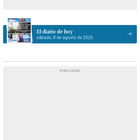
El diario de hoy
sábado, 8 de agosto de 2026
PUBLICIDAD