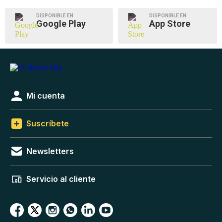
DISPONIBLE EN
DISPONIBLE EN
Google Play
App Store
Mi cuenta
Suscríbete
Newsletters
Servicio al cliente