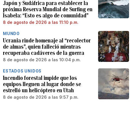
Japón y Sudáfrica para establecer la
próxima Reserva Mundial de Surfing en
Isabela: “Esto es algo de comunidad”
8 de agosto de 2026 a las 11:10 p.m.
MUNDO
Ucrania rinde homenaje al “recolector
de almas”, quien falleció mientras
recuperaba cadáveres de la guerra
8 de agosto de 2026 a las 10:04 p.m.
ESTADOS UNIDOS
Incendio forestal impide que los
equipos lleguen al lugar donde se
estrelló un helicóptero en Utah
8 de agosto de 2026 a las 9:57 p.m.