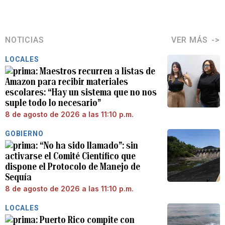
NOTICIAS
VER MÁS
LOCALES
Maestros recurren a listas de
Amazon para recibir materiales
escolares: “Hay un sistema que no nos
suple todo lo necesario”
8 de agosto de 2026 a las 11:10 p.m.
GOBIERNO
“No ha sido llamado”: sin
activarse el Comité Científico que
dispone el Protocolo de Manejo de
Sequía
8 de agosto de 2026 a las 11:10 p.m.
LOCALES
Puerto Rico compite con