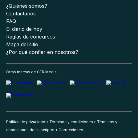
¿Quiénes somos?
Contáctanos
FAQ
El diario de hoy
Reglas de concursos
Mapa del sitio
¿Por qué confiar en nosotros?
Otras marcas de GFR Media
Política de privacidad
Términos y condiciones
Términos y
condiciones del suscriptor
Correcciones