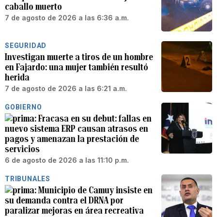
caballo muerto
7 de agosto de 2026 a las 6:36 a.m.
SEGURIDAD
Investigan muerte a tiros de un hombre
en Fajardo: una mujer también resultó
herida
7 de agosto de 2026 a las 6:21 a.m.
GOBIERNO
Fracasa en su debut: fallas en
nuevo sistema ERP causan atrasos en
pagos y amenazan la prestación de
servicios
6 de agosto de 2026 a las 11:10 p.m.
TRIBUNALES
Municipio de Camuy insiste en
su demanda contra el DRNA por
paralizar mejoras en área recreativa