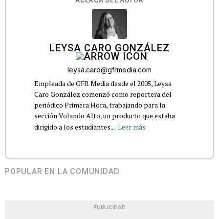
LEYSA CARO GONZÁLEZ
leysa.caro@gfrmedia.com
Empleada de GFR Media desde el 2005, Leysa
Caro González comenzó como reportera del
periódico Primera Hora, trabajando para la
sección Volando Alto, un producto que estaba
dirigido a los estudiantes...
Leer más
POPULAR EN LA COMUNIDAD
PUBLICIDAD