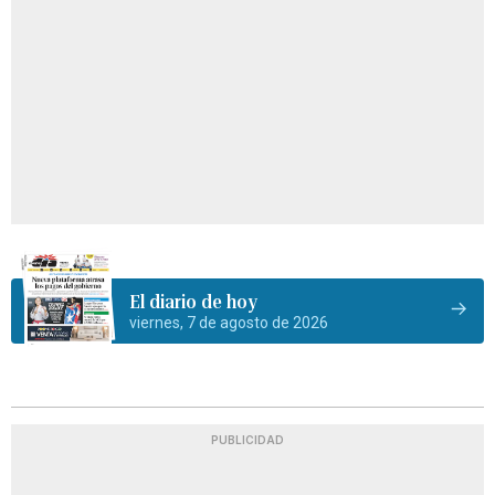
El diario de hoy
viernes, 7 de agosto de 2026
PUBLICIDAD