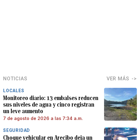
NOTICIAS
VER MÁS
LOCALES
Monitoreo diario: 13 embalses reducen
sus niveles de agua y cinco registran
un leve aumento
7 de agosto de 2026 a las 7:34 a.m.
SEGURIDAD
Choque vehicular en Arecibo deja un