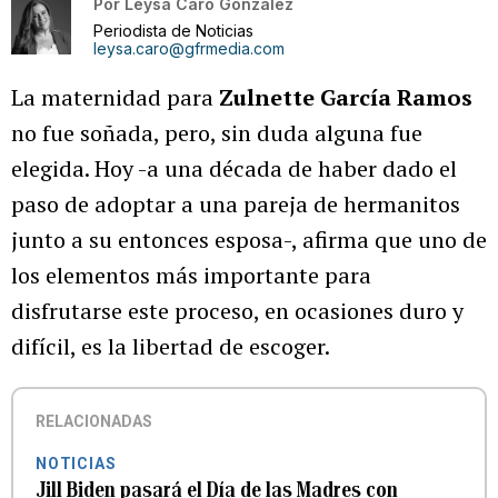
Por
Leysa Caro González
Periodista de Noticias
leysa.caro@gfrmedia.com
La maternidad para
Zulnette García Ramos
no fue soñada, pero, sin duda alguna fue
elegida. Hoy -a una década de haber dado el
paso de adoptar a una pareja de hermanitos
junto a su entonces esposa-, afirma que uno de
los elementos más importante para
disfrutarse este proceso, en ocasiones duro y
difícil, es la libertad de escoger.
RELACIONADAS
NOTICIAS
Jill Biden pasará el Día de las Madres con