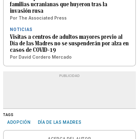
familias ucranianas que huyeron tras la
invasión rusa
Por
The Associated Press
NOTICIAS
Visitas a centros de adultos mayores previo al
Día de las Madres no se suspenderán por alza en
casos de COVID-19
Por
David Cordero Mercado
PUBLICIDAD
TAGS
ADOPCIÓN
DÍA DE LAS MADRES
ACERCA DEL AUTOR