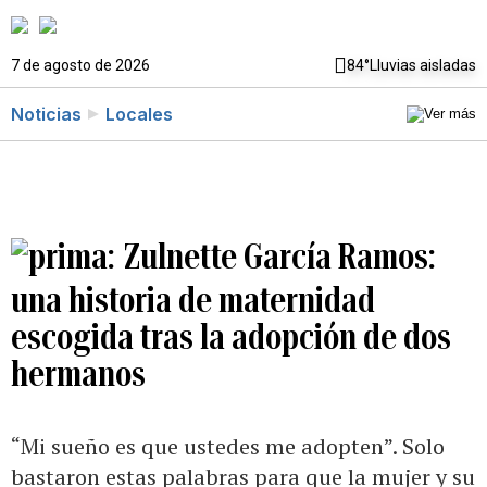
7 de agosto de 2026
84°
Lluvias aisladas
Noticias
Locales
Zulnette García Ramos:
una historia de maternidad
escogida tras la adopción de dos
hermanos
“Mi sueño es que ustedes me adopten”. Solo
bastaron estas palabras para que la mujer y su