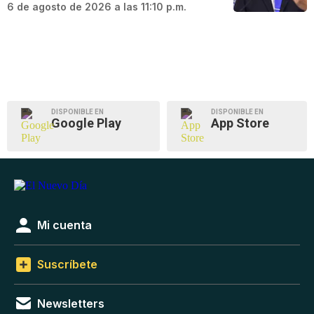
6 de agosto de 2026 a las 11:10 p.m.
DISPONIBLE EN
DISPONIBLE EN
Google Play
App Store
Mi cuenta
Suscríbete
Newsletters