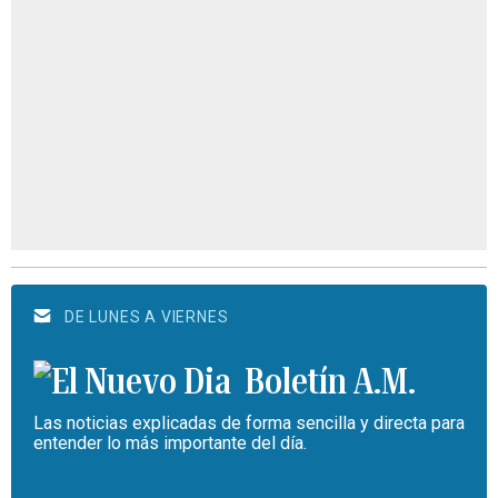
DE LUNES A VIERNES
Boletín A.M.
Las noticias explicadas de forma sencilla y directa para
entender lo más importante del día.