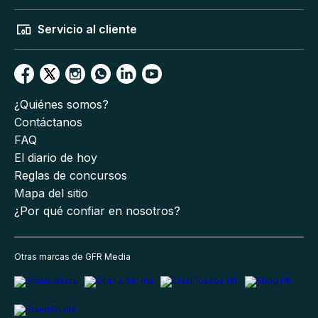
Servicio al cliente
¿Quiénes somos?
Contáctanos
FAQ
El diario de hoy
Reglas de concursos
Mapa del sitio
¿Por qué confiar en nosotros?
Otras marcas de GFR Media