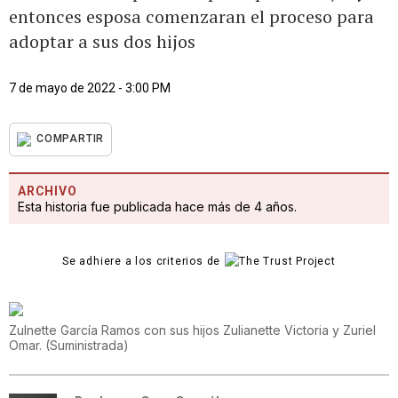
entonces esposa comenzaran el proceso para
adoptar a sus dos hijos
7 de mayo de 2022 - 3:00 PM
COMPARTIR
ARCHIVO
Esta historia fue publicada hace más de 4 años.
Se adhiere a los criterios de
Zulnette García Ramos con sus hijos Zulianette Victoria y Zuriel
Omar.
(
Suministrada
)