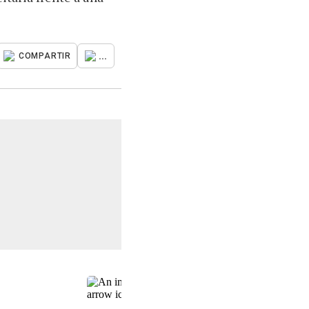
...
COMPARTIR