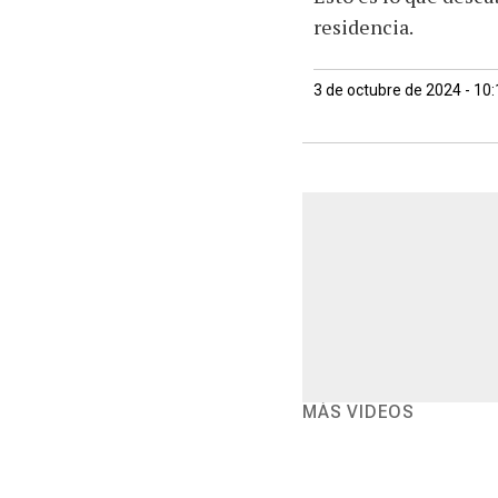
residencia.
3 de octubre de 2024 - 10
MÁS VIDEOS