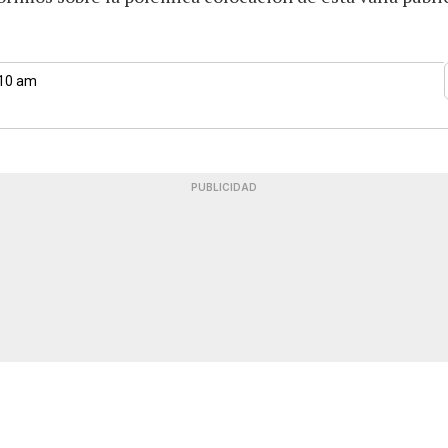
:10 am
PUBLICIDAD