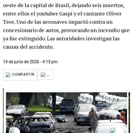
oeste de la capital de Brasil, dejando seis muertos,
entre ellos el youtuber Gaspi y el cantante Oliver
Tree. Uno de las aeronaves impactó contra un
concesionario de autos, provocando un incendio que
ya fue extinguido. Las autoridades investigan las
causas del accidente.
14 de junio de 2026 - 4:13 pm
...
COMPARTIR