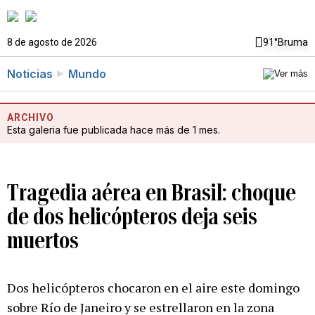
8 de agosto de 2026
91°
Bruma
Noticias
Mundo
ARCHIVO
Esta galeria fue publicada hace más de 1 mes.
Tragedia aérea en Brasil: choque
de dos helicópteros deja seis
muertos
Dos helicópteros chocaron en el aire este domingo
sobre Río de Janeiro y se estrellaron en la zona