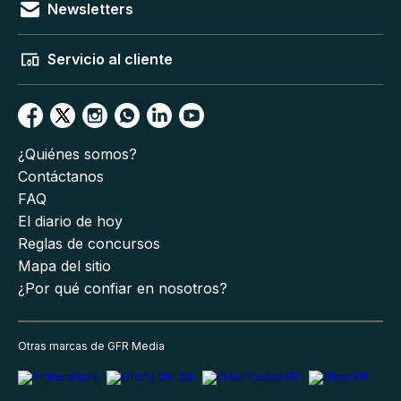
Newsletters
Servicio al cliente
¿Quiénes somos?
Contáctanos
FAQ
El diario de hoy
Reglas de concursos
Mapa del sitio
¿Por qué confiar en nosotros?
Otras marcas de GFR Media