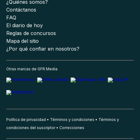
¿Quiénes somos?
Contáctanos
FAQ
El diario de hoy
Reglas de concursos
Mapa del sitio
¿Por qué confiar en nosotros?
Otras marcas de GFR Media
Política de privacidad
Términos y condiciones
Términos y
condiciones del suscriptor
Correcciones