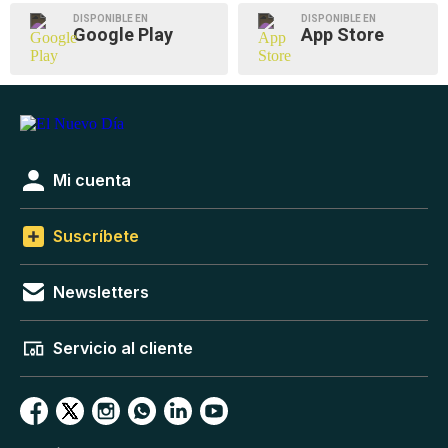
DISPONIBLE EN
DISPONIBLE EN
Google Play
App Store
Mi cuenta
Suscríbete
Newsletters
Servicio al cliente