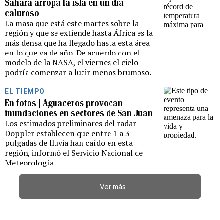
Sahara arropa la isla en un día
caluroso
La masa que está este martes sobre la
región y que se extiende hasta África es la
más densa que ha llegado hasta esta área
en lo que va de año. De acuerdo con el
modelo de la NASA, el viernes el cielo
podría comenzar a lucir menos brumoso.
EL TIEMPO
En fotos | Aguaceros provocan
inundaciones en sectores de San Juan
Los estimados preliminares del radar
Doppler establecen que entre 1 a 3
pulgadas de lluvia han caído en esta
región, informó el Servicio Nacional de
Meteorología
Ver más