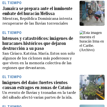
EL TIEMPO
Jamaica se prepara ante el inminente
embate del huracán Melissa
Mientras, República Dominicana intenta
recuperarse de las lluvias torrenciales
EL TIEMPO
Intensos y catastróficos: imágenes de
huracanes históricos que dejaron
destrucción a su paso
San Ciriaco. Katrina. María. Estos son solo
algunos de los ciclones más poderosos y
que viven en la memoria colectiva de las
regiones que devastaron.
EL TIEMPO
Imágenes del daño: fuertes vientos
causan estragos en zonas de Cataño
Un evento de lluvias y tronadas en la tarde
del sábado afectó varias partes de la isla.
EL TIEMPO