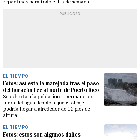
repentinas para todo el fin de semana.
PUBLICIDAD
EL TIEMPO
Fotos: así está la marejada tras el paso
del huracán Lee al norte de Puerto Rico
Se exhorta a la población a permanecer
fuera del agua debido a que el oleaje
podría llegar a alrededor de 12 pies de
altura
EL TIEMPO
Fotos: estos son algunos daños