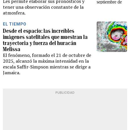
Les permite elaborar sus pronósticos y
tener una observación constante de la
atmosfera.
EL TIEMPO
Desde el espacio: las increíbles
imágenes satelitales que muestran la
trayectoria y fuerza del huracán
Melissa
El fenómeno, formado el 21 de octubre de
2025, alcanzó la máxima intensidad en la
escala Saffir-Simpson mientras se dirige a
Jamaica.
PUBLICIDAD