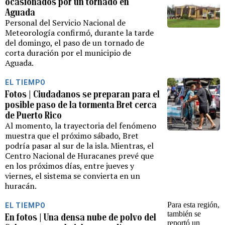
ocasionados por un tornado en
Aguada
Personal del Servicio Nacional de
Meteorología confirmó, durante la tarde
del domingo, el paso de un tornado de
corta duración por el municipio de
Aguada.
EL TIEMPO
Fotos | Ciudadanos se preparan para el
posible paso de la tormenta Bret cerca
de Puerto Rico
Al momento, la trayectoria del fenómeno
muestra que el próximo sábado, Bret
podría pasar al sur de la isla. Mientras, el
Centro Nacional de Huracanes prevé que
en los próximos días, entre jueves y
viernes, el sistema se convierta en un
huracán.
EL TIEMPO
En fotos | Una densa nube de polvo del