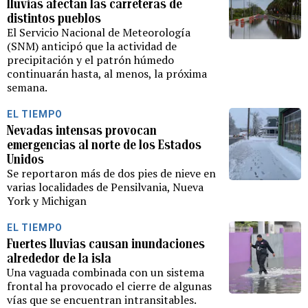
lluvias afectan las carreteras de
distintos pueblos
El Servicio Nacional de Meteorología
(SNM) anticipó que la actividad de
precipitación y el patrón húmedo
continuarán hasta, al menos, la próxima
semana.
EL TIEMPO
Nevadas intensas provocan
emergencias al norte de los Estados
Unidos
Se reportaron más de dos pies de nieve en
varias localidades de Pensilvania, Nueva
York y Michigan
EL TIEMPO
Fuertes lluvias causan inundaciones
alrededor de la isla
Una vaguada combinada con un sistema
frontal ha provocado el cierre de algunas
vías que se encuentran intransitables.