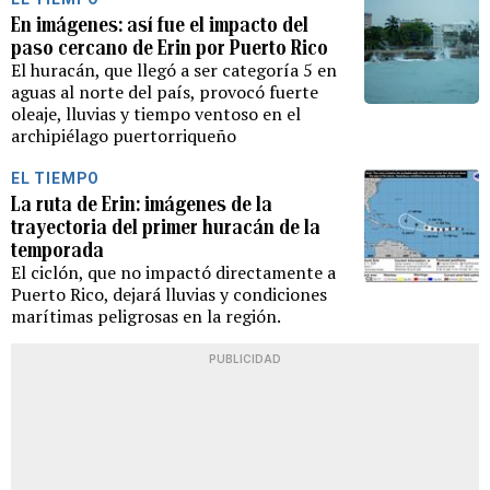
En imágenes: así fue el impacto del
paso cercano de Erin por Puerto Rico
El huracán, que llegó a ser categoría 5 en
aguas al norte del país, provocó fuerte
oleaje, lluvias y tiempo ventoso en el
archipiélago puertorriqueño
EL TIEMPO
La ruta de Erin: imágenes de la
trayectoria del primer huracán de la
temporada
El ciclón, que no impactó directamente a
Puerto Rico, dejará lluvias y condiciones
marítimas peligrosas en la región.
PUBLICIDAD