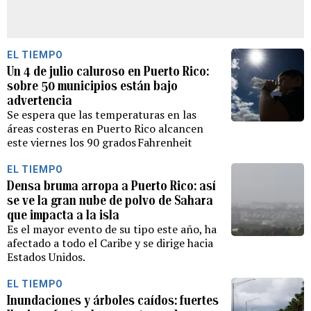
EL TIEMPO
Un 4 de julio caluroso en Puerto Rico:
sobre 50 municipios están bajo
advertencia
Se espera que las temperaturas en las
áreas costeras en Puerto Rico alcancen
este viernes los 90 grados Fahrenheit
EL TIEMPO
Densa bruma arropa a Puerto Rico: así
se ve la gran nube de polvo de Sahara
que impacta a la isla
Es el mayor evento de su tipo este año, ha
afectado a todo el Caribe y se dirige hacia
Estados Unidos.
EL TIEMPO
Inundaciones y árboles caídos: fuertes