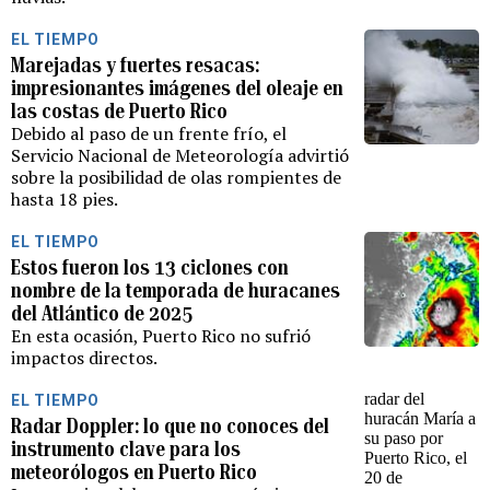
EL TIEMPO
Marejadas y fuertes resacas:
impresionantes imágenes del oleaje en
las costas de Puerto Rico
Debido al paso de un frente frío, el
Servicio Nacional de Meteorología advirtió
sobre la posibilidad de olas rompientes de
hasta 18 pies.
EL TIEMPO
Estos fueron los 13 ciclones con
nombre de la temporada de huracanes
del Atlántico de 2025
En esta ocasión, Puerto Rico no sufrió
impactos directos.
EL TIEMPO
Radar Doppler: lo que no conoces del
instrumento clave para los
meteorólogos en Puerto Rico