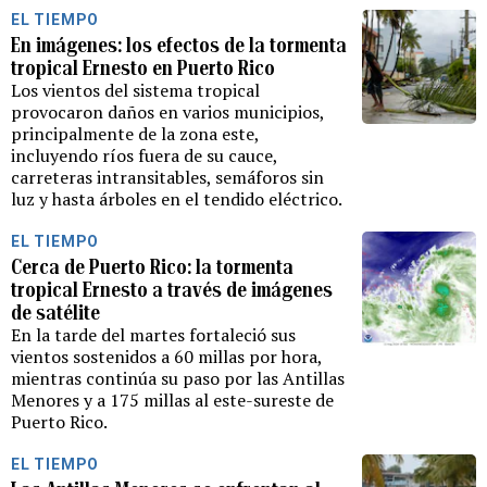
EL TIEMPO
En imágenes: los efectos de la tormenta
tropical Ernesto en Puerto Rico
Los vientos del sistema tropical
provocaron daños en varios municipios,
principalmente de la zona este,
incluyendo ríos fuera de su cauce,
carreteras intransitables, semáforos sin
luz y hasta árboles en el tendido eléctrico.
EL TIEMPO
Cerca de Puerto Rico: la tormenta
tropical Ernesto a través de imágenes
de satélite
En la tarde del martes fortaleció sus
vientos sostenidos a 60 millas por hora,
mientras continúa su paso por las Antillas
Menores y a 175 millas al este-sureste de
Puerto Rico.
EL TIEMPO