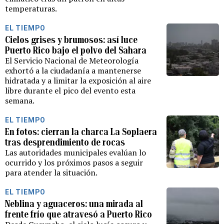
temperaturas.
EL TIEMPO
Cielos grises y brumosos: así luce
Puerto Rico bajo el polvo del Sahara
El Servicio Nacional de Meteorología
exhortó a la ciudadanía a mantenerse
hidratada y a limitar la exposición al aire
libre durante el pico del evento esta
semana.
EL TIEMPO
En fotos: cierran la charca La Soplaera
tras desprendimiento de rocas
Las autoridades municipales evalúan lo
ocurrido y los próximos pasos a seguir
para atender la situación.
EL TIEMPO
Neblina y aguaceros: una mirada al
frente frío que atravesó a Puerto Rico