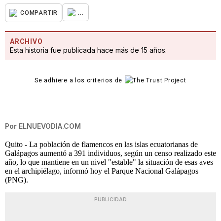
...
COMPARTIR
ARCHIVO
Esta historia fue publicada hace más de 15 años.
Se adhiere a los criterios de
Por
ELNUEVODIA.COM
Quito - La población de flamencos en las islas ecuatorianas de
Galápagos aumentó a 391 individuos, según un censo realizado este
año, lo que mantiene en un nivel "estable" la situación de esas aves
en el archipiélago, informó hoy el Parque Nacional Galápagos
(PNG).
PUBLICIDAD