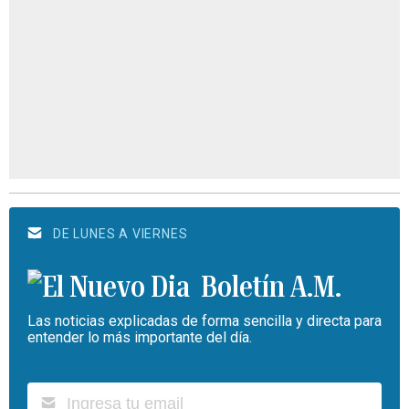
DE LUNES A VIERNES
Boletín A.M.
Las noticias explicadas de forma sencilla y directa para
entender lo más importante del día.