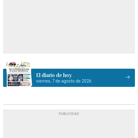
El diario de hoy
viernes, 7 de agosto de 2026
PUBLICIDAD