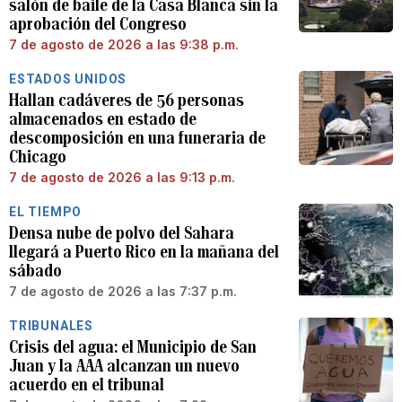
salón de baile de la Casa Blanca sin la
aprobación del Congreso
7 de agosto de 2026 a las 9:38 p.m.
ESTADOS UNIDOS
Hallan cadáveres de 56 personas
almacenados en estado de
descomposición en una funeraria de
Chicago
7 de agosto de 2026 a las 9:13 p.m.
EL TIEMPO
Densa nube de polvo del Sahara
llegará a Puerto Rico en la mañana del
sábado
7 de agosto de 2026 a las 7:37 p.m.
TRIBUNALES
Crisis del agua: el Municipio de San
Juan y la AAA alcanzan un nuevo
acuerdo en el tribunal