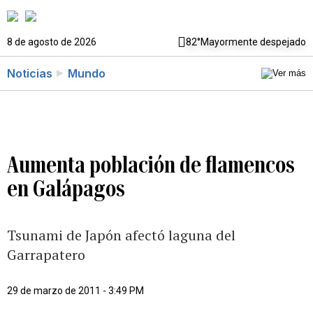
8 de agosto de 2026
82°
Mayormente despejado
Noticias
Mundo
Aumenta población de flamencos
en Galápagos
Tsunami de Japón afectó laguna del
Garrapatero
29 de marzo de 2011 - 3:49 PM