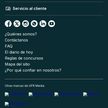
Servicio al cliente
¿Quiénes somos?
Contáctanos
FAQ
El diario de hoy
Reglas de concursos
Mapa del sitio
¿Por qué confiar en nosotros?
Otras marcas de GFR Media