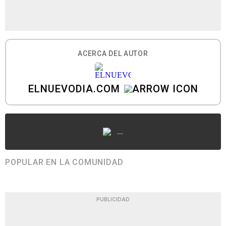
ACERCA DEL AUTOR
ELNUEVODIA.COM
...
POPULAR EN LA COMUNIDAD
PUBLICIDAD