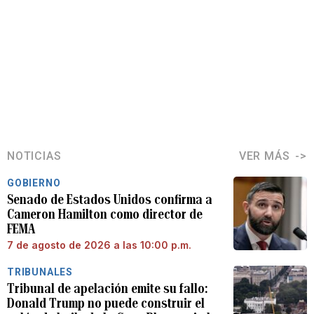
NOTICIAS
VER MÁS
GOBIERNO
Senado de Estados Unidos confirma a
Cameron Hamilton como director de
FEMA
7 de agosto de 2026 a las 10:00 p.m.
TRIBUNALES
Tribunal de apelación emite su fallo:
Donald Trump no puede construir el