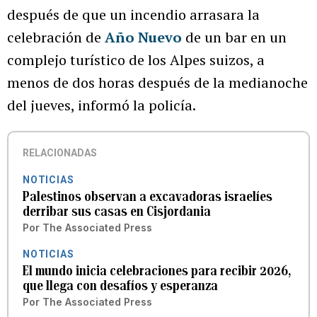
después de que un incendio arrasara la
celebración de
Año Nuevo
de un bar en un
complejo turístico de los Alpes suizos, a
menos de dos horas después de la medianoche
del jueves, informó la policía.
RELACIONADAS
NOTICIAS
Palestinos observan a excavadoras israelíes
derribar sus casas en Cisjordania
Por
The Associated Press
NOTICIAS
El mundo inicia celebraciones para recibir 2026,
que llega con desafíos y esperanza
Por
The Associated Press