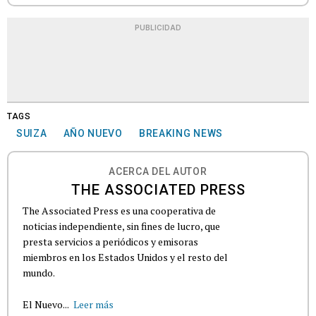
PUBLICIDAD
TAGS
SUIZA
AÑO NUEVO
BREAKING NEWS
ACERCA DEL AUTOR
THE ASSOCIATED PRESS
The Associated Press es una cooperativa de
noticias independiente, sin fines de lucro, que
presta servicios a periódicos y emisoras
miembros en los Estados Unidos y el resto del
mundo.
El Nuevo...
Leer más