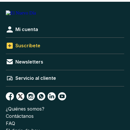
Mi cuenta
Suscríbete
Newsletters
Servicio al cliente
¿Quiénes somos?
Contáctanos
FAQ