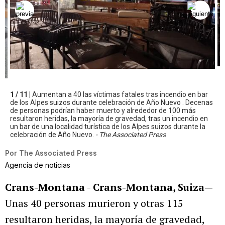
1 / 11 |
Aumentan a 40 las víctimas fatales tras incendio en bar
de los Alpes suizos durante celebración de Año Nuevo . Decenas
de personas podrían haber muerto y alrededor de 100 más
resultaron heridas, la mayoría de gravedad, tras un incendio en
un bar de una localidad turística de los Alpes suizos durante la
celebración de Año Nuevo.
- The Associated Press
Por
The Associated Press
Agencia de noticias
Crans-Montana
-
Crans-Montana, Suiza—
Unas 40 personas murieron y otras 115
resultaron heridas, la mayoría de gravedad,