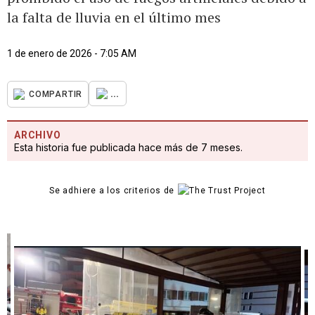
la falta de lluvia en el último mes
1 de enero de 2026 - 7:05 AM
...
COMPARTIR
ARCHIVO
Esta historia fue publicada hace más de 7 meses.
Se adhiere a los criterios de