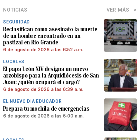
NOTICIAS
VER MÁS
SEGURIDAD
Reclasifican como asesinato la muerte
de un hombre encontrado en un
pastizal en Río Grande
6 de agosto de 2026 a las 6:52 a.m.
LOCALES
El papa León XIV designa un nuevo
arzobispo para la Arquidiócesis de San
Juan: ¿quién ocupará el cargo?
6 de agosto de 2026 a las 6:39 a.m.
EL NUEVO DÍA EDUCADOR
Prepara tu mochila de emergencias
6 de agosto de 2026 a las 6:00 a.m.