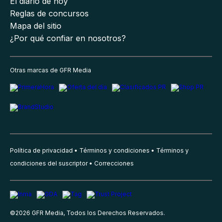
El diario de hoy
Reglas de concursos
Mapa del sitio
¿Por qué confiar en nosotros?
Otras marcas de GFR Media
Política de privacidad
Términos y condiciones
Términos y
condiciones del suscriptor
Correcciones
©
2026
GFR Media, Todos los Derechos Reservados.