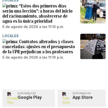
LOCALES
“Estos dos primeros días
serán una lección”: a horas del inicio
del racionamiento, abastecerse de
agua es la única prioridad
5 de agosto de 2026 a las 11:10 p.m.
LOCALES
Contratos alterados y clases
canceladas: ajustes en el presupuesto
de la UPR perjudican a los profesores
5 de agosto de 2026 a las 11:10 p.m.
DISPONIBLE EN
DISPONIBLE EN
Google Play
App Store