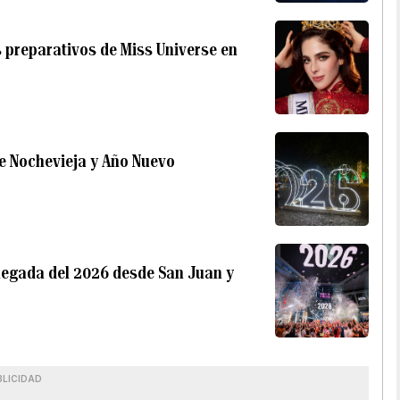
s preparativos de Miss Universe en
e Nochevieja y Año Nuevo
llegada del 2026 desde San Juan y
BLICIDAD