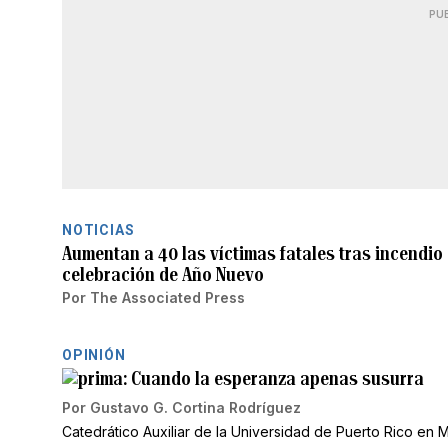
PU
NOTICIAS
Aumentan a 40 las víctimas fatales tras incendio
celebración de Año Nuevo
Por
The Associated Press
OPINIÓN
Cuando la esperanza apenas susurra
Por
Gustavo G. Cortina Rodríguez
Catedrático Auxiliar de la Universidad de Puerto Rico en 