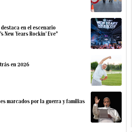
 destaca en el escenario
’s New Years Rockin’ Eve”
atrás en 2026
es marcados por la guerra y familias