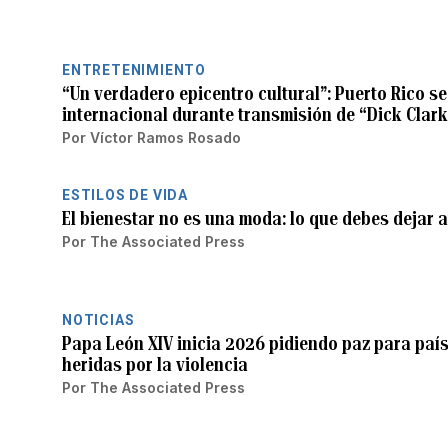
ENTRETENIMIENTO
“Un verdadero epicentro cultural”: Puerto Rico se
internacional durante transmisión de “Dick Clark
Por
Víctor Ramos Rosado
ESTILOS DE VIDA
El bienestar no es una moda: lo que debes dejar 
Por
The Associated Press
NOTICIAS
Papa León XIV inicia 2026 pidiendo paz para país
heridas por la violencia
Por
The Associated Press