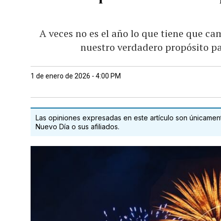
A veces no es el año lo que tiene que ca
nuestro verdadero propósito pa
1 de enero de 2026 - 4:00 PM
Las opiniones expresadas en este artículo son únicamente
Nuevo Día o sus afiliados.