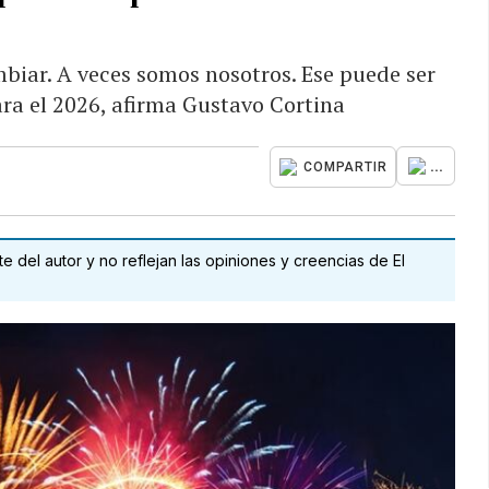
mbiar. A veces somos nosotros. Ese puede ser
ra el 2026, afirma Gustavo Cortina
...
COMPARTIR
 del autor y no reflejan las opiniones y creencias de El