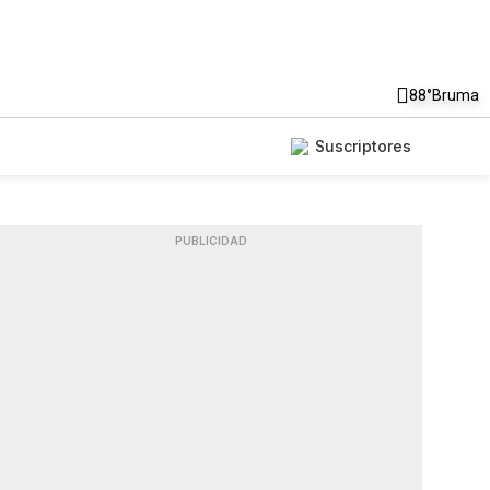
88°
Bruma
Suscriptores
PUBLICIDAD