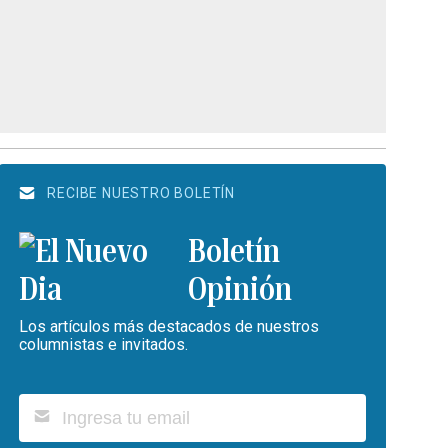
RECIBE NUESTRO BOLETÍN
Boletín
Opinión
Los artículos más destacados de nuestros
columnistas e invitados.