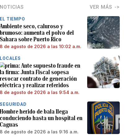
NOTICIAS
VER MÁS
EL TIEMPO
Ambiente seco, caluroso y
brumoso: aumenta el polvo del
Sahara sobre Puerto Rico
8 de agosto de 2026 a las 10:02 a.m.
LOCALES
Ante supuesto fraude en
la firma: Junta Fiscal sopesa
revocar contrato de generación
eléctrica y realizar referidos
8 de agosto de 2026 a las 9:54 a.m.
SEGURIDAD
Hombre herido de bala llega
conduciendo hasta un hospital en
Caguas
8 de agosto de 2026 a las 9:16 a.m.