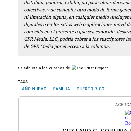
distribuir, publicar, exhibir, preparar obras derivada
colectivas, y de cualquier otro modo de forma genera
ni limitación alguna, en cualquier medio (incluyend
digitales o en los sitios web o aplicaciones móvil 
conocido en el presente o que sea conocido, desarro
GFR Media, LLC, podría cobrar a los suscriptores las
de GFR Media por el acceso a la columna.
Se adhiere a los criterios de
TAGS
AÑO NUEVO
FAMILIA
PUERTO RICO
ACERCA