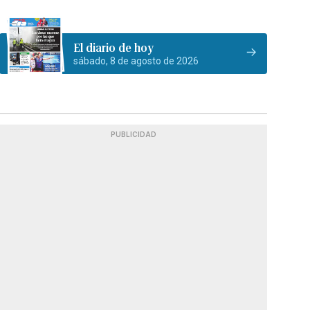
El diario de hoy
sábado, 8 de agosto de 2026
PUBLICIDAD