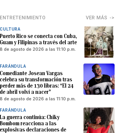
ENTRETENIMIENTO
VER MÁS
CULTURA
Puerto Rico se conecta con Cuba,
Guam y Filipinas a través del arte
8 de agosto de 2026 a las 11:10 p.m.
FARÁNDULA
Comediante Josean Vargas
celebra su transformación tras
perder más de 130 libras: “El 24
de abril volví a nacer”
8 de agosto de 2026 a las 11:10 p.m.
FARÁNDULA
La guerra continúa: Chiky
Bombom reacciona a las
explosivas declaraciones de