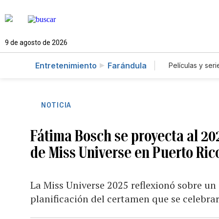
9 de agosto de 2026
Entretenimiento
Farándula
Películas y seri
NOTICIA
Fátima Bosch se proyecta al 20
de Miss Universe en Puerto Ric
La Miss Universe 2025 reflexionó sobre un 
planificación del certamen que se celebrará