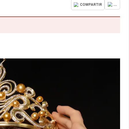
...
COMPARTIR