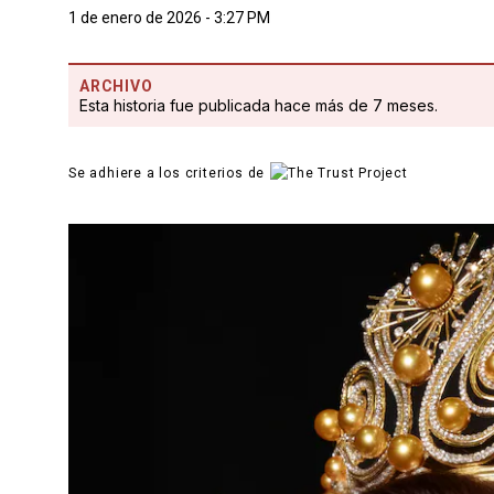
1 de enero de 2026 - 3:27 PM
ARCHIVO
Esta historia fue publicada hace más de 7 meses.
Se adhiere a los criterios de