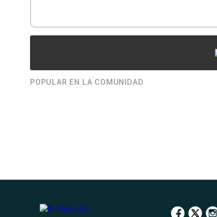
POPULAR EN LA COMUNIDAD