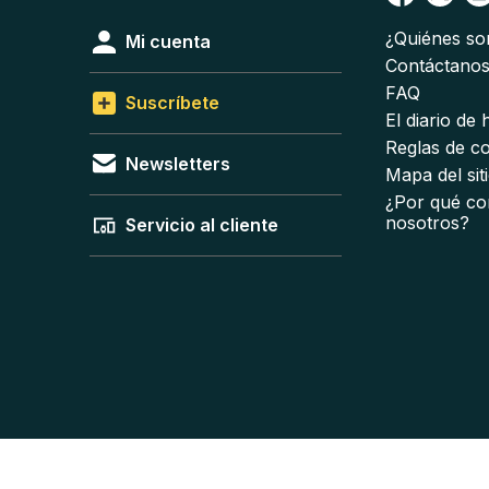
¿Quiénes s
Mi cuenta
Contáctano
FAQ
Suscríbete
El diario de
Reglas de c
Newsletters
Mapa del sit
¿Por qué co
nosotros?
Servicio al cliente