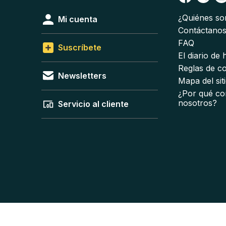
¿Quiénes s
Mi cuenta
Contáctano
FAQ
Suscríbete
El diario de
Reglas de c
Newsletters
Mapa del sit
¿Por qué co
nosotros?
Servicio al cliente