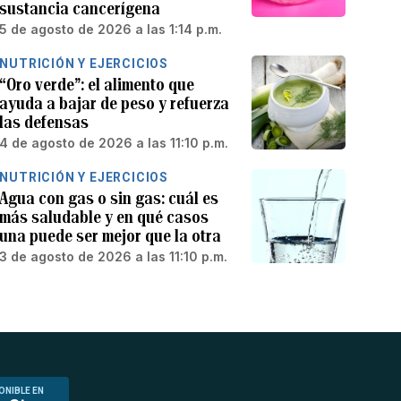
sustancia cancerígena
5 de agosto de 2026 a las 1:14 p.m.
NUTRICIÓN Y EJERCICIOS
“Oro verde”: el alimento que
ayuda a bajar de peso y refuerza
las defensas
4 de agosto de 2026 a las 11:10 p.m.
NUTRICIÓN Y EJERCICIOS
Agua con gas o sin gas: cuál es
más saludable y en qué casos
una puede ser mejor que la otra
3 de agosto de 2026 a las 11:10 p.m.
ONIBLE EN