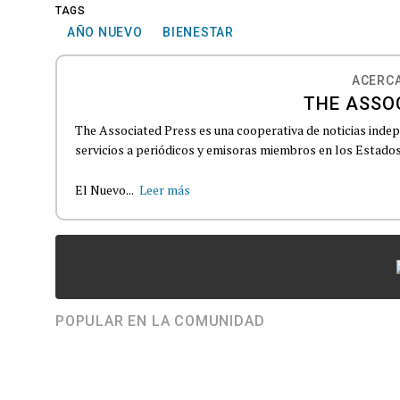
TAGS
AÑO NUEVO
BIENESTAR
ACERCA
THE ASSO
The Associated Press es una cooperativa de noticias indepe
servicios a periódicos y emisoras miembros en los Estados
El Nuevo...
Leer más
POPULAR EN LA COMUNIDAD