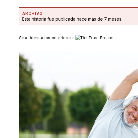
ARCHIVO
Esta historia fue publicada hace más de 7 meses.
Se adhiere a los criterios de