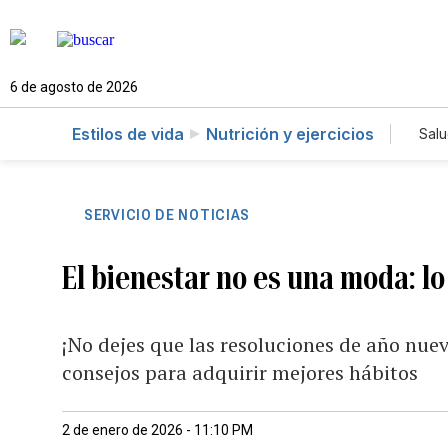
6 de agosto de 2026
Estilos de vida
Nutrición y ejercicios
Sal
SERVICIO DE NOTICIAS
El bienestar no es una moda: l
¡No dejes que las resoluciones de año nu
consejos para adquirir mejores hábitos
2 de enero de 2026 - 11:10 PM