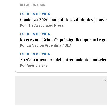
RELACIONADAS
ESTILOS DE VIDA
Comienza 2026 con hábitos saludables: consej
Por
The Associated Press
ESTILOS DE VIDA
No eres un “Grinch”: qué significa que no te gu
Por
La Nación Argentina / GDA
ESTILOS DE VIDA
2026: la nueva era del entrenamiento conscie
Por
Agencia EFE
PU