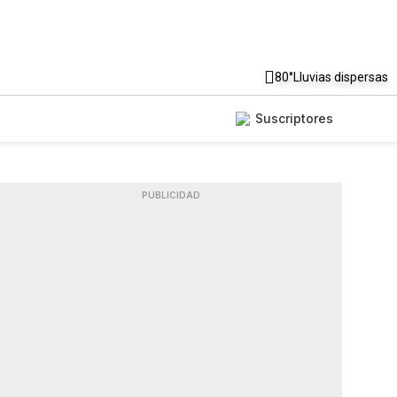
80°
Lluvias dispersas
Suscriptores
PUBLICIDAD