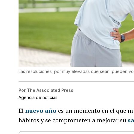
Las resoluciones, por muy elevadas que sean, pueden v
Por
The Associated Press
Agencia de noticias
El
nuevo año
es un momento en el que m
hábitos y se comprometen a mejorar su
sa