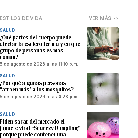
ESTILOS DE VIDA
VER MÁS
SALUD
¿Qué partes del cuerpo puede
afectar la esclerodermia y en qué
grupo de personas es más
común?
5 de agosto de 2026 a las 11:10 p.m.
SALUD
¿Por qué algunas personas
“atraen más” a los mosquitos?
5 de agosto de 2026 a las 4:28 p.m.
SALUD
Piden sacar del mercado el
juguete viral “Squeezy Dumpling”
porque puede contener una