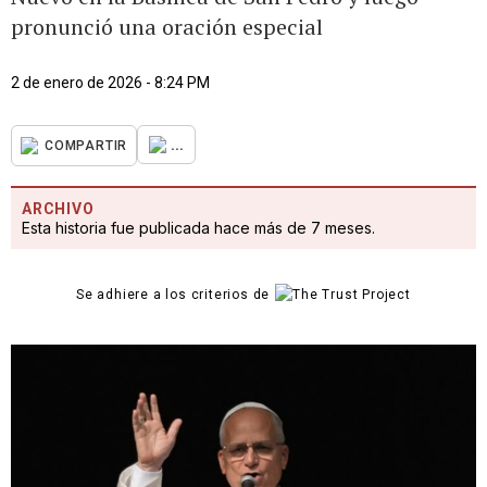
pronunció una oración especial
2 de enero de 2026 - 8:24 PM
...
COMPARTIR
ARCHIVO
Esta historia fue publicada hace más de 7 meses.
Se adhiere a los criterios de