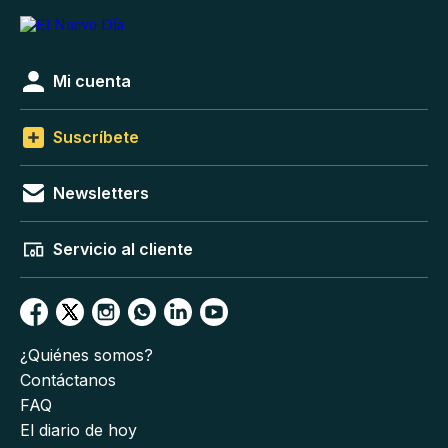
Mi cuenta
Suscríbete
Newsletters
Servicio al cliente
¿Quiénes somos?
Contáctanos
FAQ
El diario de hoy