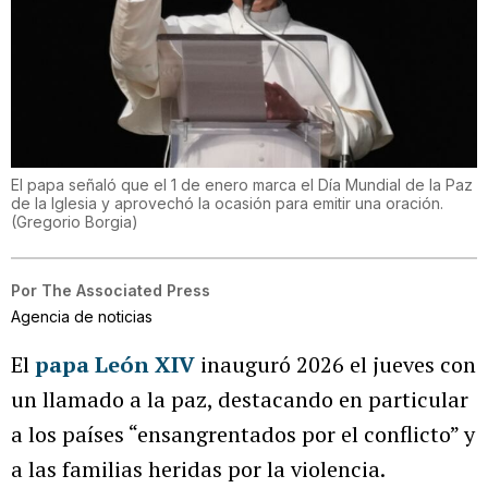
El papa señaló que el 1 de enero marca el Día Mundial de la Paz
de la Iglesia y aprovechó la ocasión para emitir una oración.
(
Gregorio Borgia
)
Por
The Associated Press
Agencia de noticias
El
papa León XIV
inauguró 2026 el jueves con
un llamado a la paz, destacando en particular
a los países “ensangrentados por el conflicto” y
a las familias heridas por la violencia.