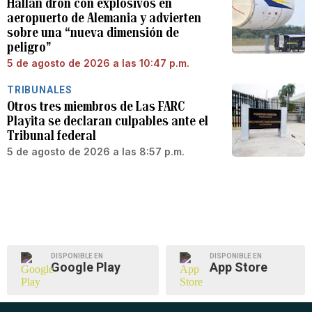
Hallan dron con explosivos en
aeropuerto de Alemania y advierten
sobre una “nueva dimensión de
peligro”
5 de agosto de 2026 a las 10:47 p.m.
TRIBUNALES
Otros tres miembros de Las FARC
Playita se declaran culpables ante el
Tribunal federal
5 de agosto de 2026 a las 8:57 p.m.
DISPONIBLE EN
DISPONIBLE EN
Google Play
App Store