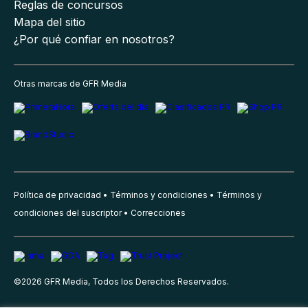
Reglas de concursos
Mapa del sitio
¿Por qué confiar en nosotros?
Otras marcas de GFR Media
Política de privacidad
Términos y condiciones
Términos y
condiciones del suscriptor
Correcciones
©
2026
GFR Media, Todos los Derechos Reservados.