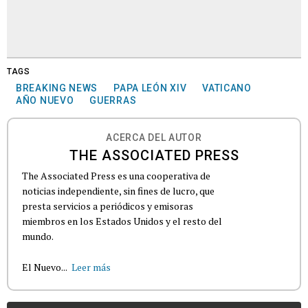
TAGS
BREAKING NEWS
PAPA LEÓN XIV
VATICANO
AÑO NUEVO
GUERRAS
ACERCA DEL AUTOR
THE ASSOCIATED PRESS
The Associated Press es una cooperativa de
noticias independiente, sin fines de lucro, que
presta servicios a periódicos y emisoras
miembros en los Estados Unidos y el resto del
mundo.
El Nuevo...
Leer más