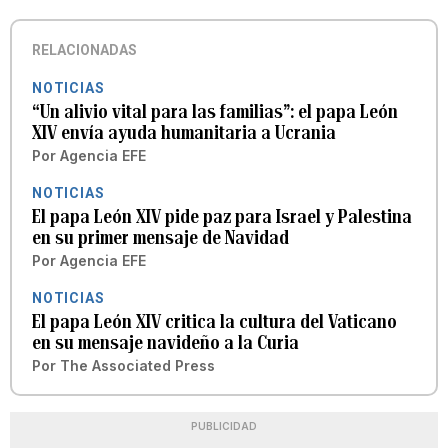
RELACIONADAS
NOTICIAS
“Un alivio vital para las familias”: el papa León
XIV envía ayuda humanitaria a Ucrania
Por
Agencia EFE
NOTICIAS
El papa León XIV pide paz para Israel y Palestina
en su primer mensaje de Navidad
Por
Agencia EFE
NOTICIAS
El papa León XIV critica la cultura del Vaticano
en su mensaje navideño a la Curia
Por
The Associated Press
PUBLICIDAD