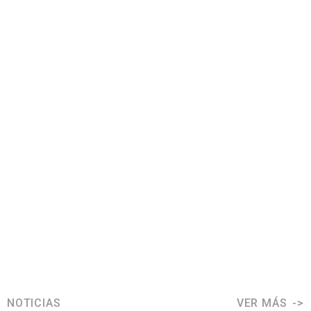
NOTICIAS
VER MÁS