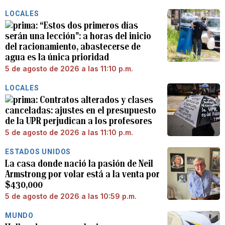
LOCALES
“Estos dos primeros días
serán una lección”: a horas del inicio
del racionamiento, abastecerse de
agua es la única prioridad
5 de agosto de 2026 a las 11:10 p.m.
LOCALES
Contratos alterados y clases
canceladas: ajustes en el presupuesto
de la UPR perjudican a los profesores
5 de agosto de 2026 a las 11:10 p.m.
ESTADOS UNIDOS
La casa donde nació la pasión de Neil
Armstrong por volar está a la venta por
$430,000
5 de agosto de 2026 a las 10:59 p.m.
MUNDO