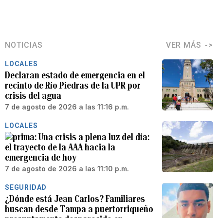
NOTICIAS
VER MÁS
LOCALES
Declaran estado de emergencia en el
recinto de Río Piedras de la UPR por
crisis del agua
7 de agosto de 2026 a las 11:16 p.m.
LOCALES
Una crisis a plena luz del día:
el trayecto de la AAA hacia la
emergencia de hoy
7 de agosto de 2026 a las 11:10 p.m.
SEGURIDAD
¿Dónde está Jean Carlos? Familiares
buscan desde Tampa a puertorriqueño