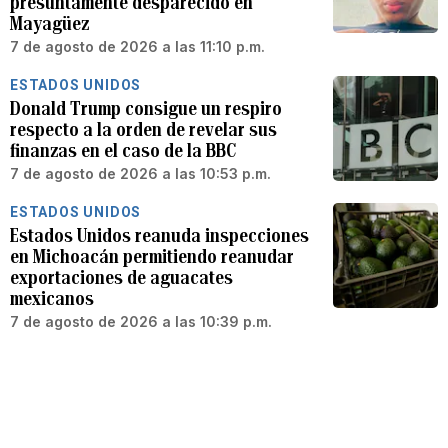
presuntamente desparecido en
Mayagüez
7 de agosto de 2026 a las 11:10 p.m.
ESTADOS UNIDOS
Donald Trump consigue un respiro
respecto a la orden de revelar sus
finanzas en el caso de la BBC
7 de agosto de 2026 a las 10:53 p.m.
ESTADOS UNIDOS
Estados Unidos reanuda inspecciones
en Michoacán permitiendo reanudar
exportaciones de aguacates
mexicanos
7 de agosto de 2026 a las 10:39 p.m.