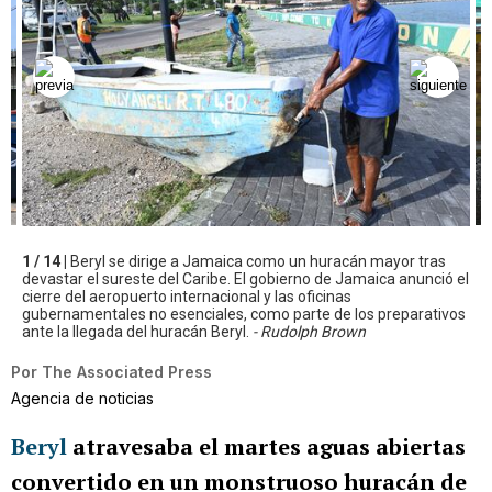
1 / 14 |
Beryl se dirige a Jamaica como un huracán mayor tras
devastar el sureste del Caribe. El gobierno de Jamaica anunció el
cierre del aeropuerto internacional y las oficinas
gubernamentales no esenciales, como parte de los preparativos
ante la llegada del huracán Beryl.
- Rudolph Brown
Por
The Associated Press
Agencia de noticias
Beryl
atravesaba el martes aguas abiertas
convertido en un monstruoso huracán de