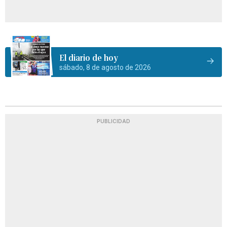
El diario de hoy
sábado, 8 de agosto de 2026
PUBLICIDAD