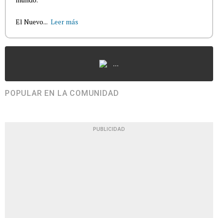
El Nuevo...
Leer más
...
POPULAR EN LA COMUNIDAD
PUBLICIDAD