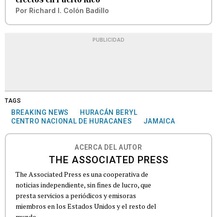
Por
Richard I. Colón Badillo
PUBLICIDAD
TAGS
BREAKING NEWS
HURACÁN BERYL
CENTRO NACIONAL DE HURACANES
JAMAICA
ACERCA DEL AUTOR
THE ASSOCIATED PRESS
The Associated Press es una cooperativa de
noticias independiente, sin fines de lucro, que
presta servicios a periódicos y emisoras
miembros en los Estados Unidos y el resto del
mundo.