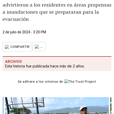
advirtieron a los residentes en áreas propensas
a inundaciones que se prepararan para la
evacuación
2 de julio de 2024 - 3:20 PM
...
COMPARTIR
ARCHIVO
Esta historia fue publicada hace más de 2 años.
Se adhiere a los criterios de