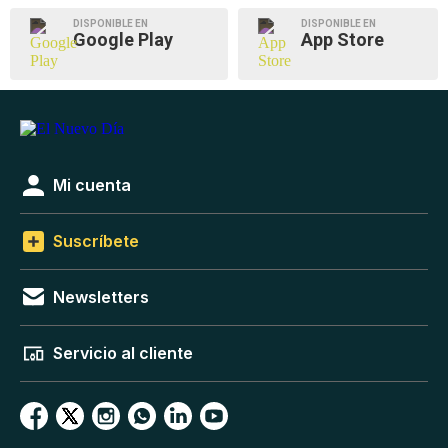
DISPONIBLE EN
DISPONIBLE EN
Google Play
App Store
Mi cuenta
Suscríbete
Newsletters
Servicio al cliente