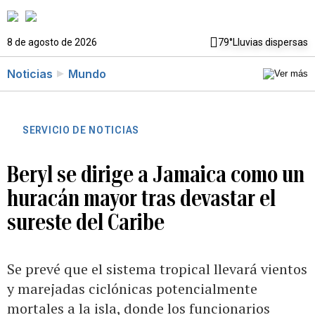
8 de agosto de 2026
79°
Lluvias dispersas
Noticias
Mundo
SERVICIO DE NOTICIAS
Beryl se dirige a Jamaica como un
huracán mayor tras devastar el
sureste del Caribe
Se prevé que el sistema tropical llevará vientos
y marejadas ciclónicas potencialmente
mortales a la isla, donde los funcionarios