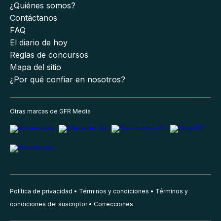
¿Quiénes somos?
Contáctanos
FAQ
El diario de hoy
Reglas de concursos
Mapa del sitio
¿Por qué confiar en nosotros?
Otras marcas de GFR Media
Política de privacidad
Términos y condiciones
Términos y
condiciones del suscriptor
Correcciones